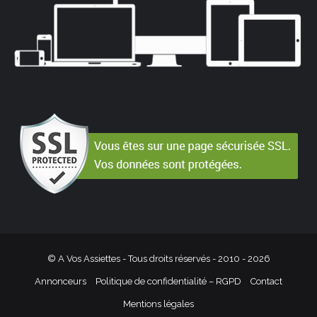
© A Vos Assiettes - Tous droits réservés - 2010 -
2026
Annonceurs
Politique de confidentialité – RGPD
Contact
Mentions légales