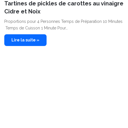
Tartines de pickles de carottes au vinaigre
Cidre et Noix
Proportions pour 4 Personnes Temps de Préparation 10 Minutes
Temps de Cuisson 1 Minute Pour…
Lire la suite »