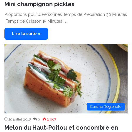
Mini champignon pickles
Proportions pour 4 Personnes Temps de Préparation 30 Minutes
Temps de Cuisson 15 Minutes …
Lire la suite »
Cuisine Régionale
29 juillet 2018
0
2 067
Melon du Haut-Poitou et concombre en