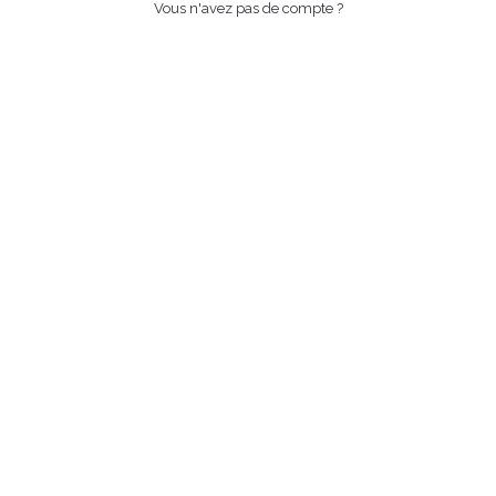
Vous n'avez pas de compte ?