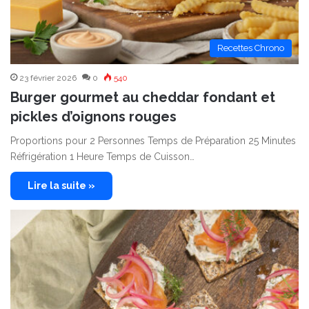
Recettes Chrono
23 février 2026
0
540
Burger gourmet au cheddar fondant et
pickles d’oignons rouges
Proportions pour 2 Personnes Temps de Préparation 25 Minutes
Réfrigération 1 Heure Temps de Cuisson…
Lire la suite »