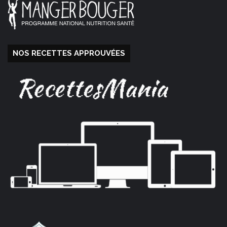
NOS RECETTES APPROUVÉES