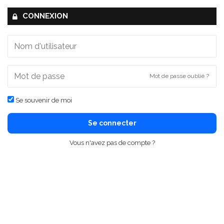
CONNEXION
Mot de passe oublié ?
Se souvenir de moi
Se connecter
Vous n'avez pas de compte ?