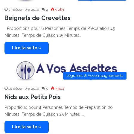
23 décembre 2010
2
5 283
Beignets de Crevettes
Proportions pour 6 Personnes Temps de Préparation 45
Minutes Temps de Cuisson 15 Minutes…
Lire la suite »
Légumes & Accompagnements
10 décembre 2010
0
5 902
Nids aux Petits Pois
Proportions pour 4 Personnes Temps de Préparation 20
Minutes Temps de Cuisson 25 Minutes …
Lire la suite »