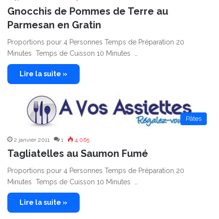
Gnocchis de Pommes de Terre au
Parmesan en Gratin
Proportions pour 4 Personnes Temps de Préparation 20
Minutes Temps de Cuisson 10 Minutes …
Lire la suite »
Pâtes
2 janvier 2011
1
4 065
Tagliatelles au Saumon Fumé
Proportions pour 4 Personnes Temps de Préparation 20
Minutes Temps de Cuisson 10 Minutes …
Lire la suite »