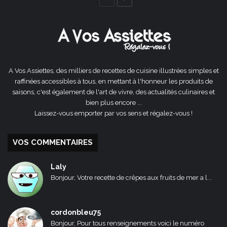
précédente
suivante
A Vos Assiettes, des milliers de recettes de cuisine illustrées simples et
raffinées accessibles à tous, en mettant à l'honneur les produits de
saisons, c'est également de l'art de vivre, des actualités culinaires et
bien plus encore ...
Laissez-vous emporter par vos sens et régalez-vous !
VOS COMMENTAIRES
Laly
Bonjour, Votre recette de crêpes aux fruits de mer a l...
cordonbleu75
Bonjour, Pour tous renseignements voici le numéro