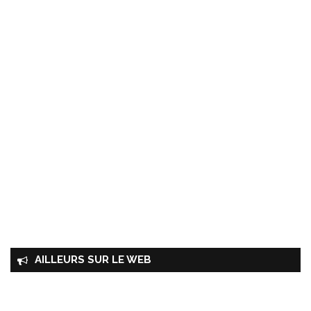
AILLEURS SUR LE WEB