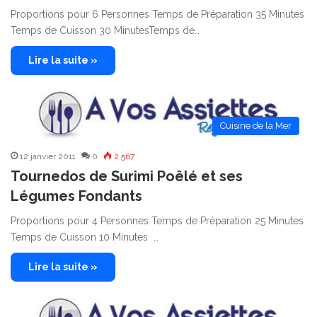
Proportions pour 6 Personnes Temps de Préparation 35 Minutes
Temps de Cuisson 30 MinutesTemps de…
Lire la suite »
Cuisine de la Mer
12 janvier 2011
0
2 567
Tournedos de Surimi Poêlé et ses
Légumes Fondants
Proportions pour 4 Personnes Temps de Préparation 25 Minutes
Temps de Cuisson 10 Minutes …
Lire la suite »