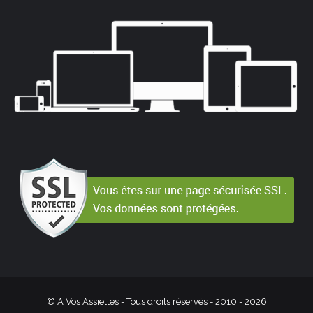
© A Vos Assiettes - Tous droits réservés - 2010 -
2026