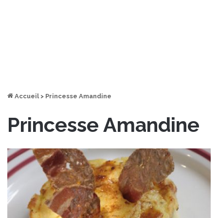
Accueil
>
Princesse Amandine
Princesse Amandine