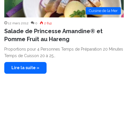
Cuisine de la Mer
12 mars 2012
0
2 841
Salade de Princesse Amandine® et
Pomme Fruit au Hareng
Proportions pour 4 Personnes Temps de Préparation 20 Minutes
Temps de Cuisson 20 à 25…
Lire la suite »