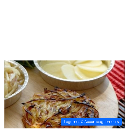
Légumes & Accompagnements