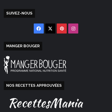
SUIVEZ-NOUS
Facebook
X
Pinterest
Instagram
MANGER BOUGER
NOS RECETTES APPROUVÉES