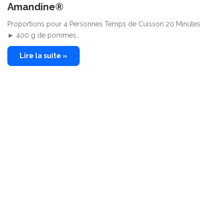
Amandine®
Proportions pour 4 Personnes Temps de Cuisson 20 Minutes
► 400 g de pommes…
Lire la suite »