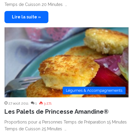
Temps de Cuisson 20 Minutes …
Lire la suite »
Légumes & Accompagnements
27 août 2011
1
3 271
Les Palets de Princesse Amandine®
Proportions pour 4 Personnes Temps de Préparation 15 Minutes
Temps de Cuisson 25 Minutes …