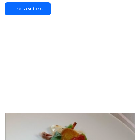
Lire la suite »