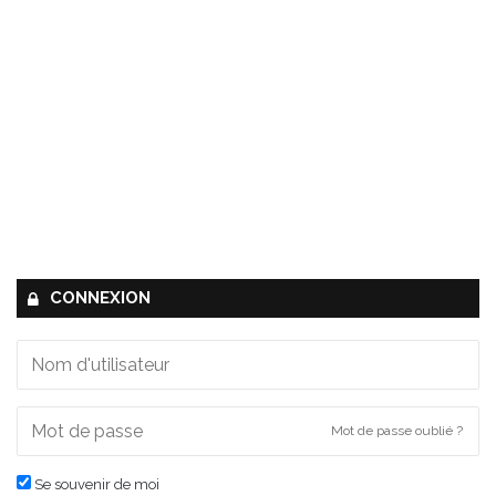
CONNEXION
Mot de passe oublié ?
Se souvenir de moi