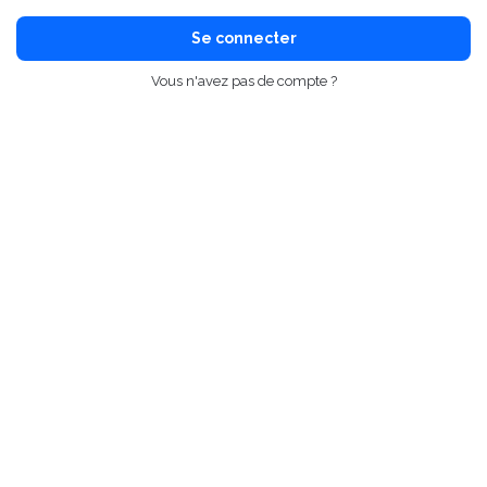
Se connecter
Vous n'avez pas de compte ?