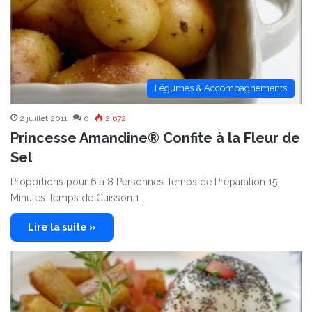
Légumes & Accompagnements
2 juillet 2011
0
2 672
Princesse Amandine® Confite à la Fleur de
Sel
Proportions pour 6 à 8 Personnes Temps de Préparation 15
Minutes Temps de Cuisson 1…
Lire la suite »