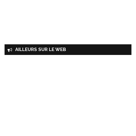
AILLEURS SUR LE WEB