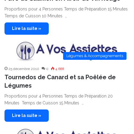
Proportions pour 4 Personnes Temps de Préparation 15 Minutes
Temps de Cuisson 10 Minutes …
Lire la suite »
Légumes & Accompagnements
25 décembre 2010
0
4 688
Tournedos de Canard et sa Poêlée de
Légumes
Proportions pour 4 Personnes Temps de Préparation 20
Minutes Temps de Cuisson 15 Minutes …
Lire la suite »