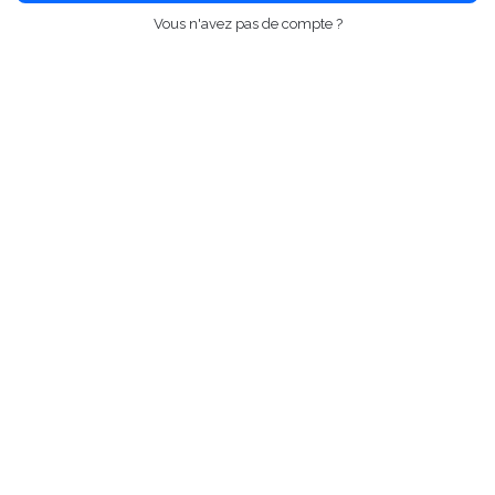
Vous n'avez pas de compte ?