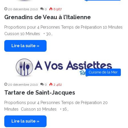
20 décembre 2010
0
6 967
Grenadins de Veau à l’Italienne
Proportions pour 4 Personnes Temps de Préparation 10 Minutes
Cuisson 10 Minutes • 30…
Lire la suite »
Cuisine de la Mer
20 décembre 2010
0
2 462
Tartare de Saint-Jacques
Proportions pour 4 Personnes Temps de Préparation 20
Minutes Cuisson 10 Minutes • 16…
Lire la suite »