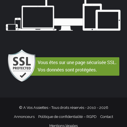
© A Vos Assiettes - Tous droits réservés - 2010 -
2026
Annonceurs
Politique de confidentialité – RGPD
Contact
Mentions légales