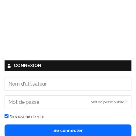
CONNEXION
Mot de passe oublié ?
Se souvenir de moi
Se connecter