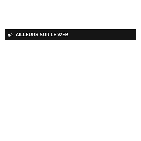
AILLEURS SUR LE WEB