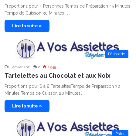
Proportions pour 4 Personnes Temps de Préparation 45 Minutes
Temps de Cuisson 30 Minutes …
Lire la suite »
Pâtisserie
8 janvier 2011
0
2 945
Tartelettes au Chocolat et aux Noix
Proportions pour 6 à 8 TartelettesTemps de Préparation 30
Minutes Temps de Cuisson 20 Minutes…
Lire la suite »
Pâtes