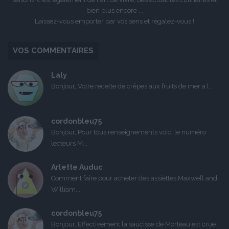
bien plus encore ...
Laissez-vous emporter par vos sens et régalez-vous !
VOS COMMENTAIRES
Laly
Bonjour, Votre recette de crêpes aux fruits de mer a l...
cordonbleu75
Bonjour, Pour tous renseignements voici le numéro
lecteurs M...
Arlette Auduc
Comment faire pour acheter des assiettes Maxwell and
William...
cordonbleu75
Bonjour, Effectivement la saucisse de Morteau est crue