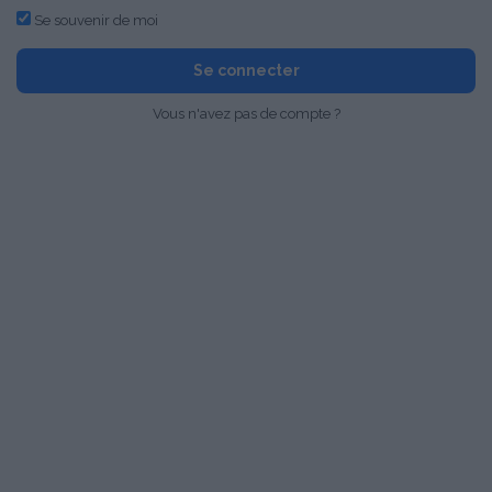
Se souvenir de moi
Se connecter
Vous n'avez pas de compte ?