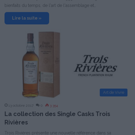
bienfaits du temps, de l'art de l'assemblage et…
Lire la suite »
Art de Vivre
13 octobre 2017
0
3 354
La collection des Single Casks Trois
Rivières
Trois Rivières présente une nouvelle référence dans sa