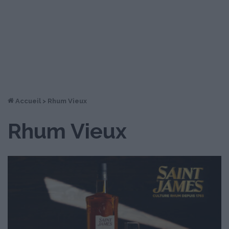
Accueil
>
Rhum Vieux
Rhum Vieux