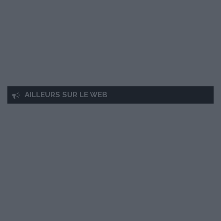
AILLEURS SUR LE WEB