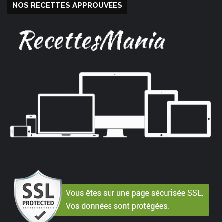
NOS RECETTES APPROUVÉES