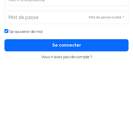
Mot de passe oublié ?
Se souvenir de moi
Se connecter
Vous n'avez pas de compte ?