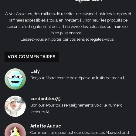
A Vos Assiettes, des milliers de recettes de cuisine illustrées simples et
raffinées accessibles à tous, en mettant à l'honneur les produits de
saisons, c'est également de l'art de vivre, des actualités culinaires et
bien plus encore ...
Laissez-vous emporter par vos sens et régalez-vous !
VOS COMMENTAIRES
Laly
Bonjour, Votre recette de crêpes aux fruits de mer a l...
cordonbleu75
Bonjour, Pour tous renseignements voici le numéro
lecteurs M...
Arlette Auduc
Comment faire pour acheter des assiettes Maxwell and