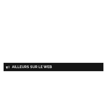
AILLEURS SUR LE WEB