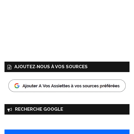
AJOUTEZ‑NOUS À VOS SOURCES
RECHERCHE GOOGLE