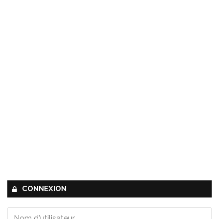
CONNEXION