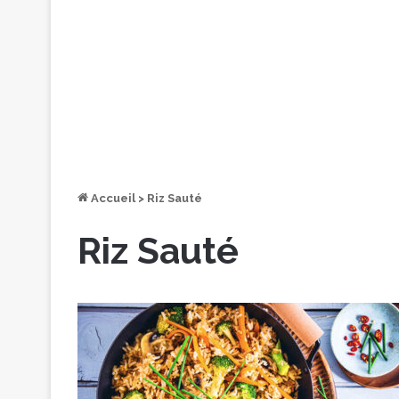
Accueil
>
Riz Sauté
Riz Sauté