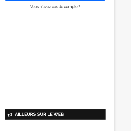
Vous n'avez pas de compte ?
AILLEURS SUR LE WEB