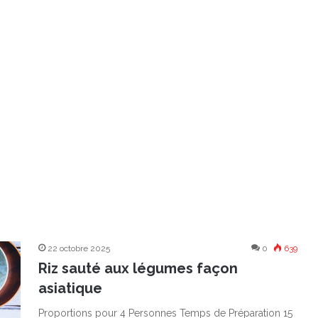
22 octobre 2025
0
639
Riz sauté aux légumes façon
asiatique
Proportions pour 4 Personnes Temps de Préparation 15