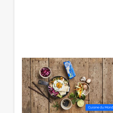
Cuisine du Mon