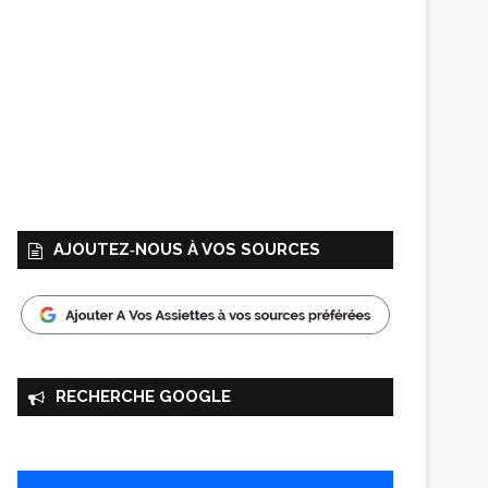
AJOUTEZ‑NOUS À VOS SOURCES
RECHERCHE GOOGLE