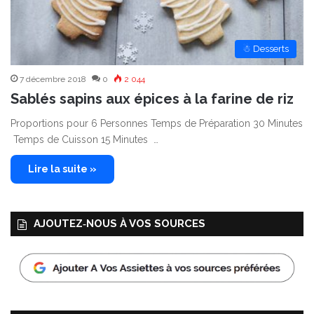
☃ Desserts
7 décembre 2018
0
2 044
Sablés sapins aux épices à la farine de riz
Proportions pour 6 Personnes Temps de Préparation 30 Minutes
Temps de Cuisson 15 Minutes …
Lire la suite »
AJOUTEZ‑NOUS À VOS SOURCES