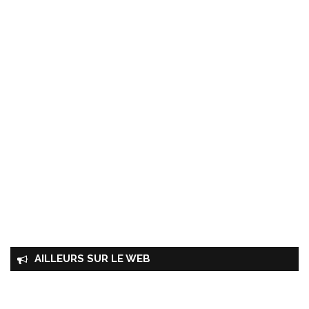
AILLEURS SUR LE WEB