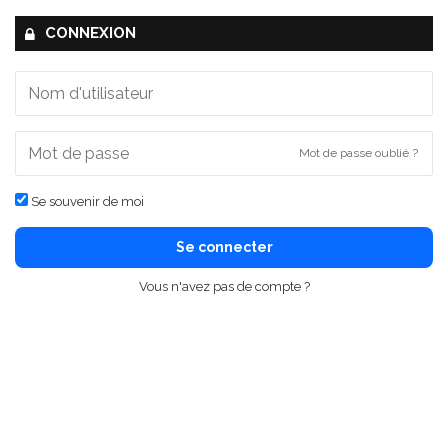
CONNEXION
Mot de passe oublié ?
Se souvenir de moi
Se connecter
Vous n'avez pas de compte ?