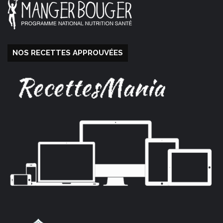
NOS RECETTES APPROUVÉES