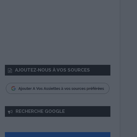
AJOUTEZ‑NOUS À VOS SOURCES
RECHERCHE GOOGLE