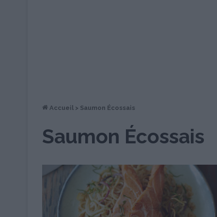
Accueil
>
Saumon Écossais
Saumon Écossais