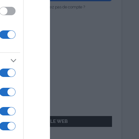
Vous n'avez pas de compte ?
AILLEURS SUR LE WEB