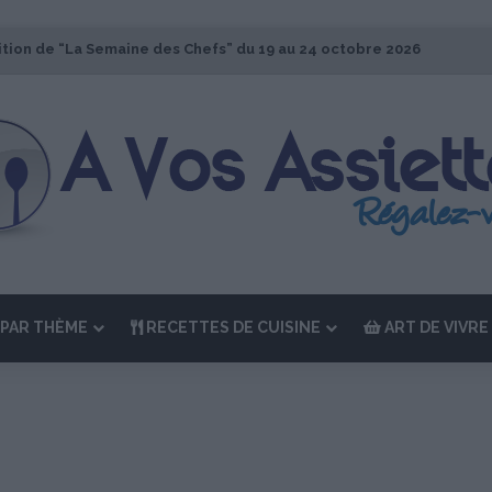
ition de “La Semaine des Chefs” du 19 au 24 octobre 2026
PAR THÈME
RECETTES DE CUISINE
ART DE VIVRE