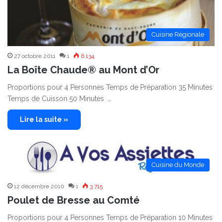
Cuisine Régionale
27 octobre 2011
1
6 134
La Boîte Chaude® au Mont d’Or
Proportions pour 4 Personnes Temps de Préparation 35 Minutes
Temps de Cuisson 50 Minutes …
Lire la suite »
Cuisine du Monde
12 décembre 2010
1
3 715
Poulet de Bresse au Comté
Proportions pour 4 Personnes Temps de Préparation 10 Minutes