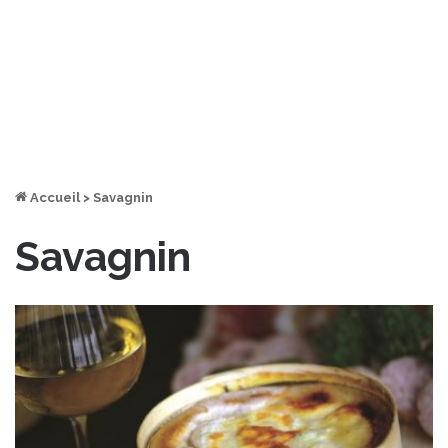
Accueil
>
Savagnin
Savagnin