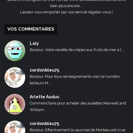
bien plus encore ...
Laissez-vous emporter par vos sens et régalez-vous !
VOS COMMENTAIRES
Laly
Bonjour, Votre recette de crêpes aux fruits de mer a l...
cordonbleu75
Bonjour, Pour tous renseignements voici le numéro
lecteurs M...
Arlette Auduc
Comment faire pour acheter des assiettes Maxwell and
William...
cordonbleu75
Bonjour, Effectivement la saucisse de Morteau est crue