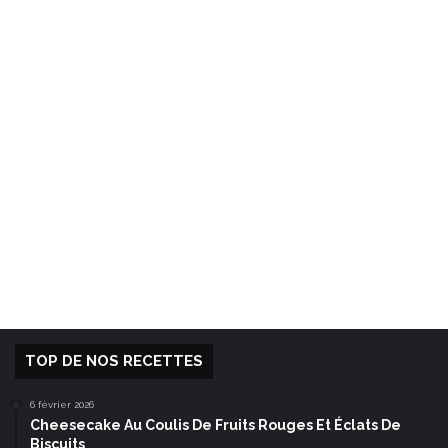
TOP DE NOS RECETTES
6 février 2026
Cheesecake Au Coulis De Fruits Rouges Et Éclats De
Biscuits