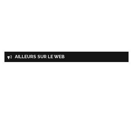
AILLEURS SUR LE WEB