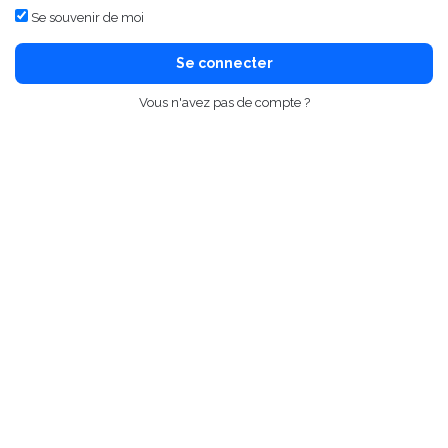
Se souvenir de moi
Se connecter
Vous n'avez pas de compte ?