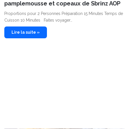
pamplemousse et copeaux de Sbrinz AOP
Proportions pour 2 Personnes Préparation 15 Minutes Temps de
Cuisson 10 Minutes Faites voyager…
Lire la suite »