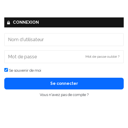
CONNEXION
Mot de passe oublié ?
Se souvenir de moi
Se connecter
Vous n'avez pas de compte ?