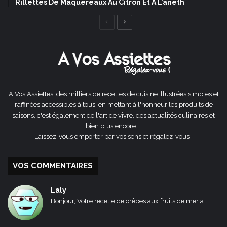
Rillettes De Maquereaux Au Citron Et À L’aneth
Page
Page
précédente
suivante
A Vos Assiettes, des milliers de recettes de cuisine illustrées simples et
raffinées accessibles à tous, en mettant à l'honneur les produits de
saisons, c'est également de l'art de vivre, des actualités culinaires et
bien plus encore ...
Laissez-vous emporter par vos sens et régalez-vous !
VOS COMMENTAIRES
Laly
Bonjour, Votre recette de crêpes aux fruits de mer a l...