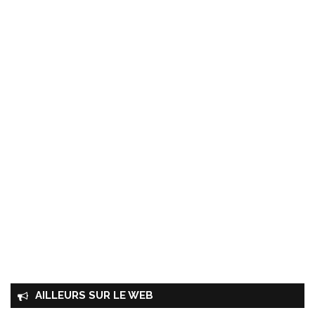
AILLEURS SUR LE WEB