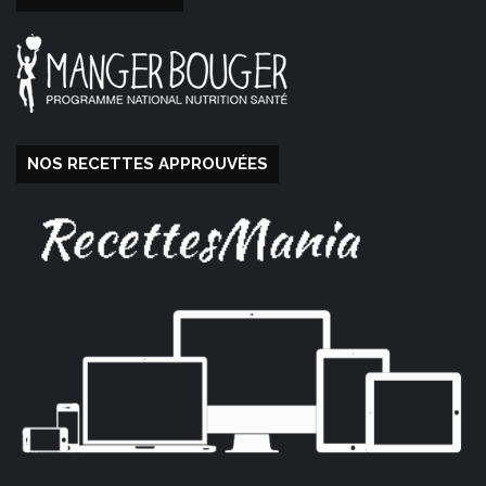
NOS RECETTES APPROUVÉES