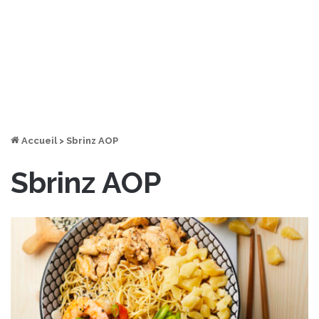
Accueil
>
Sbrinz AOP
Sbrinz AOP