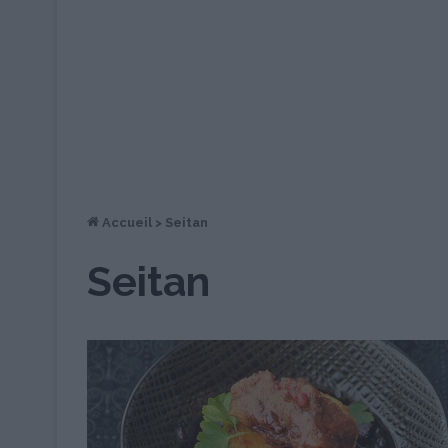
Accueil
>
Seitan
Seitan