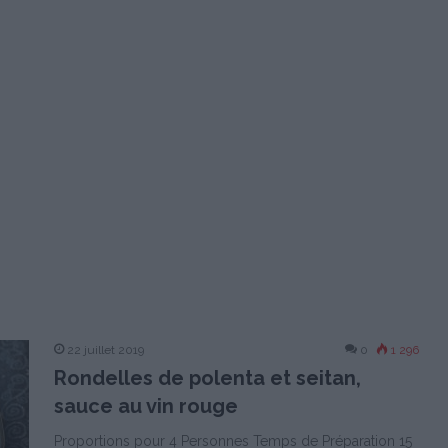
22 juillet 2019
0
1 296
Rondelles de polenta et seitan,
sauce au vin rouge
Proportions pour 4 Personnes Temps de Préparation 15