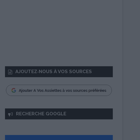
AJOUTEZ‑NOUS À VOS SOURCES
RECHERCHE GOOGLE