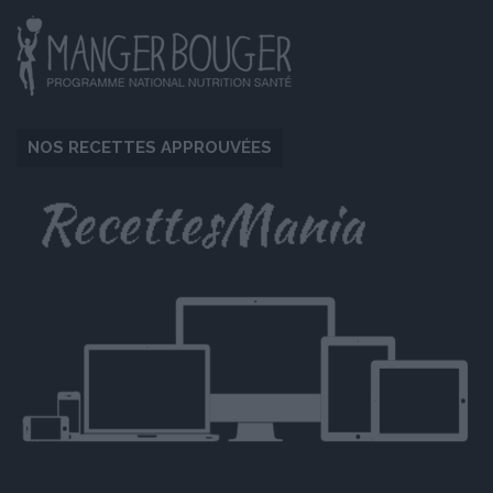
NOS RECETTES APPROUVÉES