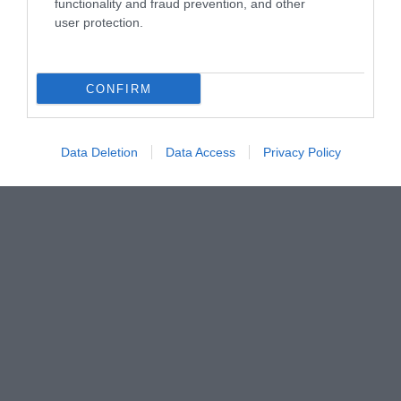
functionality and fraud prevention, and other
user protection.
CONFIRM
Data Deletion
Data Access
Privacy Policy