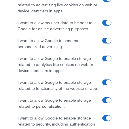
related to advertising like cookies on web or
device identifiers in apps.
I want to allow my user data to be sent to
Google for online advertising purposes.
I want to allow Google to send me
personalized advertising.
I want to allow Google to enable storage
related to analytics like cookies on web or
device identifiers in apps.
I want to allow Google to enable storage
related to functionality of the website or app.
I want to allow Google to enable storage
related to personalization.
I want to allow Google to enable storage
related to security, including authentication