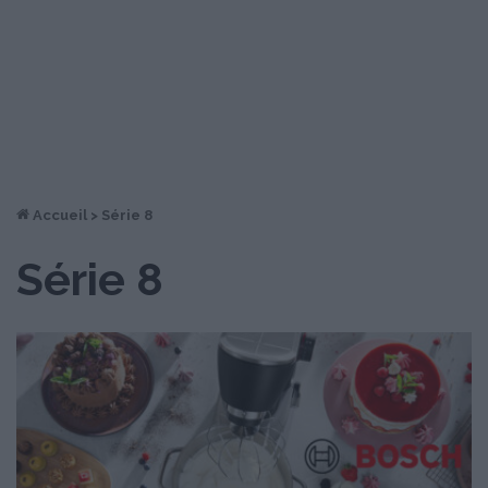
Accueil
>
Série 8
Série 8