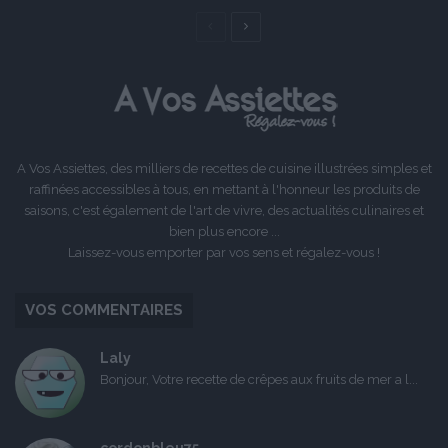
Page
Page
précédente
suivante
A Vos Assiettes, des milliers de recettes de cuisine illustrées simples et
raffinées accessibles à tous, en mettant à l'honneur les produits de
saisons, c'est également de l'art de vivre, des actualités culinaires et
bien plus encore ...
Laissez-vous emporter par vos sens et régalez-vous !
VOS COMMENTAIRES
Laly
Bonjour, Votre recette de crêpes aux fruits de mer a l...