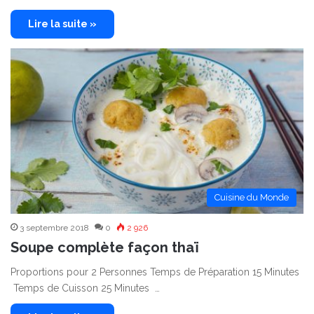
Lire la suite »
Cuisine du Monde
3 septembre 2018
0
2 926
Soupe complète façon thaï
Proportions pour 2 Personnes Temps de Préparation 15 Minutes
Temps de Cuisson 25 Minutes …