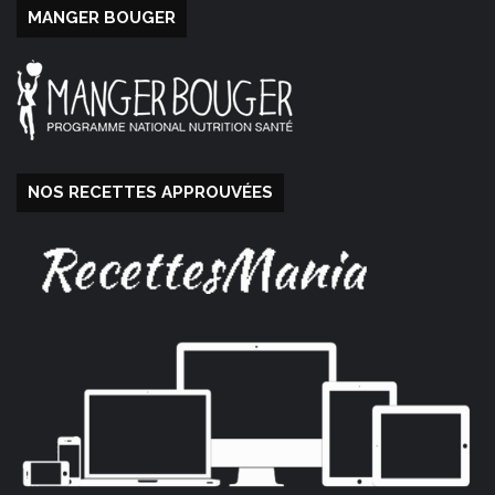
MANGER BOUGER
NOS RECETTES APPROUVÉES