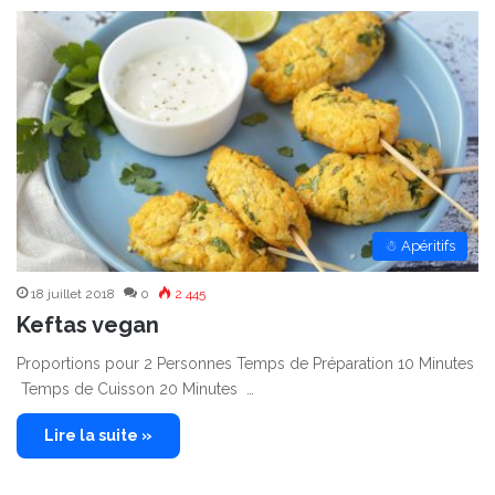
☃ Apéritifs
18 juillet 2018
0
2 445
Keftas vegan
Proportions pour 2 Personnes Temps de Préparation 10 Minutes
Temps de Cuisson 20 Minutes …
Lire la suite »