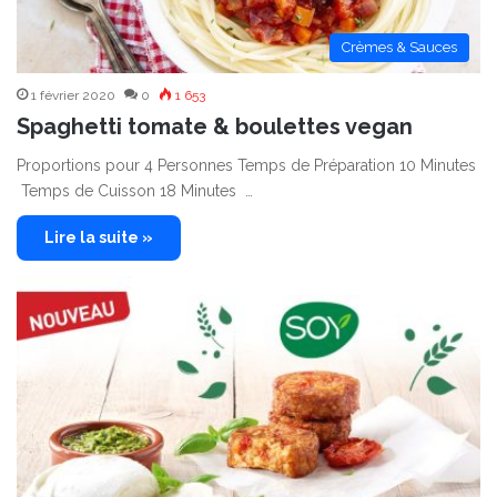
Crèmes & Sauces
1 février 2020
0
1 653
Spaghetti tomate & boulettes vegan
Proportions pour 4 Personnes Temps de Préparation 10 Minutes
Temps de Cuisson 18 Minutes …
Lire la suite »