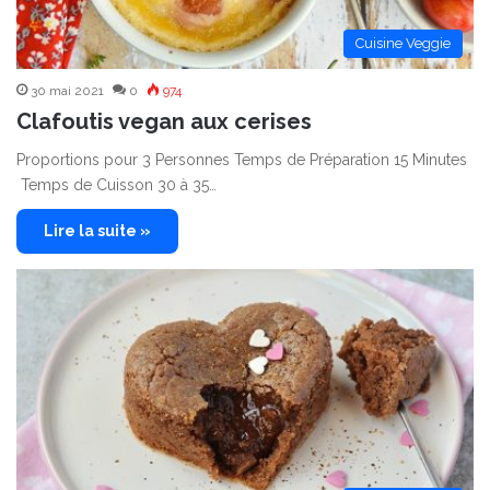
Cuisine Veggie
30 mai 2021
0
974
Clafoutis vegan aux cerises
Proportions pour 3 Personnes Temps de Préparation 15 Minutes
Temps de Cuisson 30 à 35…
Lire la suite »