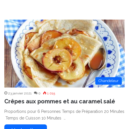
Chandeleur
23 janvier 2021
0
1 015
Crêpes aux pommes et au caramel salé
Proportions pour 6 Personnes Temps de Préparation 20 Minutes
Temps de Cuisson 10 Minutes …