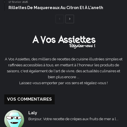
17 février 2026
Rillettes De Maquereaux Au Citron Et À L’aneth
Page
Page
précédente
suivante
A Vos Assiettes, des milliers de recettes de cuisine illustrées simples et
raffinées accessibles à tous, en mettant à l'honneur les produits de
saisons, c'est également de l'art de vivre, des actualités culinaires et
bien plus encore ...
Laissez-vous emporter par vos sens et régalez-vous !
VOS COMMENTAIRES
Laly
Bonjour, Votre recette de crêpes aux fruits de mer a l...