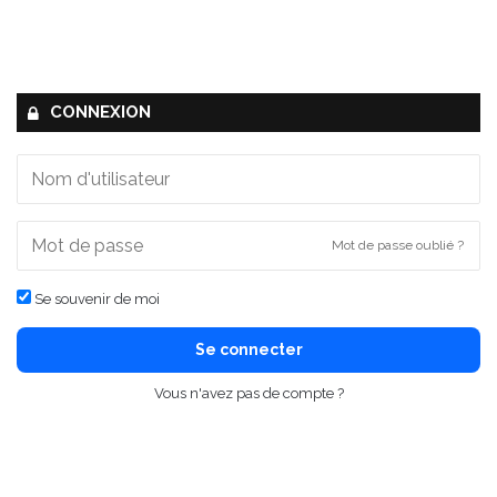
CONNEXION
Mot de passe oublié ?
Se souvenir de moi
Se connecter
Vous n'avez pas de compte ?