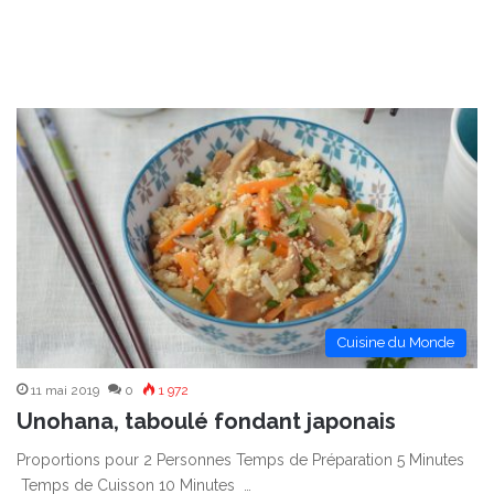
Cuisine du Monde
11 mai 2019
0
1 972
Unohana, taboulé fondant japonais
Proportions pour 2 Personnes Temps de Préparation 5 Minutes
Temps de Cuisson 10 Minutes …