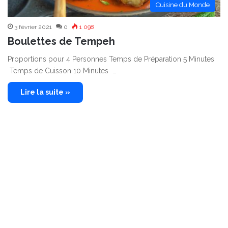
Cuisine du Monde
3 février 2021
0
1 098
Boulettes de Tempeh
Proportions pour 4 Personnes Temps de Préparation 5 Minutes
Temps de Cuisson 10 Minutes …
Lire la suite »