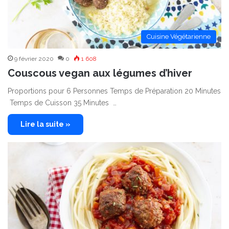
Cuisine Végétarienne
9 février 2020
0
1 608
Couscous vegan aux légumes d’hiver
Proportions pour 6 Personnes Temps de Préparation 20 Minutes
Temps de Cuisson 35 Minutes …
Lire la suite »