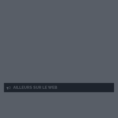
AILLEURS SUR LE WEB