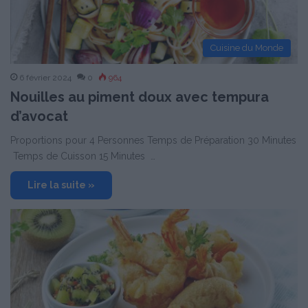
Cuisine du Monde
6 février 2024
0
964
Nouilles au piment doux avec tempura
d’avocat
Proportions pour 4 Personnes Temps de Préparation 30 Minutes
Temps de Cuisson 15 Minutes …
Lire la suite »