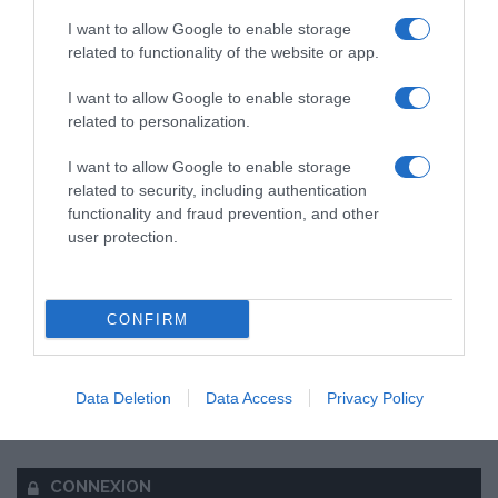
I want to allow Google to enable storage
related to functionality of the website or app.
I want to allow Google to enable storage
related to personalization.
I want to allow Google to enable storage
related to security, including authentication
functionality and fraud prevention, and other
user protection.
CONFIRM
Data Deletion
Data Access
Privacy Policy
CONNEXION