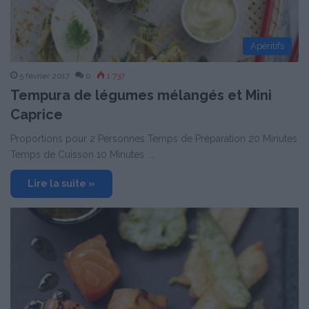
Apéritifs
5 février 2017
0
1 737
Tempura de légumes mélangés et Mini
Caprice
Proportions pour 2 Personnes Temps de Préparation 20 Minutes
Temps de Cuisson 10 Minutes …
Lire la suite »