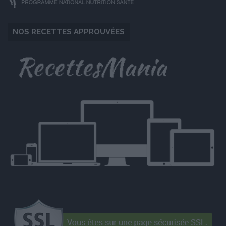
NOS RECETTES APPROUVÉES