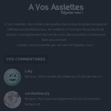
A Vos Assiettes, des milliers de recettes de cuisine illustrées simples et
raffinées accessibles à tous, en mettant à l'honneur les produits de
saisons, c'est également de l'art de vivre, des actualités culinaires et
bien plus encore ...
Laissez-vous emporter par vos sens et régalez-vous !
VOS COMMENTAIRES
Laly
Bonjour, Votre recette de crêpes aux fruits de mer a l...
cordonbleu75
Bonjour, Pour tous renseignements voici le numéro
lecteurs M...