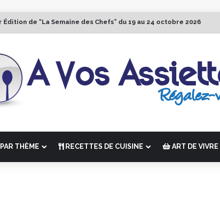
r Édition de “La Semaine des Chefs” du 19 au 24 octobre 2026
PAR THÈME
RECETTES DE CUISINE
ART DE VIVRE