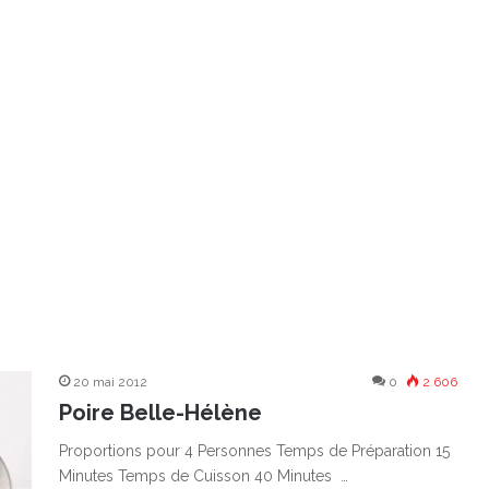
20 mai 2012
0
2 606
Poire Belle-Hélène
Proportions pour 4 Personnes Temps de Préparation 15
Minutes Temps de Cuisson 40 Minutes …