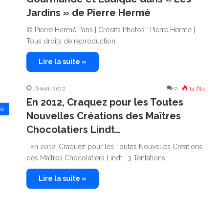
Jardins » de Pierre Hermé
© Pierre Hermé Paris | Crédits Photos : Pierre Hermé |
Tous droits de reproduction…
Lire la suite »
16 avril 2012
0
14 614
En 2012, Craquez pour les Toutes
re
Nouvelles Créations des Maîtres
Chocolatiers Lindt…
En 2012, Craquez pour les Toutes Nouvelles Créations
des Maîtres Chocolatiers Lindt… 3 Tentations…
Lire la suite »