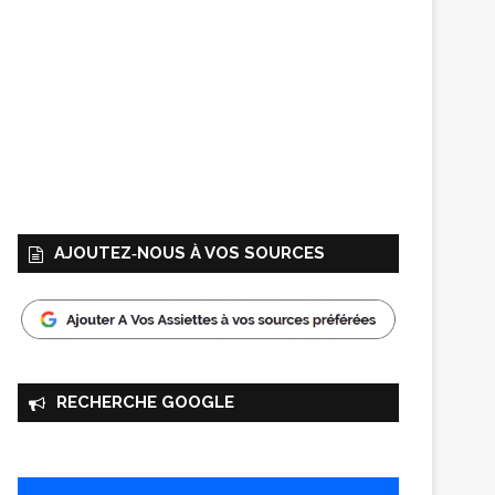
AJOUTEZ‑NOUS À VOS SOURCES
RECHERCHE GOOGLE