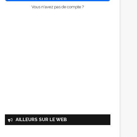
Vous n'avez pas de compte ?
AILLEURS SUR LE WEB