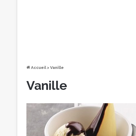
Accueil
>
Vanille
Vanille