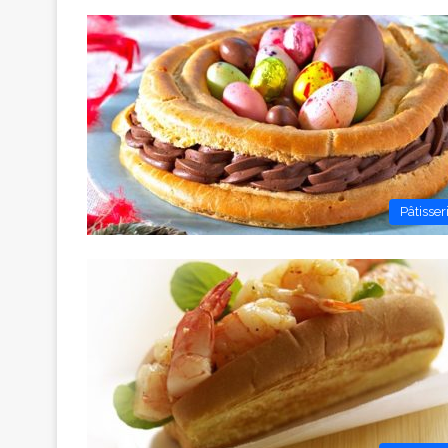
Pâtisser