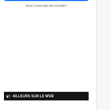
Vous n'avez pas de compte ?
AILLEURS SUR LE WEB