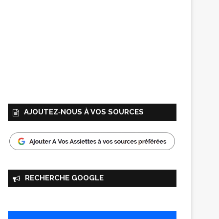
AJOUTEZ‑NOUS À VOS SOURCES
RECHERCHE GOOGLE