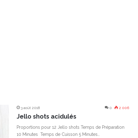
3 août 2018
0
2 006
Jello shots acidulés
Proportions pour 12 Jello shots Temps de Préparation
10 Minutes Temps de Cuisson 5 Minutes…