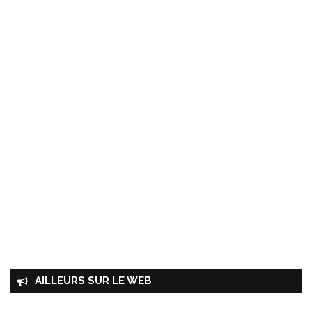
AILLEURS SUR LE WEB