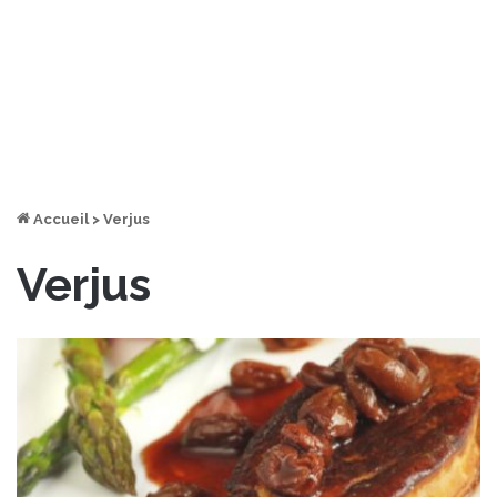
Accueil
>
Verjus
Verjus