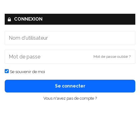
CONNEXION
Mot de passe oublié ?
Se souvenir de moi
Se connecter
Vous n'avez pas de compte ?