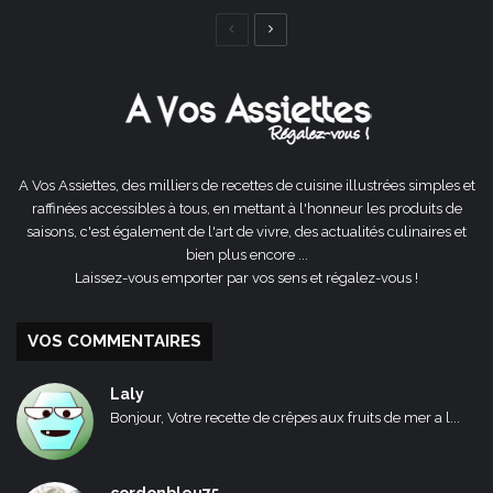
Page
Page
précédente
suivante
A Vos Assiettes, des milliers de recettes de cuisine illustrées simples et
raffinées accessibles à tous, en mettant à l'honneur les produits de
saisons, c'est également de l'art de vivre, des actualités culinaires et
bien plus encore ...
Laissez-vous emporter par vos sens et régalez-vous !
VOS COMMENTAIRES
Laly
Bonjour, Votre recette de crêpes aux fruits de mer a l...