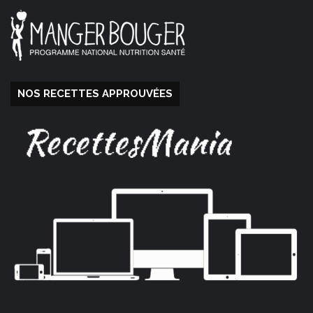
NOS RECETTES APPROUVÉES