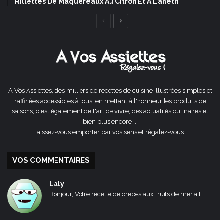
Rillettes De Maquereaux Au Citron Et À L’aneth
Page
Page
précédente
suivante
A Vos Assiettes, des milliers de recettes de cuisine illustrées simples et
raffinées accessibles à tous, en mettant à l'honneur les produits de
saisons, c'est également de l'art de vivre, des actualités culinaires et
bien plus encore ...
Laissez-vous emporter par vos sens et régalez-vous !
VOS COMMENTAIRES
Laly
Bonjour, Votre recette de crêpes aux fruits de mer a l...