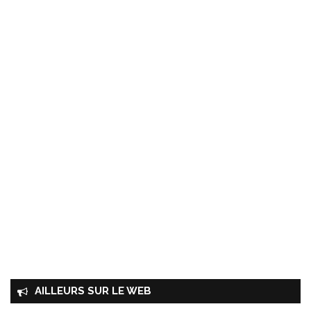
AILLEURS SUR LE WEB