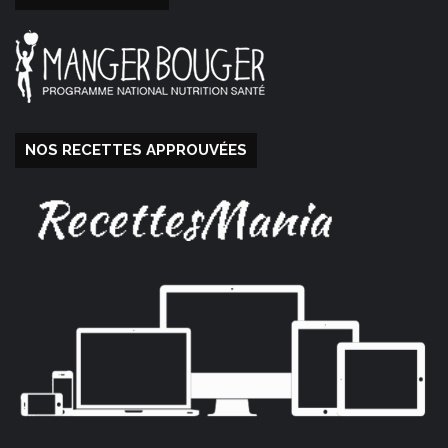
NOS RECETTES APPROUVÉES