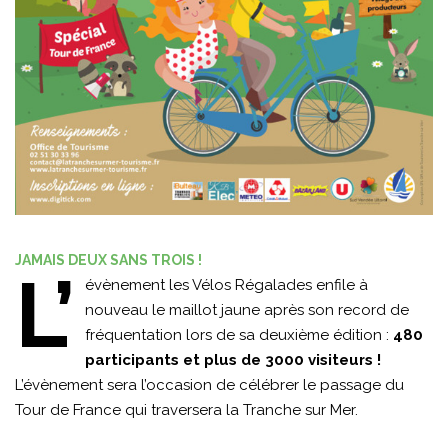
JAMAIS DEUX SANS TROIS !
L’
évènement les Vélos Régalades enfile à
nouveau le maillot jaune après son record de
fréquentation lors de sa deuxième édition :
480
participants et plus de 3000 visiteurs !
L’évènement sera l’occasion de célébrer le passage du
Tour de France qui traversera la Tranche sur Mer.