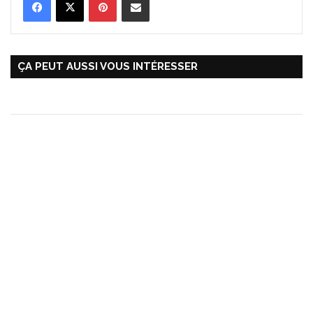
ÇA PEUT AUSSI VOUS INTÉRESSER