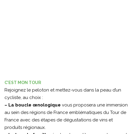
C’EST MON TOUR
Rejoignez le peloton et mettez-vous dans la peau d’un
cycliste, au choix :
– La boucle œnologique
vous proposera une immersion
au sein des régions de France emblématiques du Tour de
France avec des étapes de dégustations de vins et
produits régionaux.