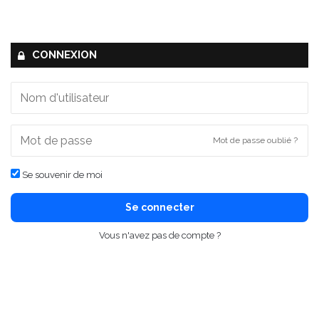
CONNEXION
Mot de passe oublié ?
Se souvenir de moi
Se connecter
Vous n'avez pas de compte ?