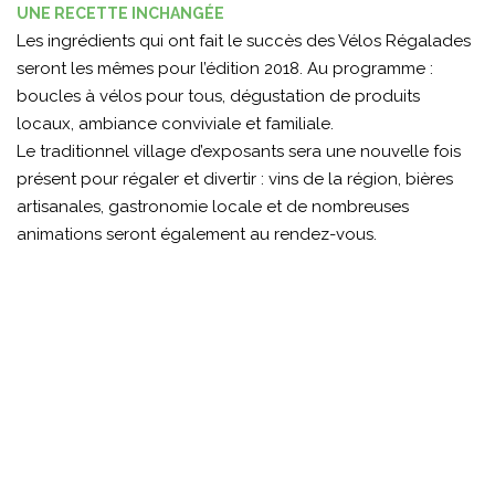
UNE RECETTE INCHANGÉE
Les ingrédients qui ont fait le succès des Vélos Régalades
seront les mêmes pour l’édition 2018. Au programme :
boucles à vélos pour tous, dégustation de produits
locaux, ambiance conviviale et familiale.
Le traditionnel village d’exposants sera une nouvelle fois
présent pour régaler et divertir : vins de la région, bières
artisanales, gastronomie locale et de nombreuses
animations seront également au rendez-vous.