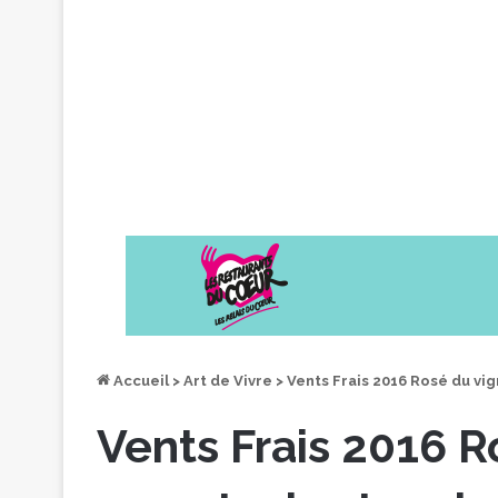
Accueil
>
Art de Vivre
>
Vents Frais 2016 Rosé du vi
Vents Frais 2016 