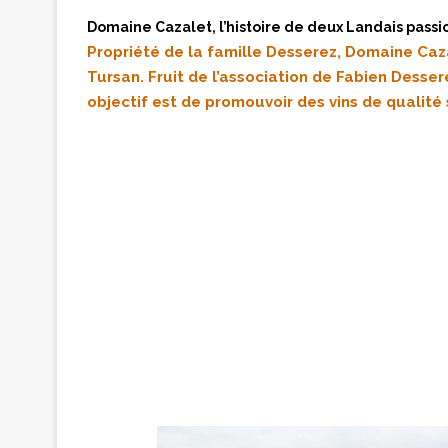
Domaine Cazalet, l’histoire de deux Landais passio
Propriété de la famille Desserez, Domaine Caza
Tursan. Fruit de l’association de Fabien Desse
objectif est de promouvoir des vins de qualit