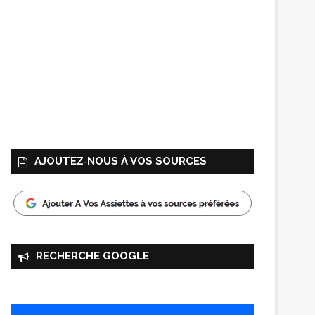
AJOUTEZ‑NOUS À VOS SOURCES
RECHERCHE GOOGLE