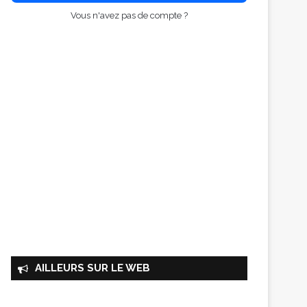
Vous n'avez pas de compte ?
AILLEURS SUR LE WEB