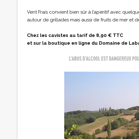
Vent Frais convient bien sûr à l’apéritif avec quel
autour de grillades mais aussi de fruits de mer et d
Chez les cavistes au tarif de 8,90 € TTC
et sur la boutique en ligne du Domaine de Laba