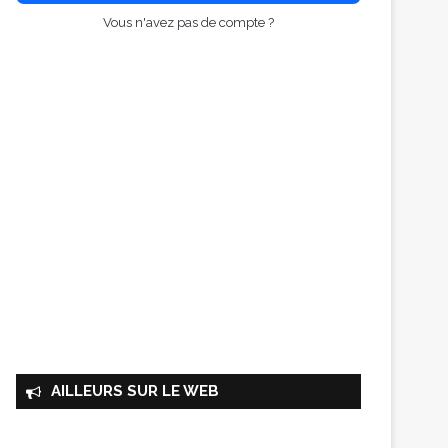
Vous n'avez pas de compte ?
AILLEURS SUR LE WEB