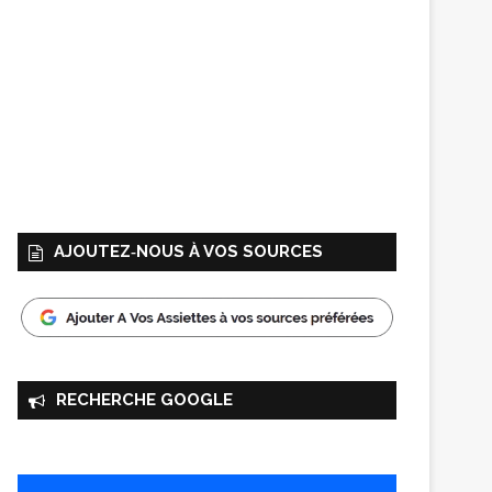
AJOUTEZ‑NOUS À VOS SOURCES
RECHERCHE GOOGLE