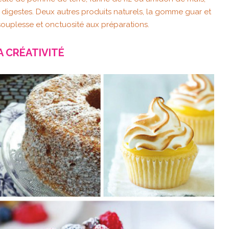
 digestes. Deux autres produits naturels, la gomme guar et
uplesse et onctuosité aux préparations.
A CRÉATIVITÉ