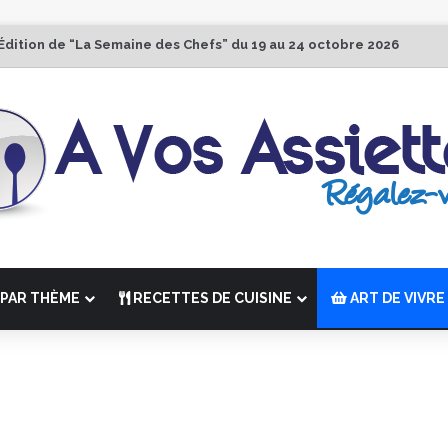
Édition de “La Semaine des Chefs” du 19 au 24 octobre 2026
PAR THÈME
RECETTES DE CUISINE
ART DE VIVRE