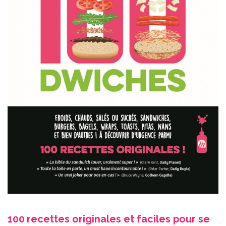
100
recettes originales et faciles pour se