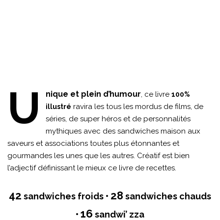
U
nique et plein d’humour
, ce livre
100%
ravira les tous les mordus de films, de
illustré
séries, de super héros et de personnalités
mythiques avec des sandwiches maison aux
saveurs et associations toutes plus étonnantes et
gourmandes les unes que les autres. Créatif est bien
l’adjectif définissant le mieux ce livre de recettes.
42
28
sandwiches froids •
sandwiches chauds
16
•
sandwi’ zza