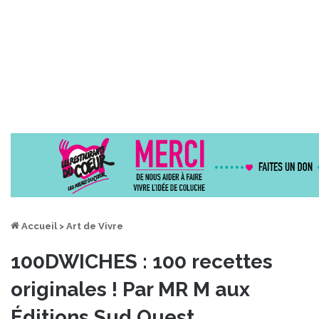
Accueil
>
Art de Vivre
100DWICHES : 100 recettes
originales ! Par MR M aux
Éditions Sud Ouest