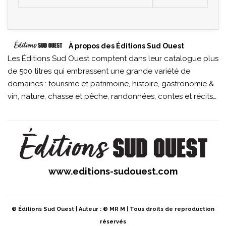
À propos des Éditions Sud Ouest
Les Éditions Sud Ouest comptent dans leur catalogue plus
de 500 titres qui embrassent une grande variété de
domaines : tourisme et patrimoine, histoire, gastronomie &
vin, nature, chasse et pêche, randonnées, contes et récits…
www.editions-sudouest.com
© Éditions Sud Ouest | Auteur : © MR M | Tous droits de reproduction
réservés