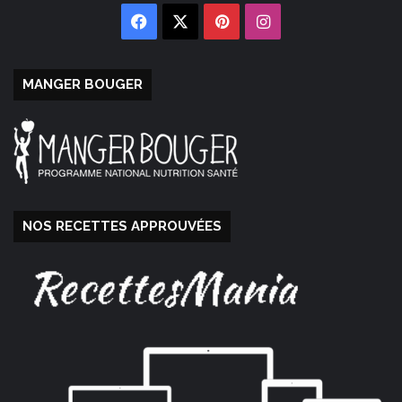
Facebook
X
Pinterest
Instagram
MANGER BOUGER
NOS RECETTES APPROUVÉES