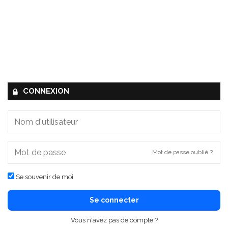
CONNEXION
Mot de passe oublié ?
Se souvenir de moi
Se connecter
Vous n'avez pas de compte ?