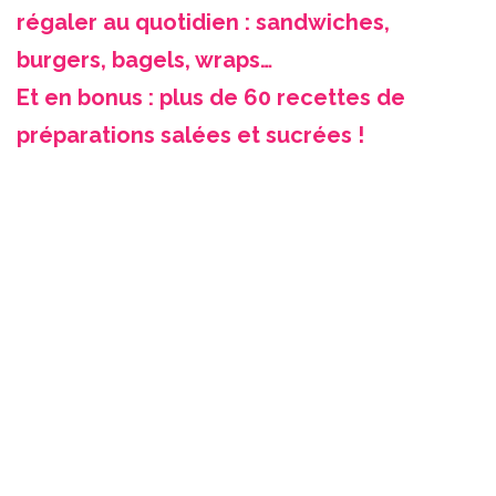
régaler au quotidien : sandwiches,
burgers, bagels, wraps…
Et en bonus : plus de 60 recettes de
préparations salées et sucrées !