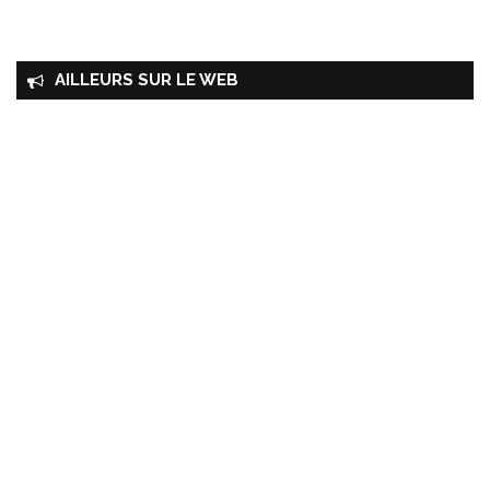
AILLEURS SUR LE WEB