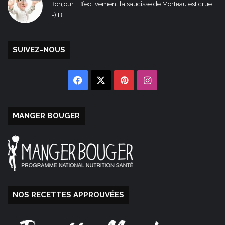
Bonjour, Effectivement la saucisse de Morteau est crue
:-) B...
SUIVEZ-NOUS
Facebook
X
Pinterest
Instagram
MANGER BOUGER
NOS RECETTES APPROUVÉES