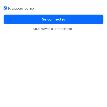
Se souvenir de moi
Se connecter
Vous n'avez pas de compte ?