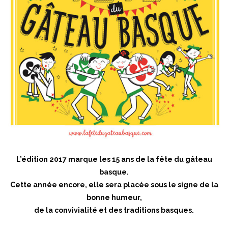
L’édition 2017 marque les 15 ans de la fête du gâteau
basque.
Cette année encore, elle sera placée sous le signe de la
bonne humeur,
de la convivialité et des traditions basques.