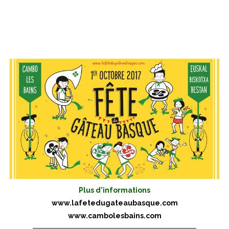
Plus d'informations
www.lafetedugateaubasque.com
www.cambolesbains.com