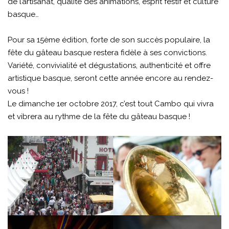
de l’artisanat, qualité des animations, esprit festif et culture
basque…
Pour sa 15ème édition, forte de son succès populaire, la
fête du gâteau basque restera fidèle à ses convictions.
Variété, convivialité et dégustations, authenticité et offre
artistique basque, seront cette année encore au rendez-
vous !
Le dimanche 1er octobre 2017, c’est tout Cambo qui vivra
et vibrera au rythme de la fête du gâteau basque !