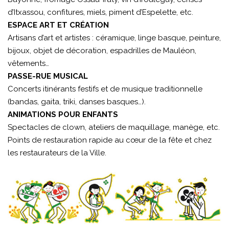
d’Itxassou, confitures, miels, piment d’Espelette, etc.
ESPACE ART ET CRÉATION
Artisans d’art et artistes : céramique, linge basque, peinture,
bijoux, objet de décoration, espadrilles de Mauléon,
vêtements…
PASSE-RUE MUSICAL
Concerts itinérants festifs et de musique traditionnelle
(bandas, gaita, triki, danses basques…).
ANIMATIONS POUR ENFANTS
Spectacles de clown, ateliers de maquillage, manège, etc.
Points de restauration rapide au cœur de la fête et chez
les restaurateurs de la Ville.