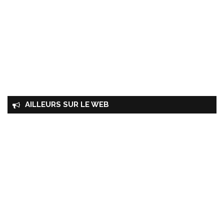
AILLEURS SUR LE WEB