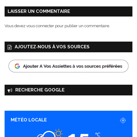
LAISSER UN COMMENTAIRE
Vous devez
vous connecter
pour publier un commentaire.
AJOUTEZ‑NOUS À VOS SOURCES
RECHERCHE GOOGLE
MÉTÉO LOCALE
℃