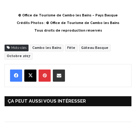
© Office de Tourisme de Cambo les Bains – Pays Basque
Crédits Photos : © Office de Tourisme de Cambo les Bains
Tous droits de reproduction réservés
Mots-clés
Cambo les Bains
Fête
Gâteau Basque
Octobre 2017
Pinterest
Partager par Email
ÇA PEUT AUSSI VOUS INTÉRESSER