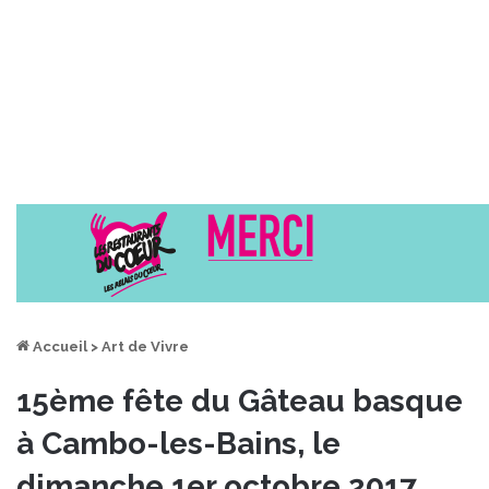
Accueil
>
Art de Vivre
15ème fête du Gâteau basque
à Cambo-les-Bains, le
dimanche 1er octobre 2017