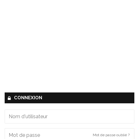
CONNEXION
Mot de passe oublié ?