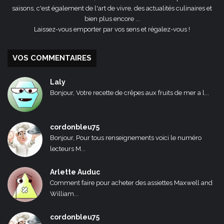
saisons, c'est également de l'art de vivre, des actualités culinaires et
bien plus encore ...
Laissez-vous emporter par vos sens et régalez-vous !
VOS COMMENTAIRES
Laly
Bonjour, Votre recette de crêpes aux fruits de mer a l...
cordonbleu75
Bonjour, Pour tous renseignements voici le numéro
lecteurs M...
Arlette Auduc
Comment faire pour acheter des assiettes Maxwell and
William...
cordonbleu75