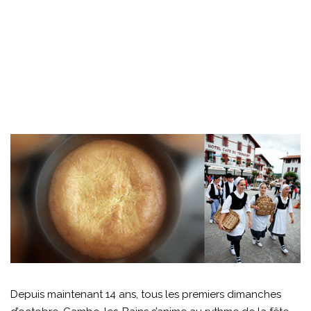
Depuis maintenant 14 ans, tous les premiers dimanches