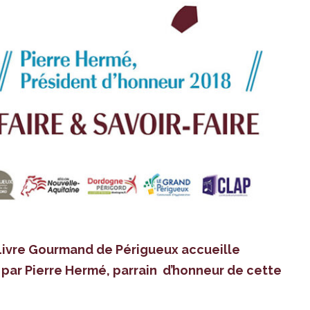
 Livre Gourmand de Périgueux accueille
par Pierre Hermé, parrain d’honneur de cette