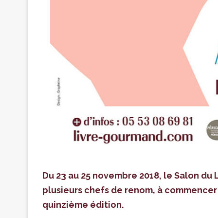
Du 23 au 25 novembre 2018, le Salon du
plusieurs chefs de renom, à commencer 
quinzième édition.