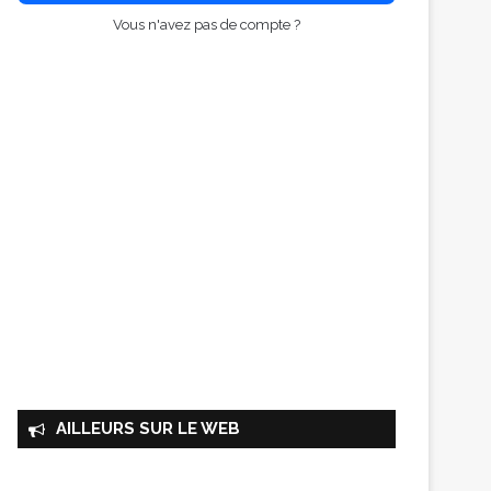
Vous n'avez pas de compte ?
AILLEURS SUR LE WEB