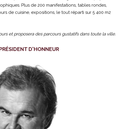
sophiques. Plus de 200 manifestations, tables rondes,
urs de cuisine, expositions, le tout réparti sur 5 400 m2
urs et proposera des parcours gustatifs dans toute la ville.
 PRÉSIDENT D'HONNEUR