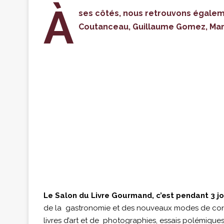
À
ses côtés, nous retrouvons égaleme
Coutanceau, Guillaume Gomez, Mar
Le Salon du Livre Gourmand, c’est pendant 3 jo
de la gastronomie et des nouveaux modes de cons
livres d’art et de photographies, essais polémiques,