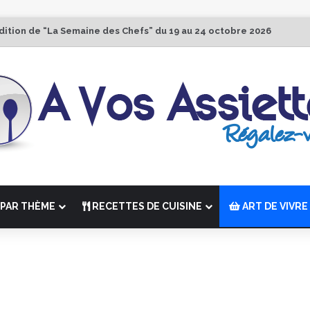
dition de “La Semaine des Chefs” du 19 au 24 octobre 2026
PAR THÈME
RECETTES DE CUISINE
ART DE VIVRE