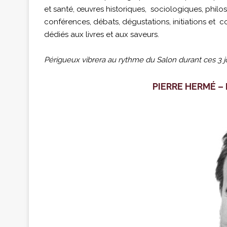
et santé, œuvres historiques, sociologiques, philo
conférences, débats, dégustations, initiations et co
dédiés aux livres et aux saveurs.
Périgueux vibrera au rythme du Salon durant ces 3 jo
PIERRE HERMÉ –