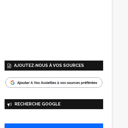
AJOUTEZ‑NOUS À VOS SOURCES
RECHERCHE GOOGLE