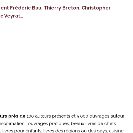
nt Frédéric Bau, Thierry Breton, Christopher
c Veyrat…
urs près de
100 auteurs présents et 5 000 ouvrages autour
ommation : ouvrages pratiques, beaux livres de chefs,
 livres pour enfants, livres des régions ou des pays, cuisine