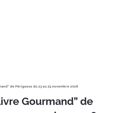
mand” de Périgueux du 23 au 25 novembre 2018
Livre Gourmand” de