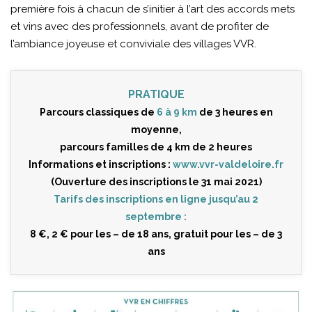
première fois à chacun de s’initier à l’art des accords mets
et vins avec des professionnels, avant de profiter de
l’ambiance joyeuse et conviviale des villages VVR.
PRATIQUE
Parcours classiques de
6 à 9 km
de 3 heures en
moyenne,
parcours familles de 4 km de 2 heures
Informations et inscriptions :
www.vvr-valdeloire.fr
(Ouverture des inscriptions le 31 mai 2021)
Tarifs des inscriptions en ligne jusqu’au 2
septembre :
8 €, 2 € pour les – de 18 ans, gratuit pour les – de 3
ans