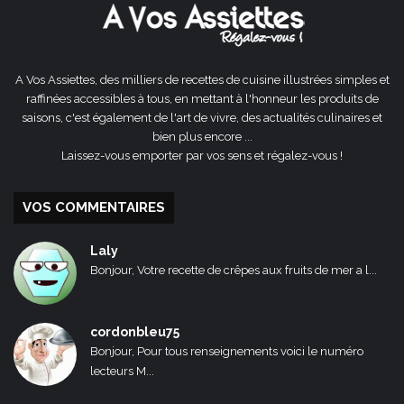
A Vos Assiettes, des milliers de recettes de cuisine illustrées simples et
raffinées accessibles à tous, en mettant à l'honneur les produits de
saisons, c'est également de l'art de vivre, des actualités culinaires et
bien plus encore ...
Laissez-vous emporter par vos sens et régalez-vous !
VOS COMMENTAIRES
Laly
Bonjour, Votre recette de crêpes aux fruits de mer a l...
cordonbleu75
Bonjour, Pour tous renseignements voici le numéro
lecteurs M...