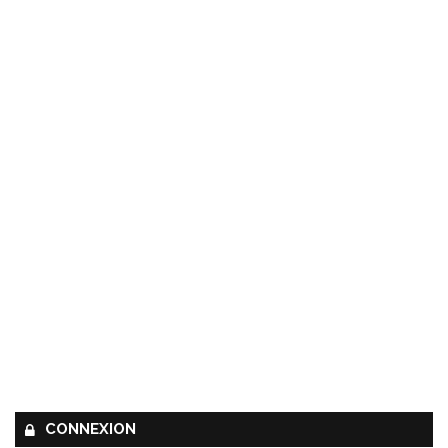
CONNEXION