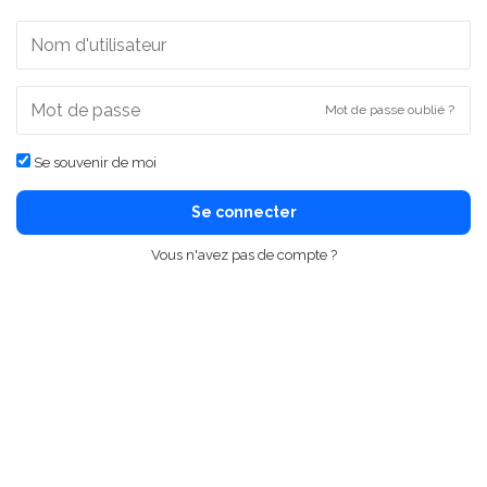
Mot de passe oublié ?
Se souvenir de moi
Se connecter
Vous n'avez pas de compte ?