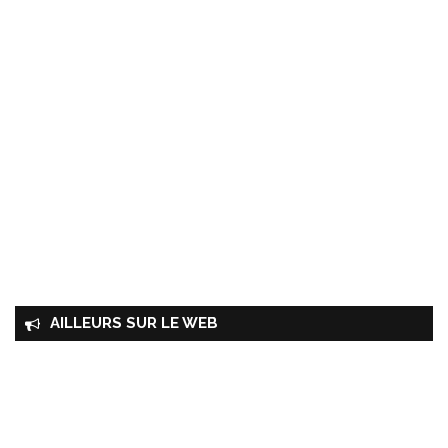
AILLEURS SUR LE WEB