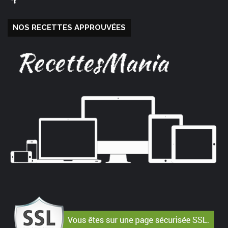
NOS RECETTES APPROUVÉES