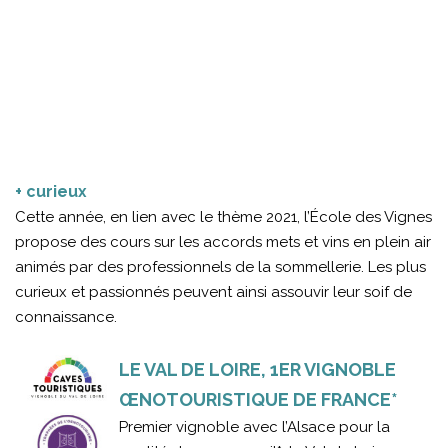
+ curieux
Cette année, en lien avec le thème 2021, l’École des Vignes
propose des cours sur les accords mets et vins en plein air
animés par des professionnels de la sommellerie. Les plus
curieux et passionnés peuvent ainsi assouvir leur soif de
connaissance.
LE VAL DE LOIRE, 1ER VIGNOBLE
ŒNOTOURISTIQUE DE FRANCE*
Premier vignoble avec l’Alsace pour la