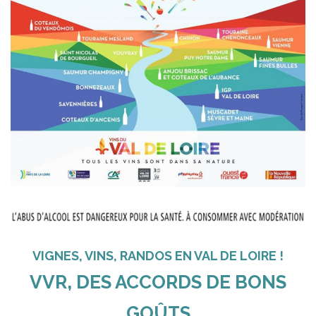
VIGNES, VINS, RANDOS EN VAL DE LOIRE !
VVR, DES ACCORDS DE BONS
GOÛTS