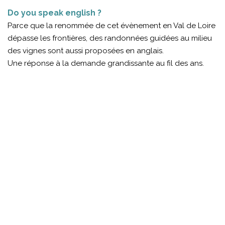
Do you speak english ?
Parce que la renommée de cet évènement en Val de Loire
dépasse les frontières, des randonnées guidées au milieu
des vignes sont aussi proposées en anglais.
Une réponse à la demande grandissante au fil des ans.