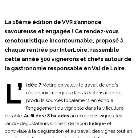
La 18ème édition de VVR s’annonce
savoureuse et engagée ! Ce rendez-vous
œnotouristique incontournable, proposé à
chaque rentrée par InterLoire, rassemble
cette année 500 vignerons et chefs autour de
la gastronomie responsable en Val de Loire.
L’
idée ?
Mettre en valeur le travail de chefs
régionaux impliqués dans la valorisation de
produits sourcés localement, en écho à
l’engagement du vignoble dans la viticulture
durable.
au cœur des vignes, les
Au fil des 18 balades
rando-dégustateurs s’initient de façon ludique et
conviviale à la dégustation et au travail des vignes tout en