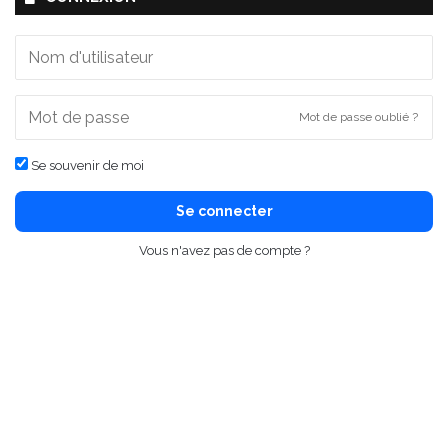
Mot de passe oublié ?
Se souvenir de moi
Se connecter
Vous n'avez pas de compte ?