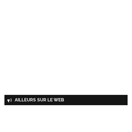
AILLEURS SUR LE WEB