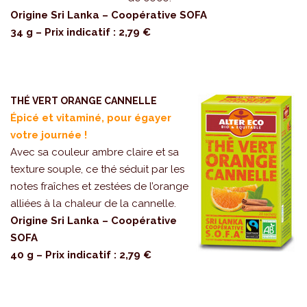
Origine Sri Lanka – Coopérative SOFA
34 g – Prix indicatif : 2,79 €
THÉ VERT ORANGE CANNELLE
Épicé et vitaminé, pour égayer
votre journée !
Avec sa couleur ambre claire et sa
texture souple, ce thé séduit par les
notes fraîches et zestées de l’orange
alliées à la chaleur de la cannelle.
Origine Sri Lanka – Coopérative
SOFA
40 g – Prix indicatif : 2,79 €