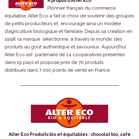
À propos d’Alter Eco
Pionnier français du commerce
équitable, Alter Eco a fait le choix de soutenir des groupes
de petits producteurs et encourage ainsi un modèle
d’agriculture biologique et familiale. Depuis sa création en
1998, la marque sélectionne, à travers le monde, des
produits au goût authentique et savoureux. Aujourd’hui,
Alter Eco est partenaire de 24 coopératives présentes
dans 19 pays et propose près de 70 produits
distribués dans 7 000 points de vente en France.
Alter Eco Produits bio et équitables : chocolat bio, café