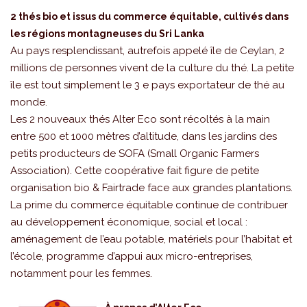
2 thés bio et issus du commerce équitable, cultivés dans
les régions montagneuses du Sri Lanka
Au pays resplendissant, autrefois appelé île de Ceylan, 2
millions de personnes vivent de la culture du thé. La petite
île est tout simplement le 3 e pays exportateur de thé au
monde.
Les 2 nouveaux thés Alter Eco sont récoltés à la main
entre 500 et 1000 mètres d’altitude, dans les jardins des
petits producteurs de SOFA (Small Organic Farmers
Association). Cette coopérative fait figure de petite
organisation bio & Fairtrade face aux grandes plantations.
La prime du commerce équitable continue de contribuer
au développement économique, social et local :
aménagement de l’eau potable, matériels pour l’habitat et
l’école, programme d’appui aux micro-entreprises,
notamment pour les femmes.