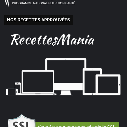
NOS RECETTES APPROUVÉES