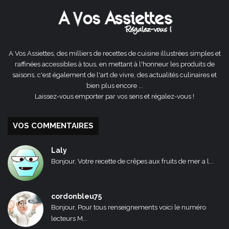
A Vos Assiettes, des milliers de recettes de cuisine illustrées simples et
raffinées accessibles à tous, en mettant à l'honneur les produits de
saisons, c'est également de l'art de vivre, des actualités culinaires et
bien plus encore ...
Laissez-vous emporter par vos sens et régalez-vous !
VOS COMMENTAIRES
Laly
Bonjour, Votre recette de crêpes aux fruits de mer a l...
cordonbleu75
Bonjour, Pour tous renseignements voici le numéro
lecteurs M...