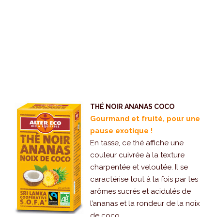
THÉ NOIR ANANAS COCO
Gourmand et fruité, pour une
pause exotique !
En tasse, ce thé affiche une
couleur cuivrée à la texture
charpentée et veloutée. Il se
caractérise tout à la fois par les
arômes sucrés et acidulés de
l’ananas et la rondeur de la noix
de coco.