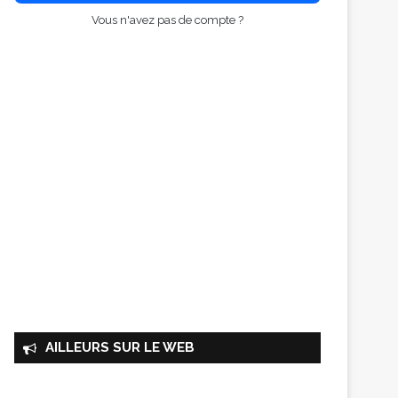
Vous n'avez pas de compte ?
AILLEURS SUR LE WEB