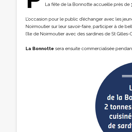
La fête de la Bonnotte accueille près de
L’occasion pour le public d’échanger avec les jeun
Noirmoutier sur leur savoir-faire, participer à de b
l’île de Noirmoutier avec des sardines de St Gilles-
La Bonnotte
sera ensuite commercialisée pendant