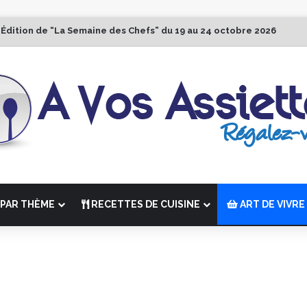
 Édition de “La Semaine des Chefs” du 19 au 24 octobre 2026
PAR THÈME
RECETTES DE CUISINE
ART DE VIVRE