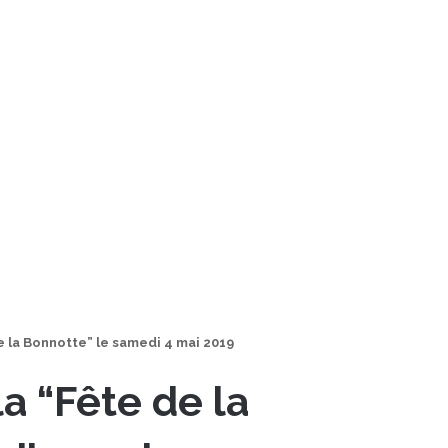
e la Bonnotte” le samedi 4 mai 2019
a “Fête de la