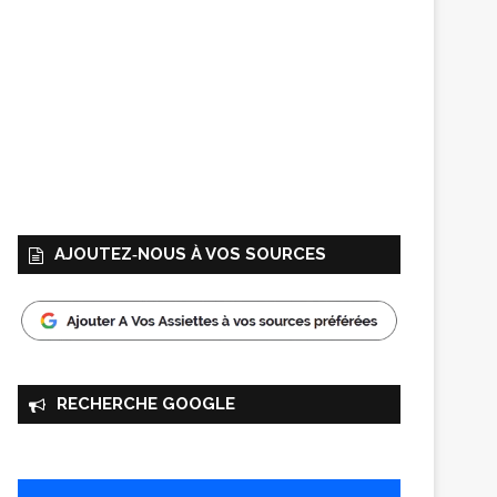
AJOUTEZ‑NOUS À VOS SOURCES
RECHERCHE GOOGLE