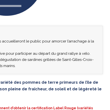
 accueilleront le public pour amorcer l’arrachage à la
e pour participer au départ du grand rallye à vélo.
dégustation de sardines grillées de Saint-Gilles-Croix-
s marins.
 variété des pommes de terre primeurs de l’île de
son pleine de fraîcheur, de soleil et de légèreté le
nent d’obtenir la certification Label Rouge (variétés