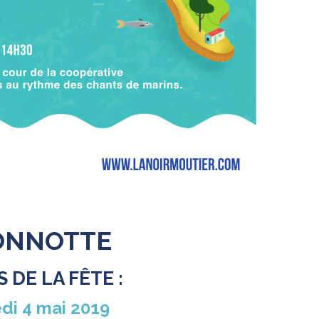
ONNOTTE
S DE LA FÊTE :
di 4 mai 2019