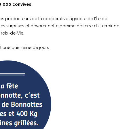
3 000 convives.
es producteurs de la coopérative agricole de l’Île de
elles surprises et dévorer cette pomme de terre du terroir de
Croix-de-Vie.
 une quinzaine de jours.