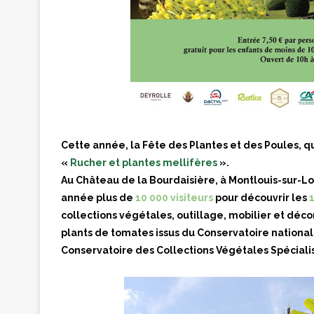
Cette année, la Fête des Plantes et des Poules, q
«
Rucher et plantes mellifères
».
Au Château de la Bourdaisière, à Montlouis-sur-L
année plus de
10 000 visiteurs
pour découvrir les
collections végétales, outillage, mobilier et déco
plants de tomates issus du Conservatoire national
Conservatoire des Collections Végétales Spéciali