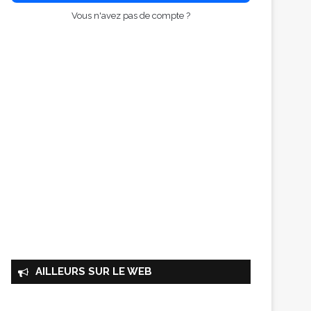
Vous n'avez pas de compte ?
AILLEURS SUR LE WEB