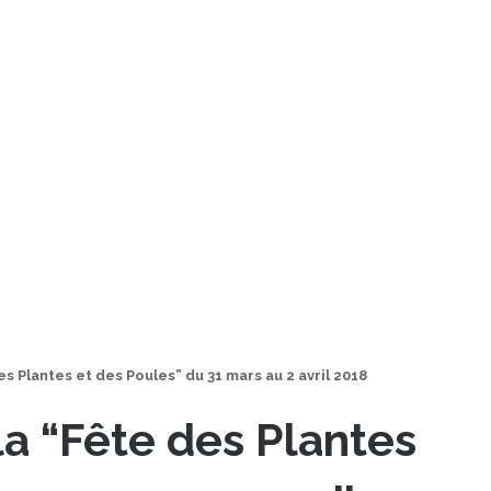
s Plantes et des Poules” du 31 mars au 2 avril 2018
a “Fête des Plantes