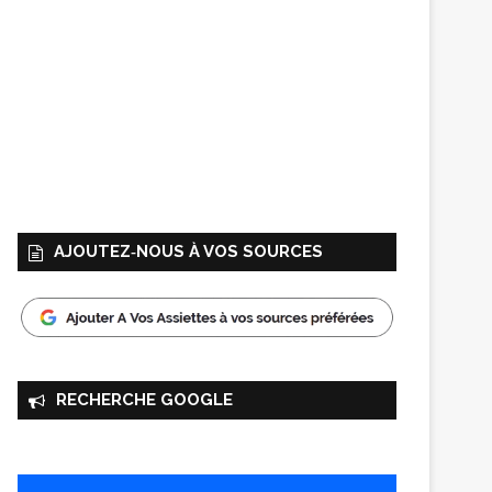
AJOUTEZ‑NOUS À VOS SOURCES
RECHERCHE GOOGLE