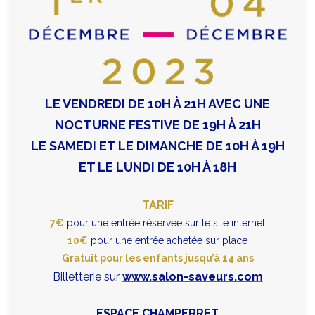
LE VENDREDI DE 10H À 21H AVEC UNE
NOCTURNE FESTIVE DE 19H À 21H
LE SAMEDI ET LE DIMANCHE DE 10H À 19H
ET LE LUNDI DE 10H À 18H
TARIF
7€
pour une entrée réservée sur le site internet
10€
pour une entrée achetée sur place
Gratuit pour les enfants jusqu’à 14 ans
Billetterie sur
www.salon-saveurs.com
ESPACE CHAMPERRET