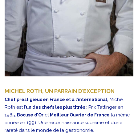
MICHEL ROTH, UN PARRAIN D’EXCEPTION
Michel
Chef prestigieux en France et à l’international,
Roth est l’
: Prix Tattinger en
un des chefs les plus titrés
1985,
et
la même
Bocuse d’Or
Meilleur Ouvrier de France
année en 1991. Une reconnaissance suprême et d’une
rareté dans le monde de la gastronomie.