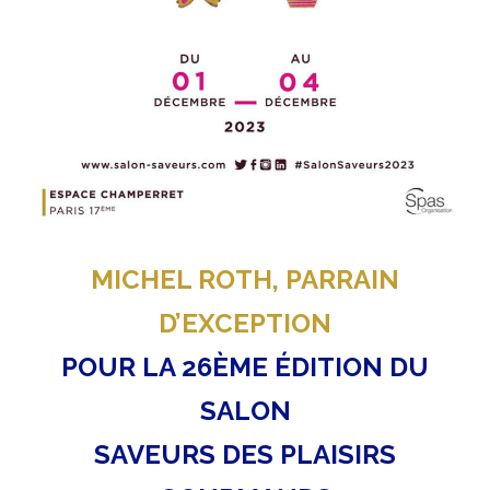
MICHEL ROTH, PARRAIN
D’EXCEPTION
POUR LA 26ÈME ÉDITION DU
SALON
SAVEURS DES PLAISIRS