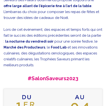
.
offre large allant de l’épicerie fine à l’art de la table
L’embarras du choix pour composer les repas de fêtes et
trouver des idées de cadeaux de Noël.
Lors de cet événement, des espaces et temps forts qui ont
fait le succès des éditions précédentes seront de la partie
:
pour une soirée festive, le
la nocturne du vendredi soir
, le
et ses innovations
Marché des Producteurs
Food Lab
culinaires, des dégustations œnologiques, des espaces
créatifs culinaires, les Trophées Saveurs primant les
meilleurs produits.
#SalonSaveurs2023