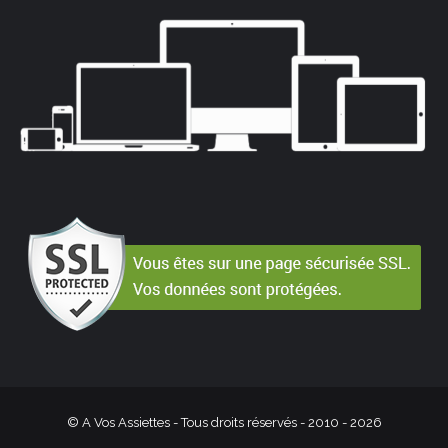
© A Vos Assiettes - Tous droits réservés - 2010 -
2026