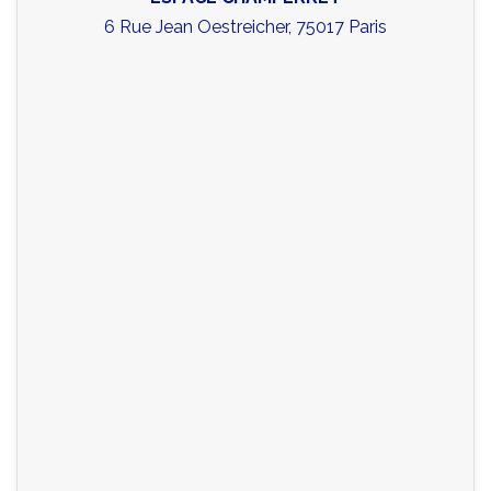
6 Rue Jean Oestreicher, 75017 Paris