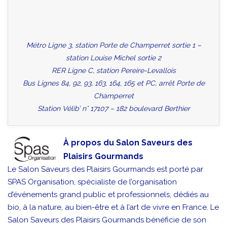
Métro Ligne 3, station Porte de Champerret sortie 1 –
station Louise Michel sortie 2
RER Ligne C, station Pereire-Levallois
Bus Lignes 84, 92, 93, 163, 164, 165 et PC, arrêt Porte de
Champerret
Station Vélib’ n° 17107 – 182 boulevard Berthier
À propos du Salon Saveurs des
Plaisirs Gourmands
Le Salon Saveurs des Plaisirs Gourmands est porté par
SPAS Organisation, spécialiste de l’organisation
d’événements grand public et professionnels, dédiés au
bio, à la nature, au bien-être et à l’art de vivre en France. Le
Salon Saveurs des Plaisirs Gourmands bénéficie de son