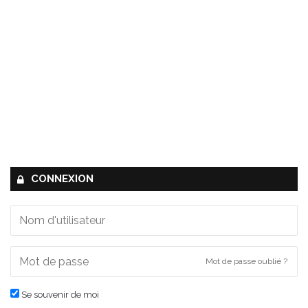
CONNEXION
Mot de passe oublié ?
Se souvenir de moi