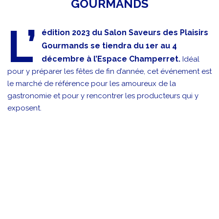
GOURMANDS
L’
édition 2023 du Salon Saveurs des Plaisirs
Gourmands se tiendra du 1er au 4
décembre à l’Espace Champerret.
Idéal
pour y préparer les fêtes de fin d’année, cet événement est
le marché de référence pour les amoureux de la
gastronomie et pour y rencontrer les producteurs qui y
exposent.