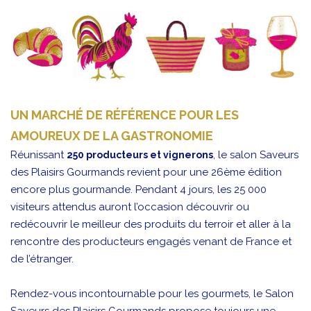
UN MARCHÉ DE RÉFÉRENCE POUR LES
AMOUREUX DE LA GASTRONOMIE
Réunissant
, le salon Saveurs
250 producteurs et vignerons
des Plaisirs Gourmands revient pour une 26ème édition
encore plus gourmande. Pendant 4 jours, les 25 000
visiteurs attendus auront l’occasion découvrir ou
redécouvrir le meilleur des produits du terroir et aller à la
rencontre des producteurs engagés venant de France et
de l’étranger.
Rendez-vous incontournable pour les gourmets, le Salon
Saveurs des Plaisirs Gourmands propose toujours une