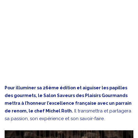
Pour illuminer sa 26ème édition et aiguiser les papilles
des gourmets, le Salon Saveurs des Plaisirs Gourmands
mettra à l’honneur l’excellence française avec un parrain
Il transmettra et partagera
de renom, le chef Michel Roth.
sa passion, son expérience et son savoir-faire.