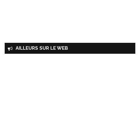
AILLEURS SUR LE WEB