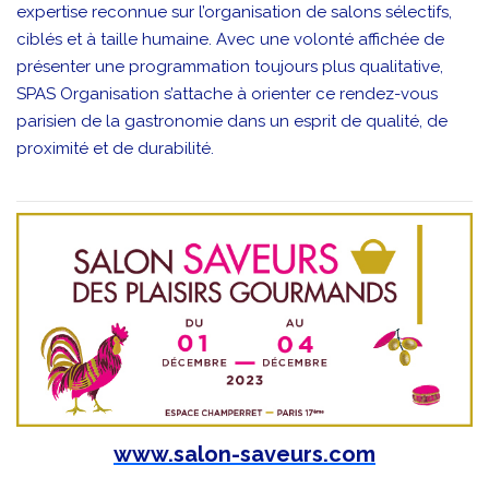
expertise reconnue sur l’organisation de salons sélectifs,
ciblés et à taille humaine. Avec une volonté affichée de
présenter une programmation toujours plus qualitative,
SPAS Organisation s’attache à orienter ce rendez-vous
parisien de la gastronomie dans un esprit de qualité, de
proximité et de durabilité.
www.salon-saveurs.com