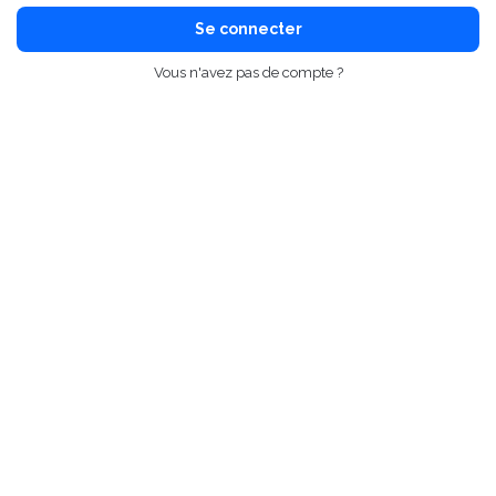
Se connecter
Vous n'avez pas de compte ?