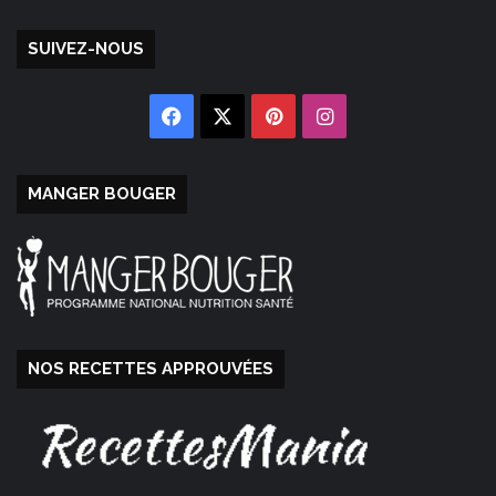
SUIVEZ-NOUS
Facebook
X
Pinterest
Instagram
MANGER BOUGER
NOS RECETTES APPROUVÉES