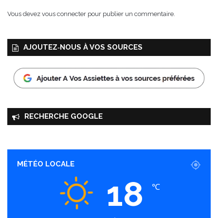
Vous devez
vous connecter
pour publier un commentaire.
AJOUTEZ‑NOUS À VOS SOURCES
RECHERCHE GOOGLE
MÉTÉO LOCALE
18
℃