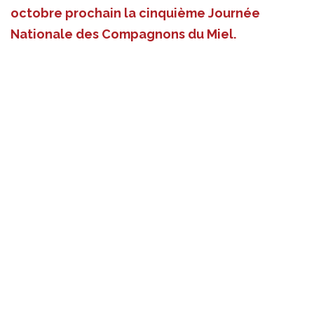
octobre prochain la cinquième Journée
Nationale des Compagnons du Miel.