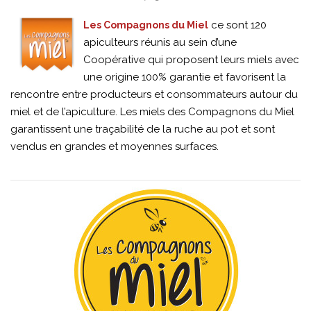
ce sont 120
Les Compagnons du Miel
apiculteurs réunis au sein d’une
Coopérative qui proposent leurs miels avec
une origine 100% garantie et favorisent la
rencontre entre producteurs et consommateurs autour du
miel et de l’apiculture. Les miels des Compagnons du Miel
garantissent une traçabilité de la ruche au pot et sont
vendus en grandes et moyennes surfaces.