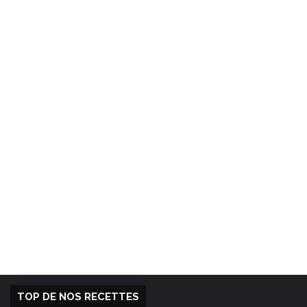
TOP DE NOS RECETTES