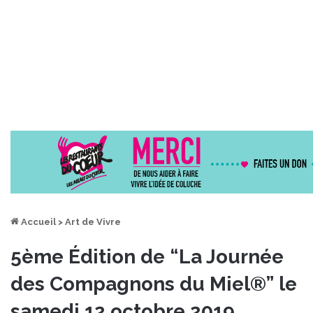
Accueil
>
Art de Vivre
5ème Édition de “La Journée
des Compagnons du Miel®” le
samedi 12 octobre 2019