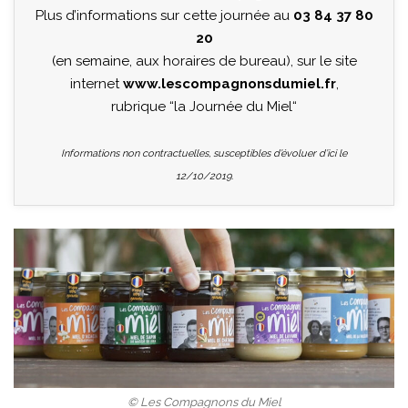
Plus d’informations sur cette journée au
03 84 37 80
20
(en semaine, aux horaires de bureau), sur le site
internet
www.lescompagnonsdumiel.fr
,
rubrique “la Journée du Miel“
Informations non contractuelles, susceptibles d’évoluer d’ici le
12/10/2019.
© Les Compagnons du Miel