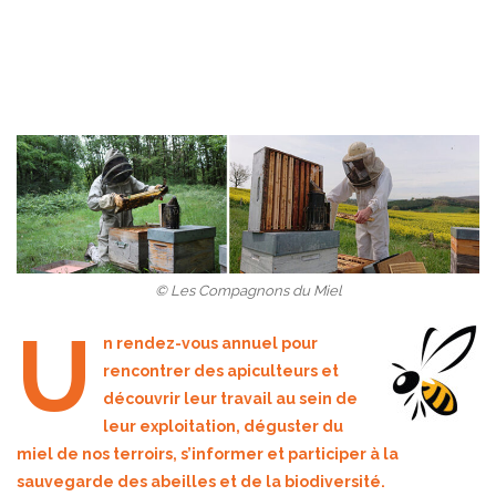
© Les Compagnons du Miel
U
n rendez-vous annuel pour
rencontrer des apiculteurs et
découvrir leur travail au sein de
leur exploitation, déguster du
miel de nos terroirs, s’informer et participer à la
sauvegarde des abeilles et de la biodiversité.