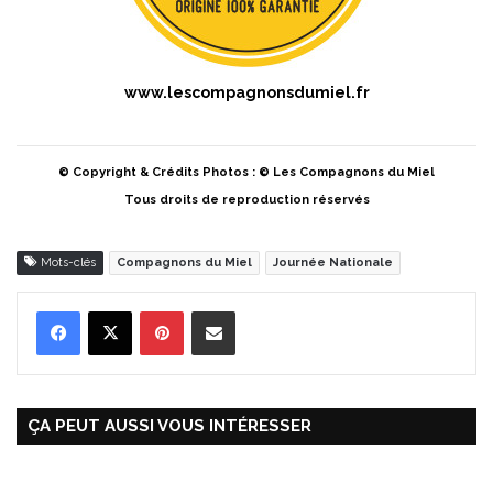
www.lescompagnonsdumiel.fr
© Copyright & Crédits Photos : © Les Compagnons du Miel
Tous droits de reproduction réservés
Mots-clés
Compagnons du Miel
Journée Nationale
Pinterest
Partager par Email
ÇA PEUT AUSSI VOUS INTÉRESSER