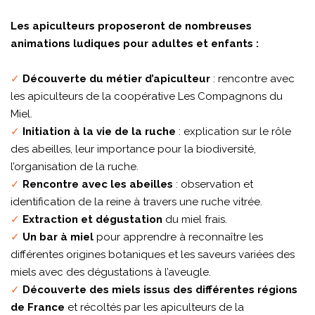
Les apiculteurs proposeront de nombreuses
animations ludiques pour adultes et enfants :
✓
Découverte du métier d’apiculteur
: rencontre avec
les apiculteurs de la coopérative Les Compagnons du
Miel.
✓
Initiation à la vie de la ruche
: explication sur le rôle
des abeilles, leur importance pour la biodiversité,
l’organisation de la ruche.
✓
Rencontre avec les abeilles
: observation et
identification de la reine à travers une ruche vitrée.
✓
Extraction et dégustation
du miel frais.
✓
Un bar à miel
pour apprendre à reconnaître les
différentes origines botaniques et les saveurs variées des
miels avec des dégustations à l’aveugle.
✓
Découverte des miels issus des différentes régions
de France
et récoltés par les apiculteurs de la