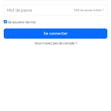
Mot de passe oublié ?
Se souvenir de moi
Se connecter
Vous n'avez pas de compte ?