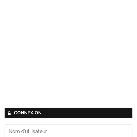
CONNEXION