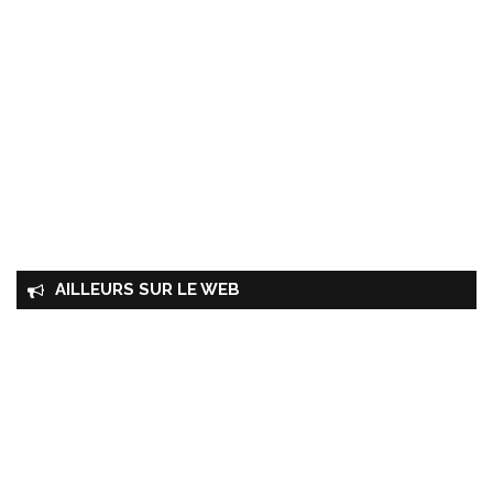
AILLEURS SUR LE WEB