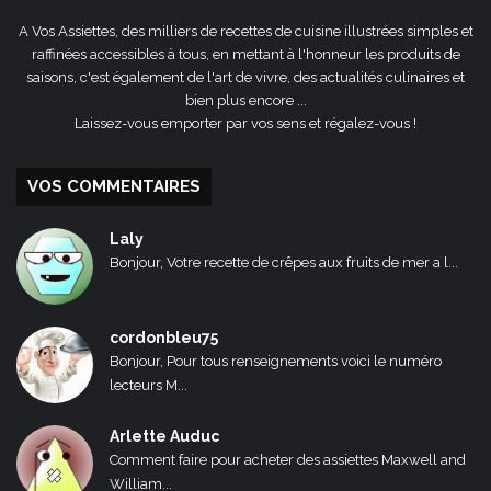
A Vos Assiettes, des milliers de recettes de cuisine illustrées simples et
raffinées accessibles à tous, en mettant à l'honneur les produits de
saisons, c'est également de l'art de vivre, des actualités culinaires et
bien plus encore ...
Laissez-vous emporter par vos sens et régalez-vous !
VOS COMMENTAIRES
Laly
Bonjour, Votre recette de crêpes aux fruits de mer a l...
cordonbleu75
Bonjour, Pour tous renseignements voici le numéro
lecteurs M...
Arlette Auduc
Comment faire pour acheter des assiettes Maxwell and
William...