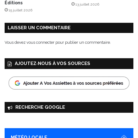
Éditions
13 juillet 2026
15 juillet 2026
LAISSER UN COMMENTAIRE
Vous devez
vous connecter
pour publier un commentaire.
AJOUTEZ‑NOUS À VOS SOURCES
RECHERCHE GOOGLE
MÉTÉO LOCALE