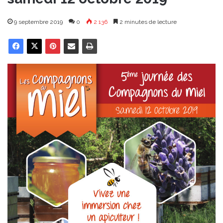
9 septembre 2019
0
2 136
2 minutes de lecture