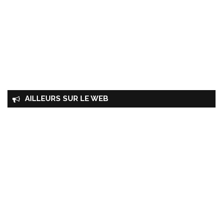
AILLEURS SUR LE WEB