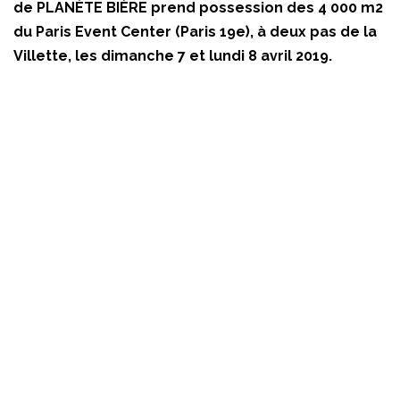
de PLANÈTE BIÈRE prend possession des 4 000 m2
du Paris Event Center (Paris 19e), à deux pas de la
Villette, les dimanche 7 et lundi 8 avril 2019.