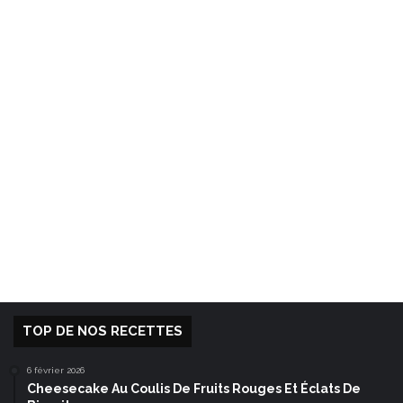
TOP DE NOS RECETTES
6 février 2026
Cheesecake Au Coulis De Fruits Rouges Et Éclats De