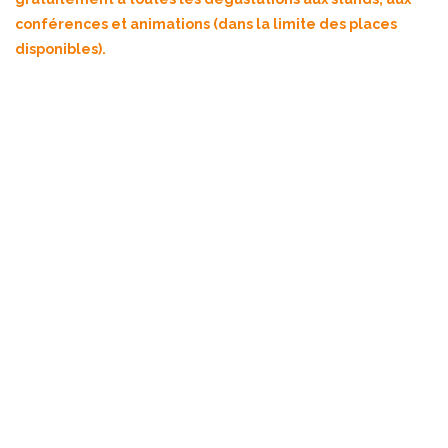
conférences et animations (dans la limite des places
disponibles).