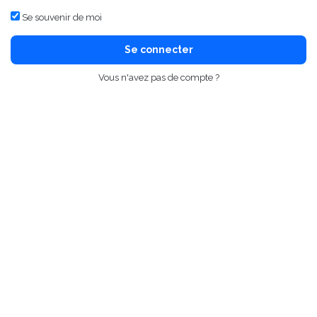
Se souvenir de moi
Se connecter
Vous n'avez pas de compte ?