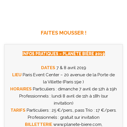
FAITES MOUSSER !
INFOS PRATIQUES – PLANÈTE BIÈRE 2019
DATES
7 & 8 avril 2019
LIEU
Paris Event Center – 20 avenue de la Porte de
la Villette (Paris 19e )
HORAIRES
Particuliers : dimanche 7 avril de 12h à 19h
Professionnels : lundi 8 avril de 11h à 18h (sur
invitation)
TARIFS
Particuliers : 25 €/pers., pass Trio : 17 €/pers.
Professionnels : gratuit sur invitation
BILLETTERIE
www.planete-biere.com
,