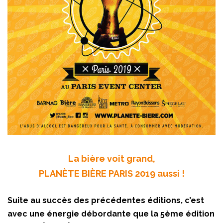
La bière voit grand,
PLANÈTE BIÈRE PARIS 2019 aussi !
Suite au succès des précédentes éditions, c’est
avec une énergie débordante que la 5ème édition