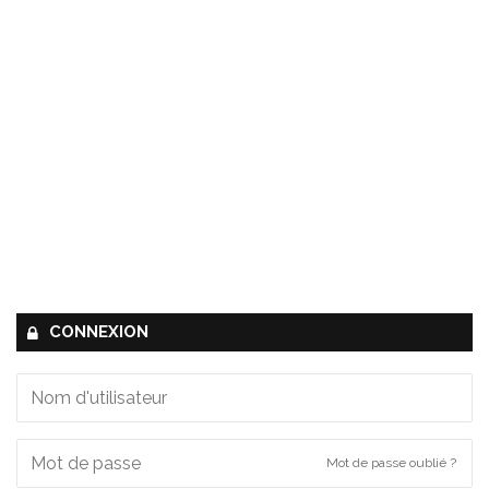
CONNEXION
Mot de passe oublié ?