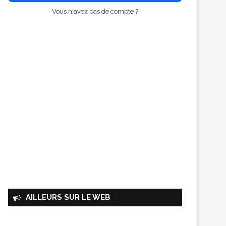
Vous n'avez pas de compte ?
AILLEURS SUR LE WEB