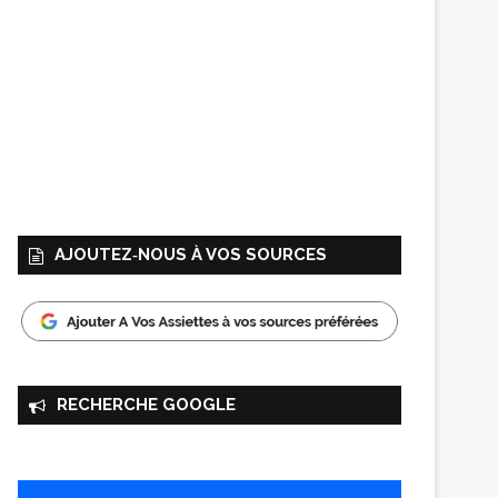
AJOUTEZ‑NOUS À VOS SOURCES
RECHERCHE GOOGLE