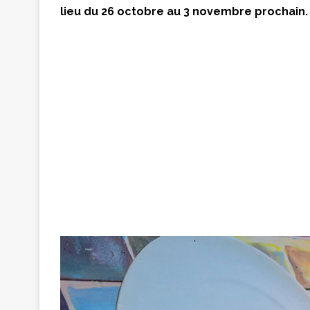
lieu du 26 octobre au 3 novembre prochain.