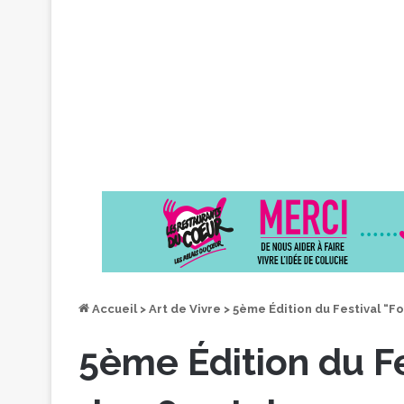
Accueil
>
Art de Vivre
>
5ème Édition du Festival “F
5ème Édition du Fe