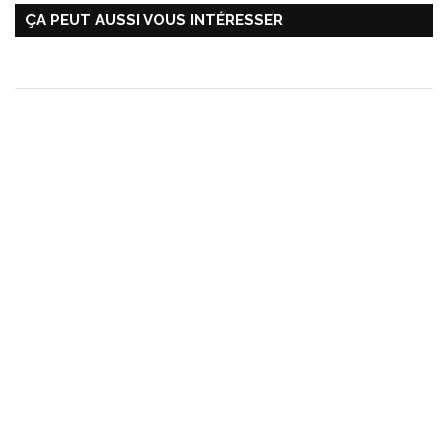
ÇA PEUT AUSSI VOUS INTÉRESSER