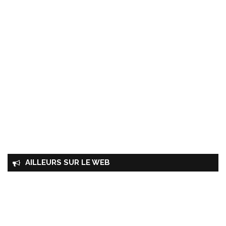
AILLEURS SUR LE WEB