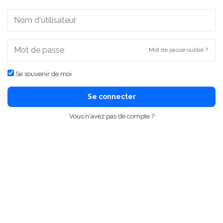
Mot de passe oublié ?
Se souvenir de moi
Se connecter
Vous n'avez pas de compte ?