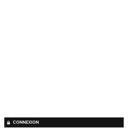
CONNEXION