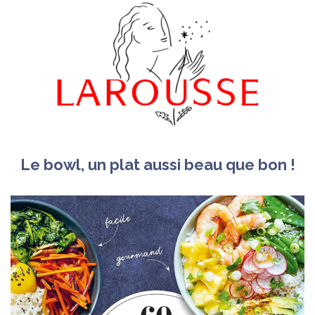
Le bowl, un plat aussi beau que bon !