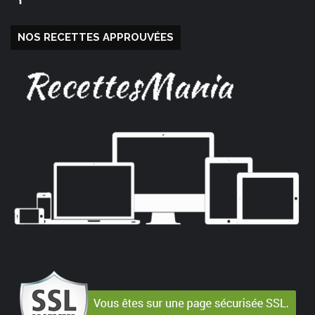
NOS RECETTES APPROUVÉES