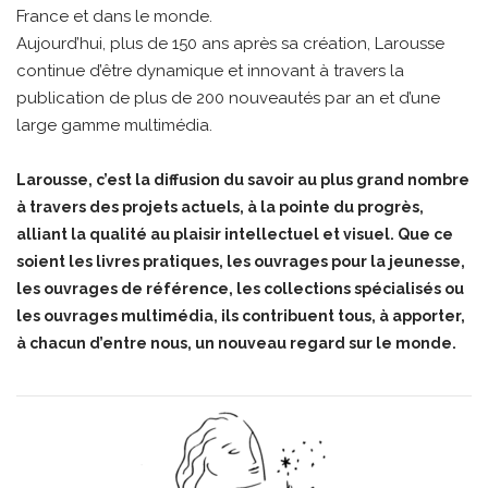
France et dans le monde.
Aujourd’hui, plus de 150 ans après sa création, Larousse
continue d’être dynamique et innovant à travers la
publication de plus de 200 nouveautés par an et d’une
large gamme multimédia.
Larousse, c’est la diffusion du savoir au plus grand nombre
à travers des projets actuels, à la pointe du progrès,
alliant la qualité au plaisir intellectuel et visuel. Que ce
soient les livres pratiques, les ouvrages pour la jeunesse,
les ouvrages de référence, les collections spécialisés ou
les ouvrages multimédia, ils contribuent tous, à apporter,
à chacun d’entre nous, un nouveau regard sur le monde.