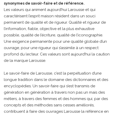
synonymes de savoir-faire et de référence.
Les valeurs qui animent aujourd’hui Larousse et qui
caractérisent l’esprit maison résident dans un souci
permanent de qualité et de rigueur. Qualité et rigueur de
l’information, fiable, objective et la plus exhaustive
possible, qualité de l’écriture, qualité de l’iconographie.
Une exigence permanente pour une qualité globale d’un
ouvrage, pour une rigueur qui s’assimile à un respect
profond du lecteur. Ces valeurs sont aujourd’hui la caution
de la marque Larousse.
Le savoir-faire de Larousse, c’est la perpétuation d’une
longue tradition dans le domaine des dictionnaires et des
encyclopédies. Un savoir-faire qui s’est transmis de
génération en génération à travers non pas un mais des
métiers, à travers des femmes et des hommes qui, par des
concepts et des méthodes sans cesses améliorés,
contribuent à faire des ouvrages Larousse la référence en