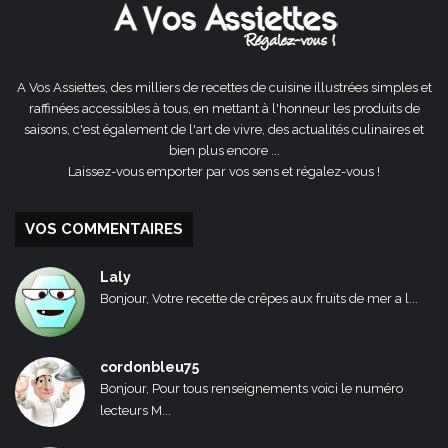
A Vos Assiettes, des milliers de recettes de cuisine illustrées simples et
raffinées accessibles à tous, en mettant à l'honneur les produits de
saisons, c'est également de l'art de vivre, des actualités culinaires et
bien plus encore ...
Laissez-vous emporter par vos sens et régalez-vous !
VOS COMMENTAIRES
Laly
Bonjour, Votre recette de crêpes aux fruits de mer a l...
cordonbleu75
Bonjour, Pour tous renseignements voici le numéro
lecteurs M...