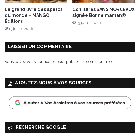
Le grand livre des apéros
Confitures SANS MORCEAUX
du monde – MANGO
signée Bonne maman®
Éditions
13 juillet 2026
15 juillet 2026
LAISSER UN COMMENTAIRE
Vous devez
vous connecter
pour publier un commentaire.
AJOUTEZ‑NOUS À VOS SOURCES
RECHERCHE GOOGLE