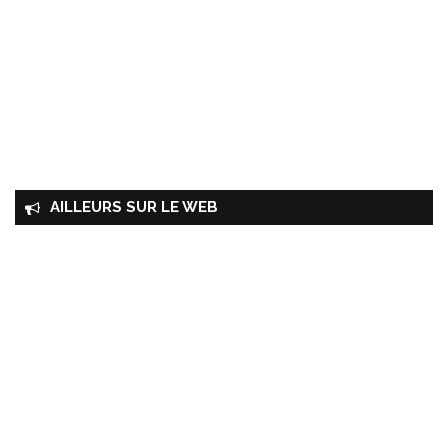
AILLEURS SUR LE WEB