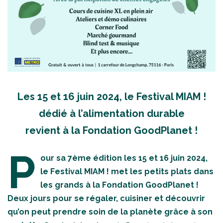
Les 15 et 16 juin 2024, le Festival MIAM !
dédié à l’alimentation durable
revient à la Fondation GoodPlanet !
P
our sa 7ème édition les 15 et 16 juin 2024,
le Festival MIAM ! met les petits plats dans
les grands à la Fondation GoodPlanet !
Deux jours pour se régaler, cuisiner et découvrir
qu’on peut prendre soin de la planète grâce à son