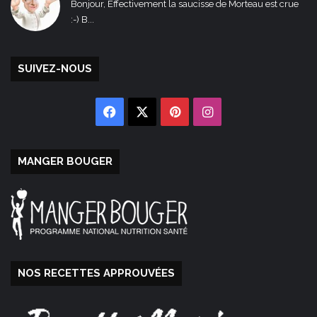
Bonjour, Effectivement la saucisse de Morteau est crue
:-) B...
SUIVEZ-NOUS
Facebook
X
Pinterest
Instagram
MANGER BOUGER
NOS RECETTES APPROUVÉES