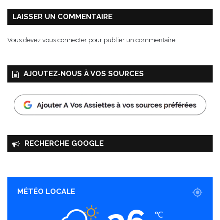
LAISSER UN COMMENTAIRE
Vous devez
vous connecter
pour publier un commentaire.
AJOUTEZ‑NOUS À VOS SOURCES
RECHERCHE GOOGLE
MÉTÉO LOCALE
℃