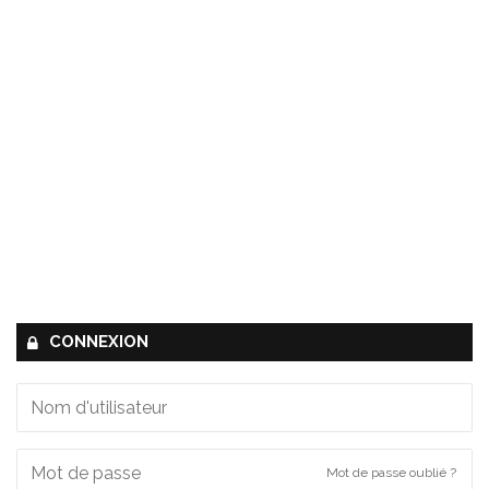
CONNEXION
Mot de passe oublié ?