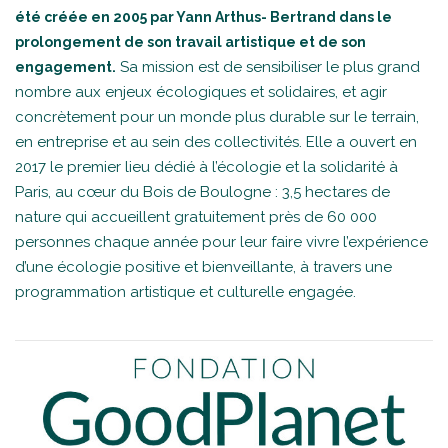
été créée en 2005 par Yann Arthus- Bertrand dans le
prolongement de son travail artistique et de son
Sa mission est de sensibiliser le plus grand
engagement.
nombre aux enjeux écologiques et solidaires, et agir
concrètement pour un monde plus durable sur le terrain,
en entreprise et au sein des collectivités. Elle a ouvert en
2017 le premier lieu dédié à l’écologie et la solidarité à
Paris, au cœur du Bois de Boulogne : 3,5 hectares de
nature qui accueillent gratuitement près de 60 000
personnes chaque année pour leur faire vivre l’expérience
d’une écologie positive et bienveillante, à travers une
programmation artistique et culturelle engagée.