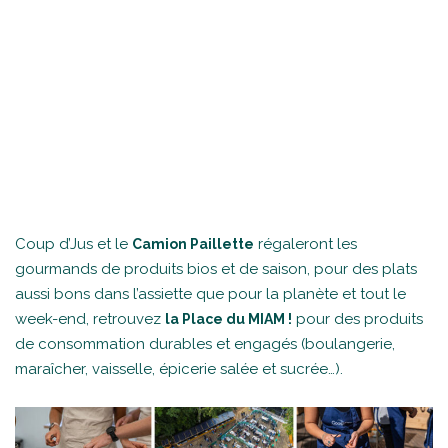
Coup d’Jus et le
régaleront les
Camion Paillette
gourmands de produits bios et de saison, pour des plats
aussi bons dans l’assiette que pour la planète et tout le
week-end, retrouvez
pour des produits
la Place du MIAM !
de consommation durables et engagés (boulangerie,
maraîcher, vaisselle, épicerie salée et sucrée…).