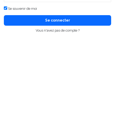
Se souvenir de moi
Se connecter
Vous n'avez pas de compte ?