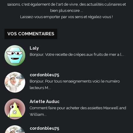
saisons, c'est également de l'art de vivre, des actualités culinaires et
bien plus encore ...
Laissez-vous emporter par vos sens et régalez-vous !
VOS COMMENTAIRES
Laly
Bonjour, Votre recette de crêpes aux fruits de mer a l...
cordonbleu75
Bonjour, Pour tous renseignements voici le numéro
lecteurs M...
Arlette Auduc
Comment faire pour acheter des assiettes Maxwell and
William...
cordonbleu75