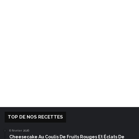
TOP DE NOS RECETTES
6 février 2026
Cheesecake Au Coulis De Fruits Rouges Et Éclats De