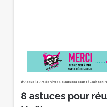
Accueil
>
Art de Vivre
>
8 astuces pour réussir son 
8 astuces pour réu