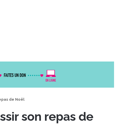
repas de Noël
ssir son repas de