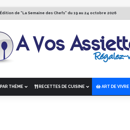
 Édition de “La Semaine des Chefs” du 19 au 24 octobre 2026
PAR THÈME
RECETTES DE CUISINE
ART DE VIVRE