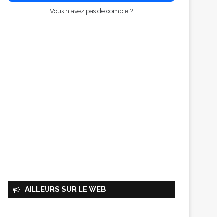
Vous n'avez pas de compte ?
AILLEURS SUR LE WEB