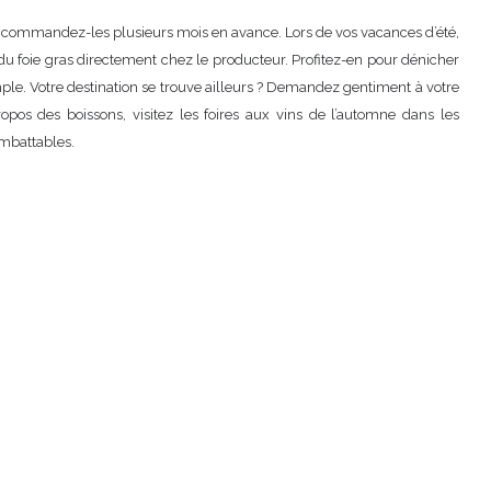
, commandez-les plusieurs mois en avance. Lors de vos vacances d’été,
 foie gras directement chez le producteur. Profitez-en pour dénicher
ple. Votre destination se trouve ailleurs ? Demandez gentiment à votre
pos des boissons, visitez les foires aux vins de l’automne dans les
mbattables.