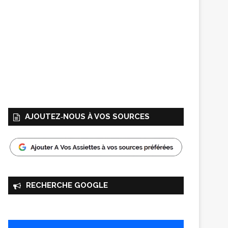
AJOUTEZ‑NOUS À VOS SOURCES
RECHERCHE GOOGLE