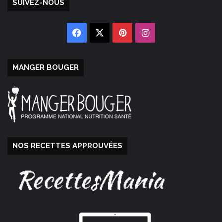
SUIVEZ-NOUS
Facebook
X
Pinterest
Instagram
MANGER BOUGER
NOS RECETTES APPROUVÉES