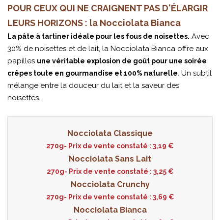
POUR CEUX QUI NE CRAIGNENT PAS D'ÉLARGIR
LEURS HORIZONS : la Nocciolata Bianca
Avec
La pâte à tartiner idéale pour les fous de noisettes.
30% de noisettes et de lait, la Nocciolata Bianca offre aux
papilles
une véritable explosion de goût pour une soirée
. Un subtil
crêpes toute en gourmandise et 100% naturelle
mélange entre la douceur du lait et la saveur des
noisettes.
Nocciolata Classique
270g- Prix de vente constaté : 3,19 €
Nocciolata Sans Lait
270g- Prix de vente constaté : 3,25 €
Nocciolata Crunchy
270g- Prix de vente constaté : 3,69 €
Nocciolata Bianca