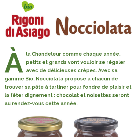
À
la Chandeleur comme chaque année,
petits et grands vont vouloir se régaler
avec de délicieuses crêpes.
Avec sa
gamme Bio, Nocciolata propose à chacun de
trouver sa pâte à tartiner pour fondre de plaisir et
la fêter dignement : chocolat et noisettes seront
au rendez-vous cette année.