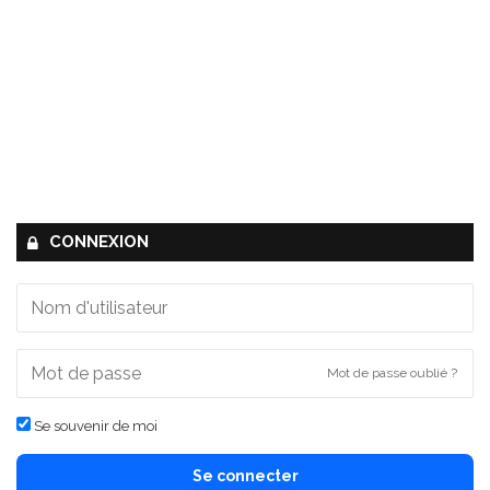
CONNEXION
Mot de passe oublié ?
Se souvenir de moi
Se connecter