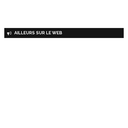
AILLEURS SUR LE WEB