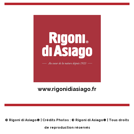
www.rigonidiasiago.fr
© Rigoni di Asiago® | Crédits Photos : © Rigoni di Asiago® | Tous droits
de reproduction réservés