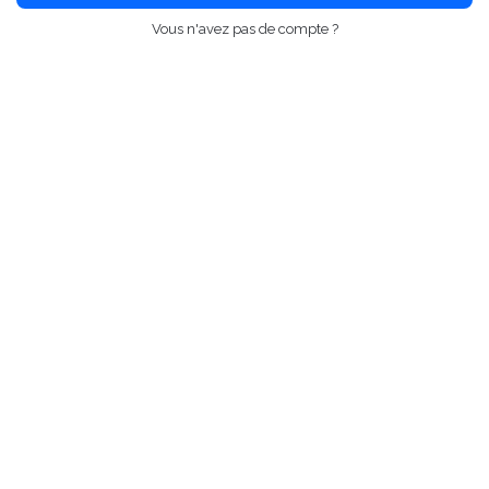
Vous n'avez pas de compte ?