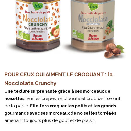
POUR CEUX QUI AIMENT LE CROQUANT : la
Nocciolata Crunchy
Une texture surprenante grâce à ses morceaux de
Sur les crêpes, onctuosité et croquant seront
noisettes.
de la partie.
Elle fera craquer les petits et les grands
gourmands avec ses morceaux de noisettes torréfiés
amenant toujours plus de goût et de plaisir.