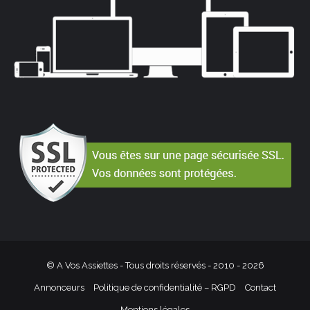
© A Vos Assiettes - Tous droits réservés - 2010 -
2026
Annonceurs
Politique de confidentialité – RGPD
Contact
Mentions légales