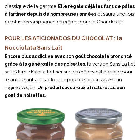
classique de la gamme.
Elle régale déjà les fans de pâtes
et saura une fois
à tartiner depuis de nombreuses années
de plus accompagner les crêpes pour la Chandeleur.
POUR LES AFICIONADOS DU CHOCOLAT : la
Nocciolata Sans Lait
Encore plus addictive avec son goût chocolaté prononcé
, la version Sans Lait et
grâce à la générosité des noisettes
sa texture idéale à tartiner sur les crêpes est parfaite pour
les intolérants au lactose et pour ceux qui suivent un
régime vegan.
Un produit savoureux et naturel au bon
goût de noisettes.