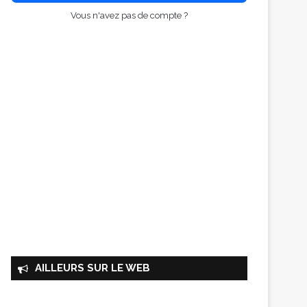
Vous n'avez pas de compte ?
AILLEURS SUR LE WEB