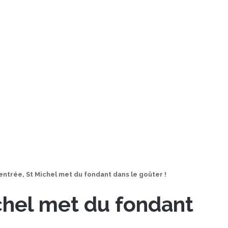
rentrée, St Michel met du fondant dans le goûter !
ichel met du fondant