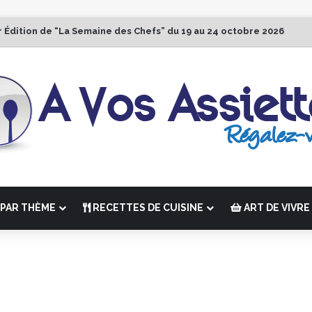
r Édition de “La Semaine des Chefs” du 19 au 24 octobre 2026
PAR THÈME
RECETTES DE CUISINE
ART DE VIVRE