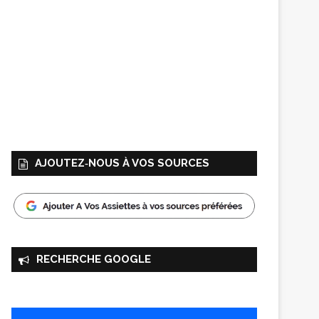
AJOUTEZ‑NOUS À VOS SOURCES
RECHERCHE GOOGLE