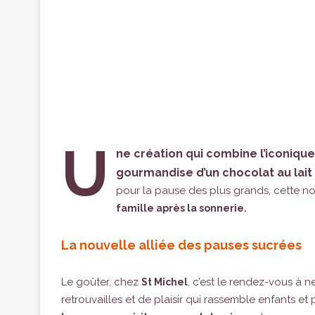
U
ne création qui combine l’iconique
gourmandise d’un chocolat au lait
pour la pause des plus grands, cette 
famille après la sonnerie.
La nouvelle alliée des pauses sucrées
Le goûter, chez
, c’est le rendez-vous à n
St Michel
retrouvailles et de plaisir qui rassemble enfants e