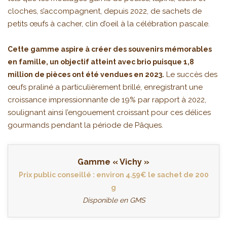
cloches, s’accompagnent, depuis 2022, de sachets de
petits œufs à cacher, clin d’oeil à la célébration pascale.
Cette gamme aspire à créer des souvenirs mémorables
en famille, un objectif atteint avec brio puisque 1,8
Le succès des
million de pièces ont été vendues en 2023.
œufs praliné a particulièrement brillé, enregistrant une
croissance impressionnante de 19% par rapport à 2022,
soulignant ainsi l’engouement croissant pour ces délices
gourmands pendant la période de Pâques.
Gamme « Vichy »
Prix public conseillé : environ 4.59€ le sachet de 200
g
Disponible en GMS