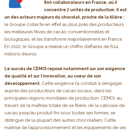
800 collaborateurs en France, où il
concentre 7 unités de production. Il est
un des acteurs majeurs du chocolat, proche de la filière :
le Groupe collecte en effet au plus près des producteurs
les meilleures fèves de cacao conventionnelles et
biologiques, et les transforme majoritairement en France.
En 2022, le Groupe a réalisé un chiffre d’affaires de 624
millions d’euros.
Le succès de CÉMOI repose notamment sur son exigence
de qualité et sur l’innovation, au coeur de son
Cette exigence l’a conduit à s’engager
développement.
auprès des producteurs de cacao locaux, dans les
principales régions mondiales de production. CÉMOI, au
travers de la maîtrise totale de sa filière, de la cabosse de
cacao jusqu’au produit fini sous toutes ses formes, se
distingue de la plupart des autres chocolatiers. Cette
maîtrise de l’approvisionnement et les équipements de ses