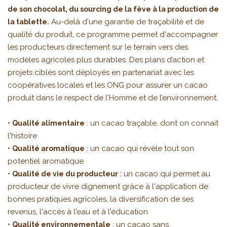
de son chocolat, du sourcing de la fève à la production de
Au-delà d'une garantie de traçabilité et de
la tablette.
qualité du produit, ce programme permet d'accompagner
les producteurs directement sur le terrain vers des
modèles agricoles plus durables. Des plans d’action et
projets ciblés sont déployés en partenariat avec les
coopératives locales et les ONG pour assurer un cacao
produit dans le respect de l'Homme et de l’environnement.
•
: un cacao traçable, dont on connait
Qualité alimentaire
l'histoire
•
: un cacao qui révèle tout son
Qualité aromatique
potentiel aromatique
•
: un cacao qui permet au
Qualité de vie du producteur
producteur de vivre dignement grâce à l'application de
bonnes pratiques agricoles, la diversification de ses
revenus, l'accès à l'eau et à l'éducation
•
: un cacao sans
Qualité environnementale