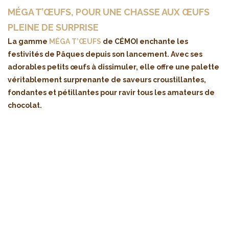
MÉGA T’ŒUFS, POUR UNE CHASSE AUX ŒUFS
PLEINE DE SURPRISE
La gamme
MÉGA T’ŒUFS
de CÉMOI enchante les
festivités de Pâques depuis son lancement. Avec ses
adorables petits œufs à dissimuler, elle offre une palette
véritablement surprenante de saveurs croustillantes,
fondantes et pétillantes pour ravir tous les amateurs de
chocolat.