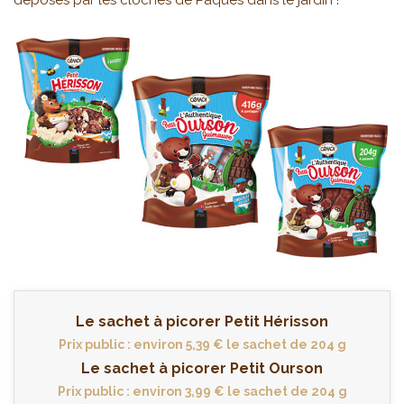
déposés par les cloches de Pâques dans le jardin !
Le sachet à picorer Petit Hérisson
Prix public : environ 5,39 € le sachet de 204 g
Le sachet à picorer Petit Ourson
Prix public : environ 3,99 € le sachet de 204 g