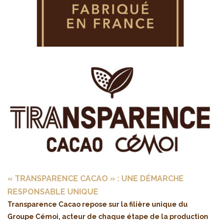
« TRANSPARENCE CACAO » : UNE DÉMARCHE
RESPONSABLE UNIQUE
Transparence Cacao repose sur la filière unique du
Groupe Cémoi, acteur de chaque étape de la production