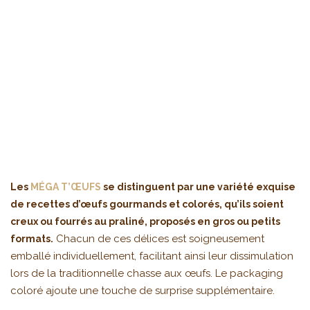
Les
MÉGA T’ŒUFS
se distinguent par une variété exquise
de recettes d’œufs gourmands et colorés, qu’ils soient
creux ou fourrés au praliné, proposés en gros ou petits
Chacun de ces délices est soigneusement
formats.
emballé individuellement, facilitant ainsi leur dissimulation
lors de la traditionnelle chasse aux œufs. Le packaging
coloré ajoute une touche de surprise supplémentaire.