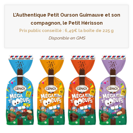
L’Authentique Petit Ourson Guimauve et son
compagnon, le Petit Hérisson
Prix public conseillé : 6,49€ la boîte de 225 g
Disponible en GMS