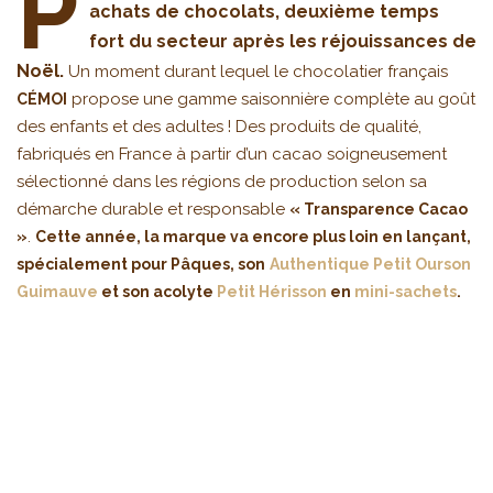
P
achats de chocolats, deuxième temps
fort du secteur après les réjouissances de
Noël.
Un moment durant lequel le chocolatier français
propose une gamme saisonnière complète au goût
CÉMOI
des enfants et des adultes ! Des produits de qualité,
fabriqués en France à partir d’un cacao soigneusement
sélectionné dans les régions de production selon sa
démarche durable et responsable
« Transparence Cacao
.
»
Cette année, la marque va encore plus loin en lançant,
spécialement pour Pâques, son
Authentique Petit Ourson
Guimauve
et son acolyte
Petit Hérisson
en
mini-sachets
.