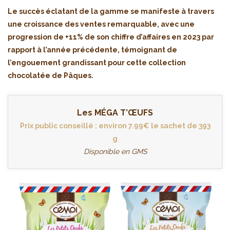
Le succès éclatant de la gamme se manifeste à travers
une croissance des ventes remarquable, avec une
progression de +11% de son chiffre d’affaires en 2023 par
rapport à l’année précédente, témoignant de
l’engouement grandissant pour cette collection
chocolatée de Pâques.
Les MÉGA T’ŒUFS
Prix public conseillé : environ 7.99€ le sachet de 393
g
Disponible en GMS