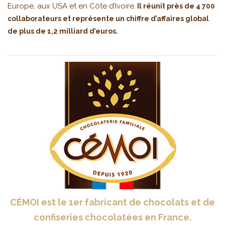
Europe, aux USA et en Côte d’Ivoire.
Il réunit près de 4 700
collaborateurs et représente un chiffre d’affaires global
de plus de 1,2 milliard d’euros.
CÉMOI est le 1er fabricant de chocolats et de
confiseries chocolatées en France.