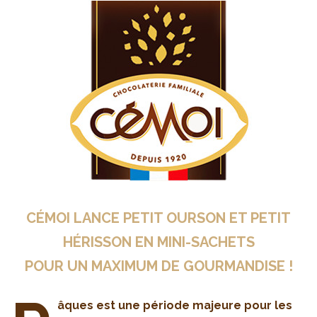
CÉMOI LANCE PETIT OURSON ET PETIT
HÉRISSON EN MINI-SACHETS
POUR UN MAXIMUM DE GOURMANDISE !
âques est une période majeure pour les