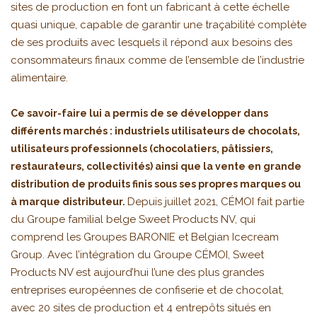
sites de production en font un fabricant à cette échelle
quasi unique, capable de garantir une traçabilité complète
de ses produits avec lesquels il répond aux besoins des
consommateurs finaux comme de l’ensemble de l’industrie
alimentaire.
Ce savoir-faire lui a permis de se développer dans
différents marchés : industriels utilisateurs de chocolats,
utilisateurs professionnels (chocolatiers, pâtissiers,
restaurateurs, collectivités) ainsi que la vente en grande
distribution de produits finis sous ses propres marques ou
Depuis juillet 2021, CÉMOI fait partie
à marque distributeur.
du Groupe familial belge Sweet Products NV, qui
comprend les Groupes BARONIE et Belgian Icecream
Group. Avec l’intégration du Groupe CÉMOI, Sweet
Products NV est aujourd’hui l’une des plus grandes
entreprises européennes de confiserie et de chocolat,
avec 20 sites de production et 4 entrepôts situés en