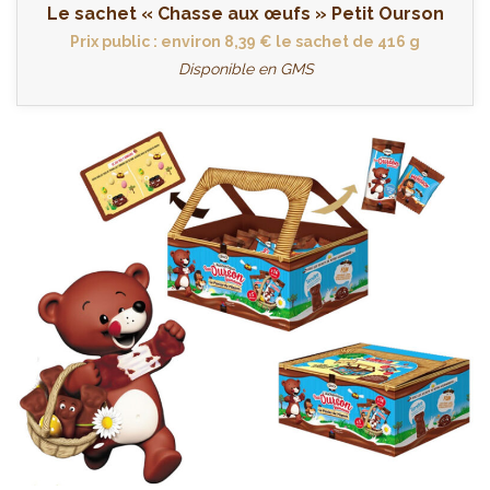
Le sachet « Chasse aux œufs » Petit Ourson
Prix public : environ 8,39 € le sachet de 416 g
Disponible en GMS