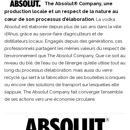
The Absolut® Company, une
production locale et un respect de la nature au
cœur de son processus d’élaboration
. La vodka
Absolut est élaborée depuis plus de 140 ans dans la ville
d’Ahus, grâce au savoir-faire d’agriculteurs et de
distillateurs locaux. Engagés depuis des générations, ces
professionnels partagent les mêmes valeurs du respect de
l’environnement que The Absolut Company. Que ce soit au
niveau du blé, de l’eau ou de l’énergie qu’elle utilise tout au
long du processus d’élaboration, mais aussi du verre
recyclé qui sert à la fabrication de ses bouteilles iconiques
ou encore des solutions de transport sur lesquelles elle
s’appuie, The Absolut Company fait converger l’ensemble
de ses actions vers une économie circulaire.