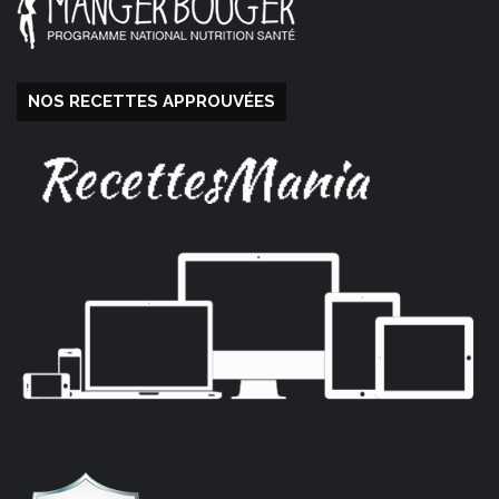
NOS RECETTES APPROUVÉES