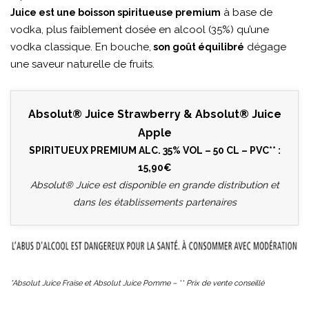
à base de
Juice est une boisson spiritueuse premium
vodka, plus faiblement dosée en alcool (35%) qu’une
vodka classique. En bouche,
dégage
son goût équilibré
une saveur naturelle de fruits.
Absolut® Juice Strawberry & Absolut® Juice
Apple
SPIRITUEUX PREMIUM ALC. 35% VOL – 50 CL – PVC** :
15,90€
Absolut® Juice est disponible en grande distribution et
dans les établissements partenaires
*Absolut Juice Fraise et Absolut Juice Pomme – ** Prix de vente conseillé