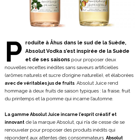
P
roduite à Åhus dans le sud de la Suède,
Absolut Vodka s’est inspirée de la Suède
et de ses saisons
pour proposer deux
nouvelles recettes inédites sans saveurs artificielles
(arômes naturels et sucre d’origine naturelle), et élaborées
. Absolut Juice rend
avec de véritables jus de fruits
hommage à deux fruits de saison typiques : la fraise, fruit
du printemps et la pomme qui incarne l’automne.
La gamme Absolut Juice incarne l’esprit créatif et
de la marque Absolut, qui n’a de cesse de se
innovant
renouveler pour proposer des produits inédits qui
répondent aux attentes des consommateurs.
Absolut