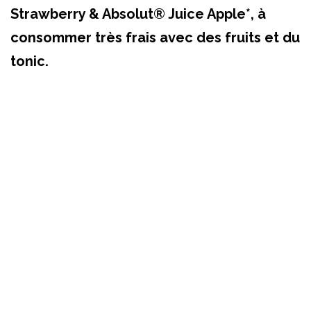
Strawberry & Absolut® Juice Apple*, à
consommer très frais avec des fruits et du
tonic.