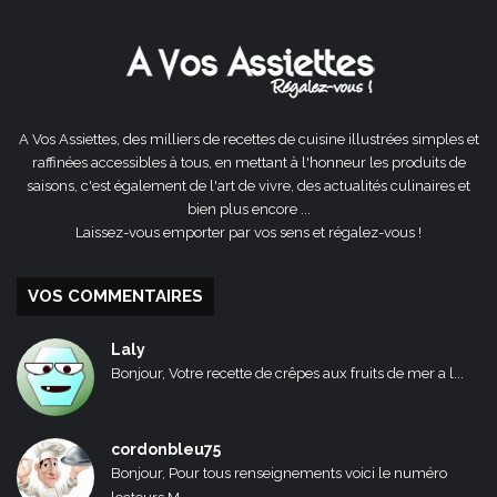
précédente
suivante
A Vos Assiettes, des milliers de recettes de cuisine illustrées simples et
raffinées accessibles à tous, en mettant à l'honneur les produits de
saisons, c'est également de l'art de vivre, des actualités culinaires et
bien plus encore ...
Laissez-vous emporter par vos sens et régalez-vous !
VOS COMMENTAIRES
Laly
Bonjour, Votre recette de crêpes aux fruits de mer a l...
cordonbleu75
Bonjour, Pour tous renseignements voici le numéro