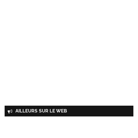
AILLEURS SUR LE WEB