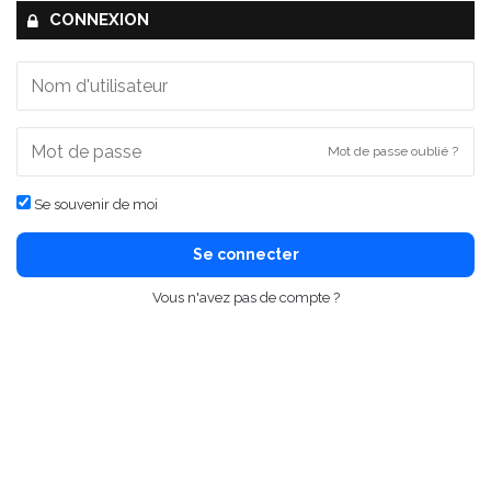
CONNEXION
Mot de passe oublié ?
Se souvenir de moi
Se connecter
Vous n'avez pas de compte ?