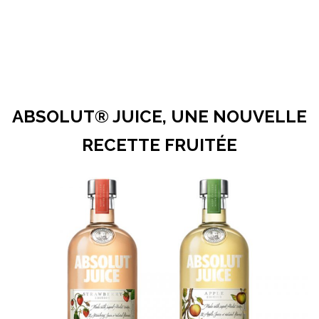
ABSOLUT® JUICE, UNE NOUVELLE
RECETTE FRUITÉE