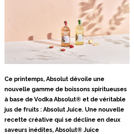
Ce printemps, Absolut dévoile une
nouvelle gamme de boissons spiritueuses
à base de Vodka Absolut® et de véritable
jus de fruits : Absolut Juice. Une nouvelle
recette créative qui se décline en deux
saveurs inédites, Absolut® Juice