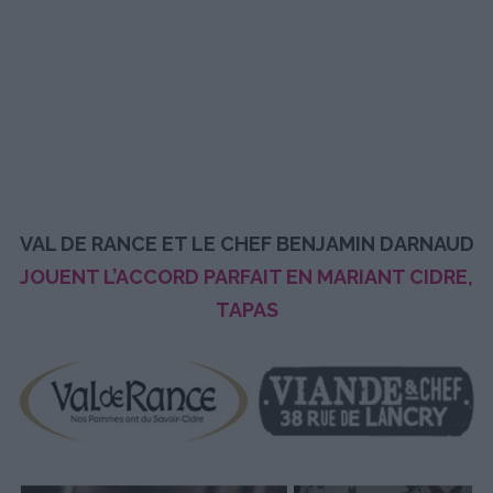
VAL DE RANCE ET LE CHEF BENJAMIN DARNAUD
JOUENT L’ACCORD PARFAIT EN MARIANT CIDRE,
TAPAS