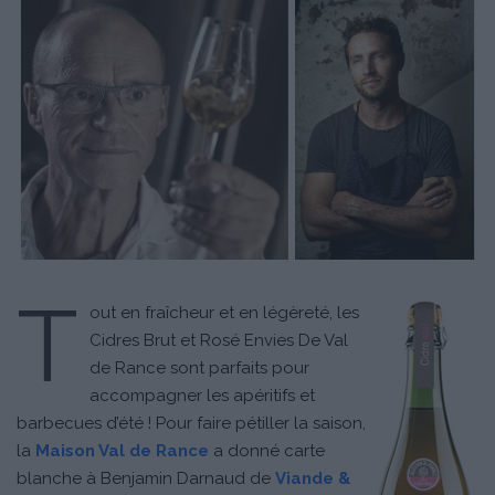
T
out en fraîcheur et en légèreté, les
Cidres Brut et Rosé Envies De Val
de Rance sont parfaits pour
accompagner les apéritifs et
barbecues d’été ! Pour faire pétiller la saison,
la
Maison Val de Rance
a donné carte
blanche à Benjamin Darnaud de
Viande &