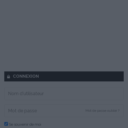
CONNEXION
Mot de passe oublié ?
Se souvenir de moi