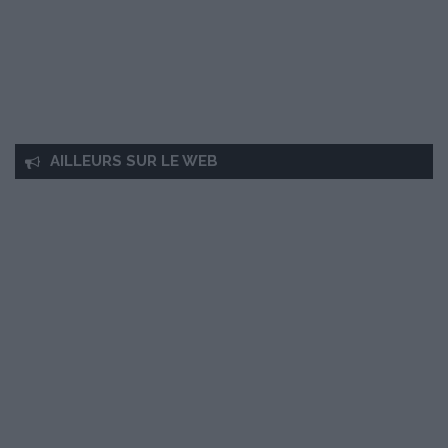
AILLEURS SUR LE WEB