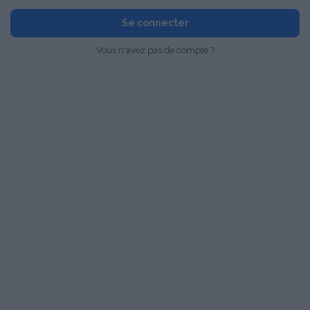
Se connecter
Vous n'avez pas de compte ?