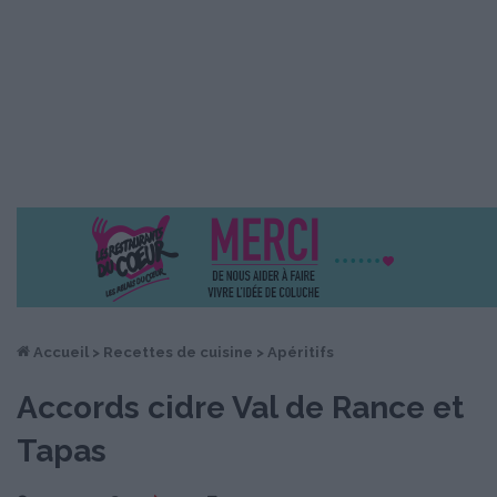
Accueil
>
Recettes de cuisine
>
Apéritifs
Accords cidre Val de Rance et
Tapas