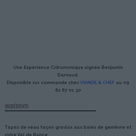
Une Expérience Cidronomique signée Benjamin
Darnaud.
Disponible sur commande chez
VIANDE & CHEF
au 09
81 87 01 30
Tapas de veau façon gravlax aux baies de genièvre et
cidre Val de Rance