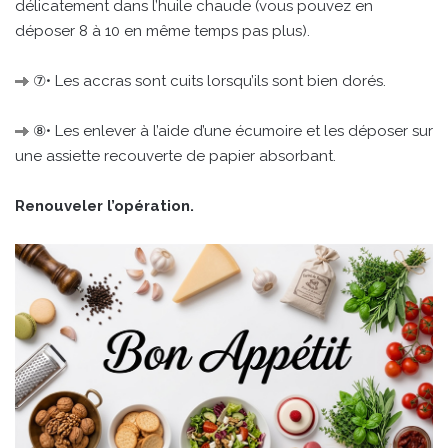
délicatement dans l’huile chaude (vous pouvez en
déposer 8 à 10 en même temps pas plus).
⑦• Les accras sont cuits lorsqu’ils sont bien dorés.
⑧• Les enlever à l’aide d’une écumoire et les déposer sur
une assiette recouverte de papier absorbant.
Renouveler l’opération.