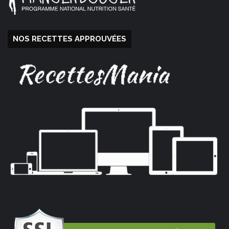
NOS RECETTES APPROUVÉES