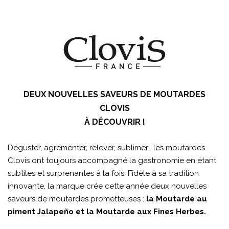
DEUX NOUVELLES SAVEURS DE MOUTARDES
CLOVIS
À DÉCOUVRIR !
Déguster, agrémenter, relever, sublimer… les moutardes
Clovis ont toujours accompagné la gastronomie en étant
subtiles et surprenantes à la fois. Fidèle à sa tradition
innovante, la marque crée cette année deux nouvelles
saveurs de moutardes prometteuses :
la Moutarde au
piment Jalapeño et la Moutarde aux Fines Herbes.