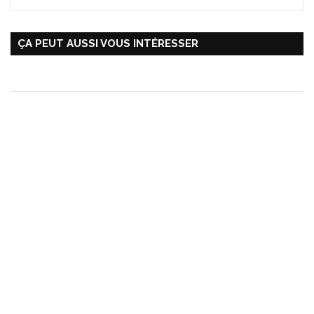
ÇA PEUT AUSSI VOUS INTÉRESSER