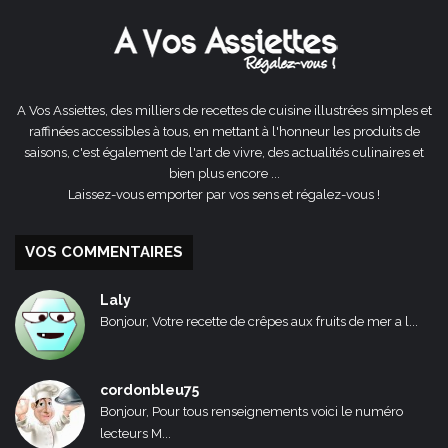
A Vos Assiettes, des milliers de recettes de cuisine illustrées simples et
raffinées accessibles à tous, en mettant à l'honneur les produits de
saisons, c'est également de l'art de vivre, des actualités culinaires et
bien plus encore ...
Laissez-vous emporter par vos sens et régalez-vous !
VOS COMMENTAIRES
Laly
Bonjour, Votre recette de crêpes aux fruits de mer a l...
cordonbleu75
Bonjour, Pour tous renseignements voici le numéro
lecteurs M...