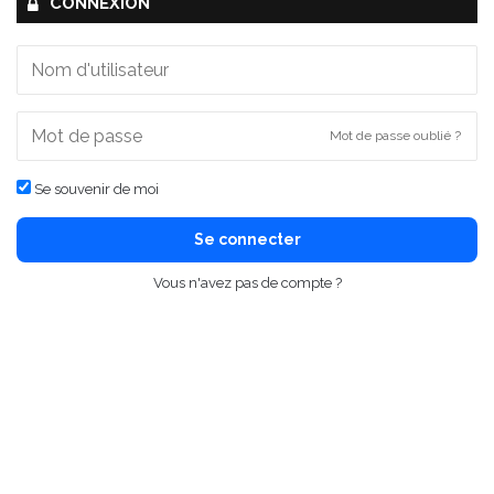
CONNEXION
Mot de passe oublié ?
Se souvenir de moi
Se connecter
Vous n'avez pas de compte ?