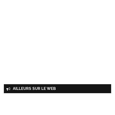
AILLEURS SUR LE WEB