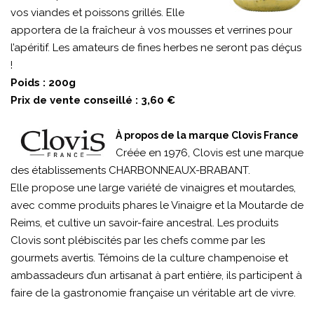
vos viandes et poissons grillés. Elle
apportera de la fraîcheur à vos mousses et verrines pour
l’apéritif. Les amateurs de fines herbes ne seront pas déçus
!
Poids : 200g
Prix de vente conseillé : 3,60 €
À propos de la marque Clovis France
Créée en 1976, Clovis est une marque
des établissements CHARBONNEAUX-BRABANT.
Elle propose une large variété de vinaigres et moutardes,
avec comme produits phares le Vinaigre et la Moutarde de
Reims, et cultive un savoir-faire ancestral. Les produits
Clovis sont plébiscités par les chefs comme par les
gourmets avertis. Témoins de la culture champenoise et
ambassadeurs d’un artisanat à part entière, ils participent à
faire de la gastronomie française un véritable art de vivre.