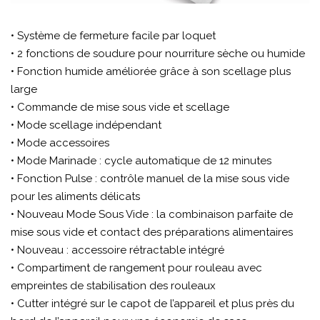
• Système de fermeture facile par loquet
• 2 fonctions de soudure pour nourriture sèche ou humide
• Fonction humide améliorée grâce à son scellage plus
large
• Commande de mise sous vide et scellage
• Mode scellage indépendant
• Mode accessoires
• Mode Marinade : cycle automatique de 12 minutes
• Fonction Pulse : contrôle manuel de la mise sous vide
pour les aliments délicats
• Nouveau Mode Sous Vide : la combinaison parfaite de
mise sous vide et contact des préparations alimentaires
• Nouveau : accessoire rétractable intégré
• Compartiment de rangement pour rouleau avec
empreintes de stabilisation des rouleaux
• Cutter intégré sur le capot de l’appareil et plus près du