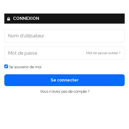
CONNEXION
Mot de passe oublié ?
Se souvenir de moi
Se connecter
Vous n'avez pas de compte ?