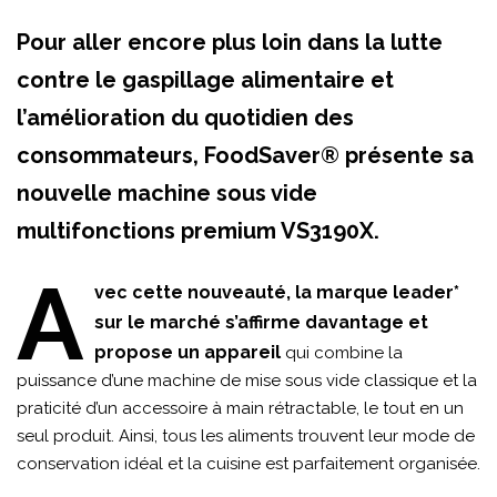
Pour aller encore plus loin dans la lutte
contre le gaspillage alimentaire et
l’amélioration du quotidien des
consommateurs, FoodSaver® présente sa
nouvelle machine sous vide
multifonctions premium VS3190X.
A
vec cette nouveauté, la marque leader*
sur le marché s’affirme davantage et
propose un appareil
qui combine la
puissance d’une machine de mise sous vide classique et la
praticité d’un accessoire à main rétractable, le tout en un
seul produit. Ainsi, tous les aliments trouvent leur mode de
conservation idéal et la cuisine est parfaitement organisée.