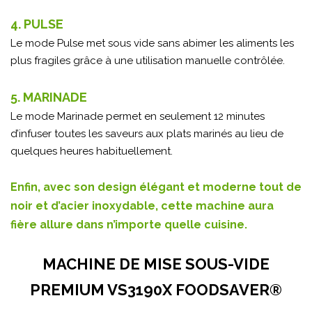
4. PULSE
Le mode Pulse met sous vide sans abimer les aliments les
plus fragiles grâce à une utilisation manuelle contrôlée.
5. MARINADE
Le mode Marinade permet en seulement 12 minutes
d’infuser toutes les saveurs aux plats marinés au lieu de
quelques heures habituellement.
Enfin, avec son design élégant et moderne tout de
noir et d’acier inoxydable, cette machine aura
fière allure dans n’importe quelle cuisine.
MACHINE DE MISE SOUS-VIDE
PREMIUM VS3190X FOODSAVER®