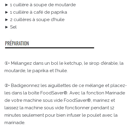
► 1 cuillère à soupe de moutarde
► 1 cuillère à café de paprika
► 2 cuillères à soupe d’huile
► Sel
①• Mélangez dans un bol le ketchup, le sirop d’érable, la
moutarde, le paprika et l’huile.
②• Badigeonnez les aiguillettes de ce mélange et placez-
les dans la boîte FoodSaver®. Avec la fonction Marinade
de votre machine sous vide FoodSaver®, marinez et
laissez la machine sous vide fonctionner pendant 12
minutes seulement pour bien infuser le poulet avec la
marinade.