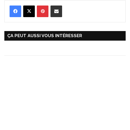
Pinterest
Partager par Email
ÇA PEUT AUSSI VOUS INTÉRESSER