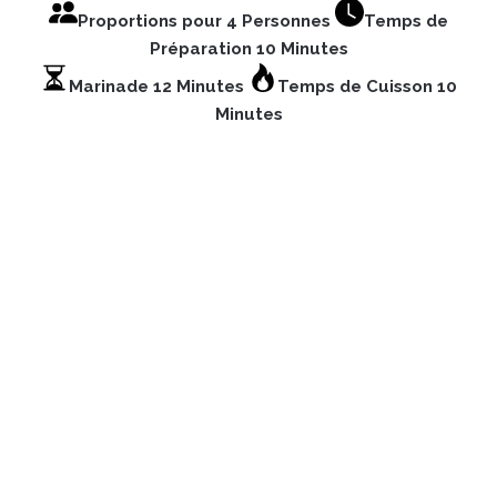
Proportions pour 4 Personnes
Temps de
Préparation 10 Minutes
Marinade 12 Minutes
Temps de Cuisson 10
Minutes