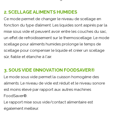
2. SCELLAGE ALIMENTS HUMIDES
Ce mode permet de changer le niveau de scellage en
fonction du type d’aliment. Les liquides sont aspirés par la
mise sous vide et peuvent avoir entre les couches du sac,
un effet de refroidissement sur le thermoscellage. Le mode
scellage pour aliments humides prolonge le temps de
scellage pour compenser le liquide et créer un scellage
sûr, fiable et étanche à l'air.
3. SOUS VIDE (INNOVATION FOODSAVER®
Le mode sous vide permet la cuisson homogène des
aliments. Le niveau de vide est réduit et le niveau sonore
est moins élevé par rapport aux autres machines
FoodSaver®.
Le rapport mise sous vide/contact alimentaire est
également meilleur.