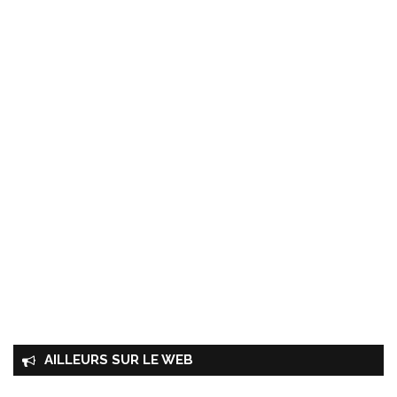
AILLEURS SUR LE WEB