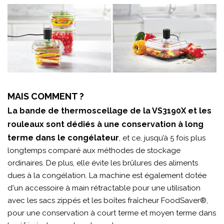
MAIS COMMENT ?
La bande de thermoscellage de la VS3190X et les
rouleaux sont dédiés à une conservation à long
terme dans le congélateur
, et ce, jusqu’à 5 fois plus
longtemps comparé aux méthodes de stockage
ordinaires. De plus, elle évite les brûlures des aliments
dues à la congélation. La machine est également dotée
d'un accessoire à main rétractable pour une utilisation
avec les sacs zippés et les boîtes fraîcheur FoodSaver®,
pour une conservation à court terme et moyen terme dans