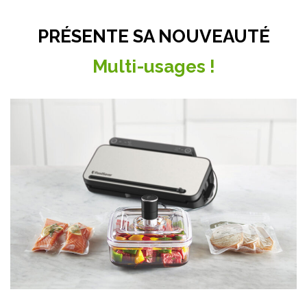
PRÉSENTE SA NOUVEAUTÉ
Multi-usages !