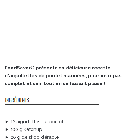
FoodSaver® présente sa délicieuse recette
d'aiguillettes de poulet marinées, pour un repas
complet et sain tout en se faisant plaisir !
► 12 aiguillettes de poulet
► 100 g ketchup
► 20 g de sirop d’érable