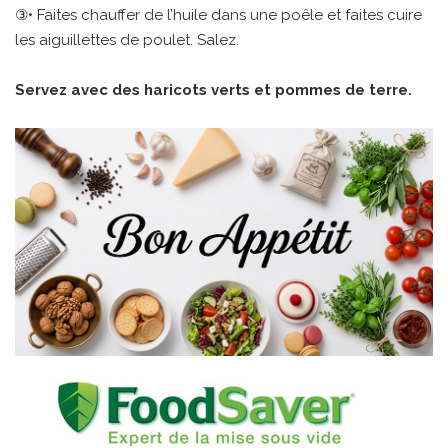
③• Faites chauffer de l’huile dans une poêle et faites cuire
les aiguillettes de poulet. Salez.
Servez avec des haricots verts et pommes de terre.