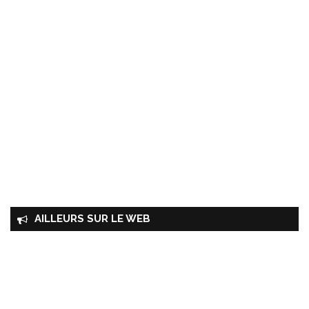
AILLEURS SUR LE WEB