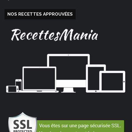
NOS RECETTES APPROUVÉES