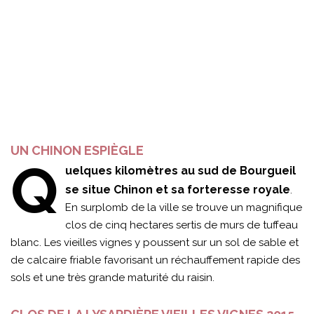
UN CHINON ESPIÈGLE
Q
uelques kilomètres au sud de Bourgueil
se situe Chinon et sa forteresse royale
.
En surplomb de la ville se trouve un magnifique
clos de cinq hectares sertis de murs de tuffeau
blanc. Les vieilles vignes y poussent sur un sol de sable et
de calcaire friable favorisant un réchauffement rapide des
sols et une très grande maturité du raisin.