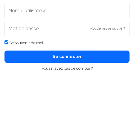
Mot de passe oublié ?
Se souvenir de moi
Se connecter
Vous n'avez pas de compte ?