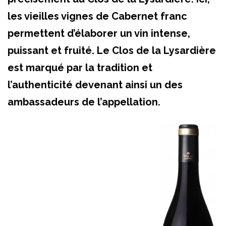
les vieilles vignes de Cabernet franc
permettent d’élaborer un vin intense,
puissant et fruité. Le Clos de la Lysardière
est marqué par la tradition et
l’authenticité devenant ainsi un des
ambassadeurs de l’appellation.