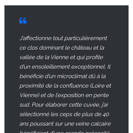
J’affectionne tout particulièrement
ce clos dominant le château et la
vallée de la Vienne et qui profite
d’un ensoleillement exceptionnel. Il
bénéficie d’un microclimat dû à la
proximité de la confluence (Loire et
Vienne) et de l’exposition en pente
sud. Pour élaborer cette cuvée, j’ai
sélectionné les ceps de plus de 40
ans poussant sur une veine calcaire