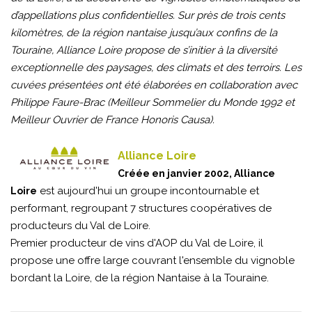
d’appellations plus confidentielles. Sur près de trois cents
kilomètres, de la région nantaise jusqu’aux confins de la
Touraine, Alliance Loire propose de s’initier à la diversité
exceptionnelle des paysages, des climats et des terroirs. Les
cuvées présentées ont été élaborées en collaboration avec
Philippe Faure-Brac (Meilleur Sommelier du Monde 1992 et
Meilleur Ouvrier de France Honoris Causa).
Alliance Loire
Créée en janvier 2002, Alliance
est aujourd'hui un groupe incontournable et
Loire
performant, regroupant 7 structures coopératives de
producteurs du Val de Loire.
Premier producteur de vins d'AOP du Val de Loire, il
propose une offre large couvrant l'ensemble du vignoble
bordant la Loire, de la région Nantaise à la Touraine.