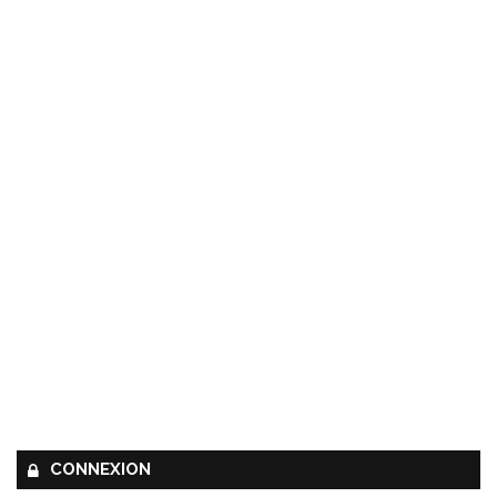
CONNEXION