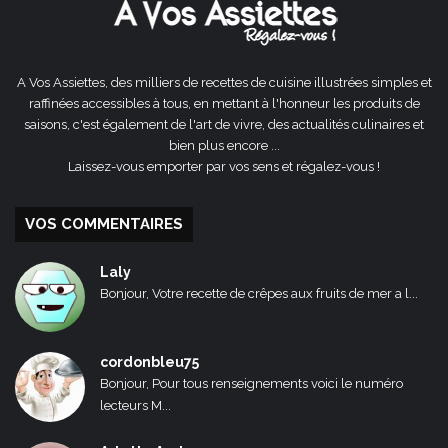
A Vos Assiettes, des milliers de recettes de cuisine illustrées simples et
raffinées accessibles à tous, en mettant à l'honneur les produits de
saisons, c'est également de l'art de vivre, des actualités culinaires et
bien plus encore ...
Laissez-vous emporter par vos sens et régalez-vous !
VOS COMMENTAIRES
Laly
Bonjour, Votre recette de crêpes aux fruits de mer a l...
cordonbleu75
Bonjour, Pour tous renseignements voici le numéro
lecteurs M...