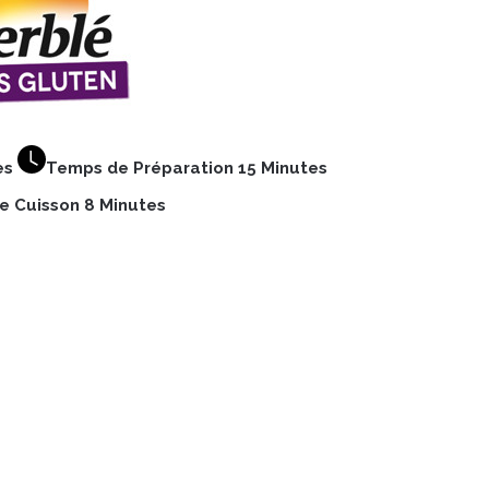
es
Temps de Préparation 15 Minutes
 Cuisson 8 Minutes