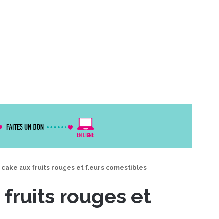
cake aux fruits rouges et fleurs comestibles
fruits rouges et