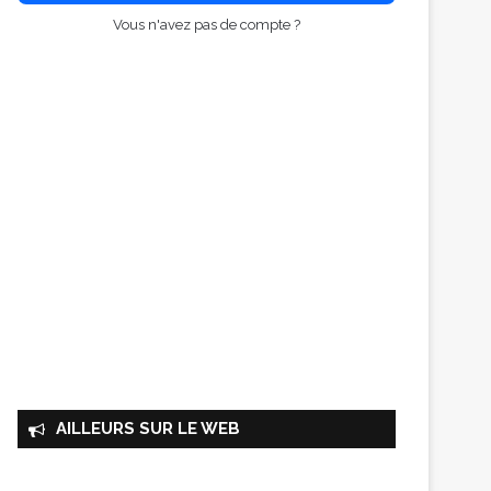
Vous n'avez pas de compte ?
AILLEURS SUR LE WEB