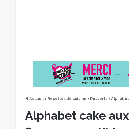
Accueil
>
Recettes de cuisine
>
Desserts
>
Alphabet 
Alphabet cake aux 