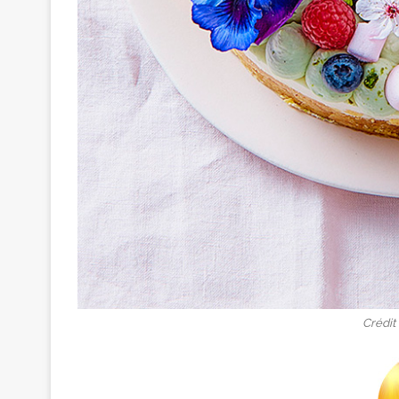
Crédit