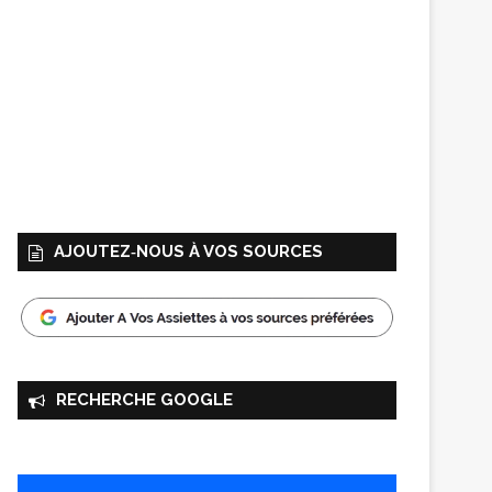
AJOUTEZ‑NOUS À VOS SOURCES
RECHERCHE GOOGLE