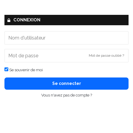
CONNEXION
Mot de passe oublié ?
Se souvenir de moi
Se connecter
Vous n'avez pas de compte ?