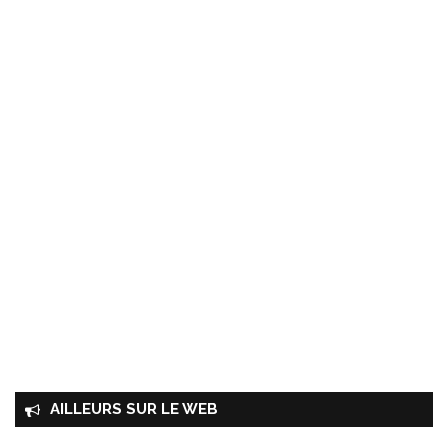
AILLEURS SUR LE WEB