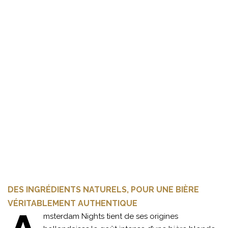
DES INGRÉDIENTS NATURELS, POUR UNE BIÈRE
VÉRITABLEMENT AUTHENTIQUE
msterdam Nights tient de ses origines