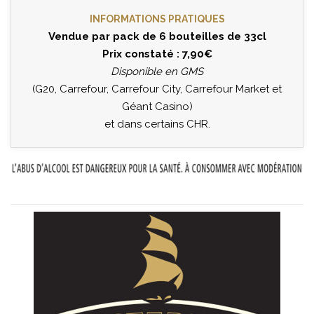
INFORMATIONS PRATIQUES
Vendue par pack de 6 bouteilles de 33cl
Prix constaté : 7,90€
Disponible en GMS
(G20, Carrefour, Carrefour City, Carrefour Market et
Géant Casino)
et dans certains CHR.