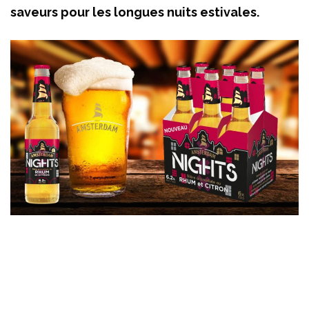
saveurs pour les longues nuits estivales.