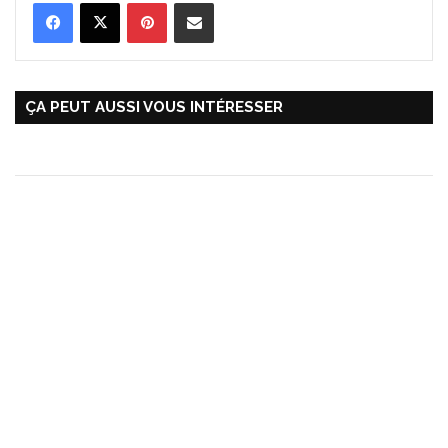
Pinterest
Partager par Email
ÇA PEUT AUSSI VOUS INTÉRESSER