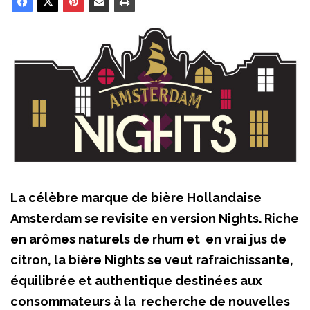
La célèbre marque de bière Hollandaise
Amsterdam se revisite en version Nights. Riche
en arômes naturels de rhum et en vrai jus de
citron, la bière Nights se veut rafraichissante,
équilibrée et authentique destinées aux
consommateurs à la recherche de nouvelles