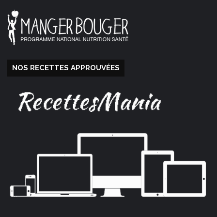
NOS RECETTES APPROUVÉES