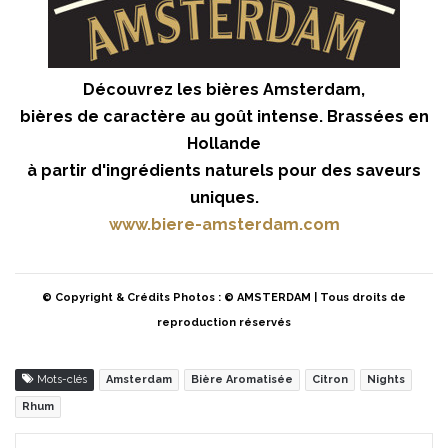
Découvrez les bières Amsterdam,
bières de caractère au goût intense. Brassées en
Hollande
à partir d'ingrédients naturels pour des saveurs
uniques.
www.biere-amsterdam.com
© Copyright & Crédits Photos : © AMSTERDAM | Tous droits de
reproduction réservés
Mots-clés
Amsterdam
Bière Aromatisée
Citron
Nights
Rhum