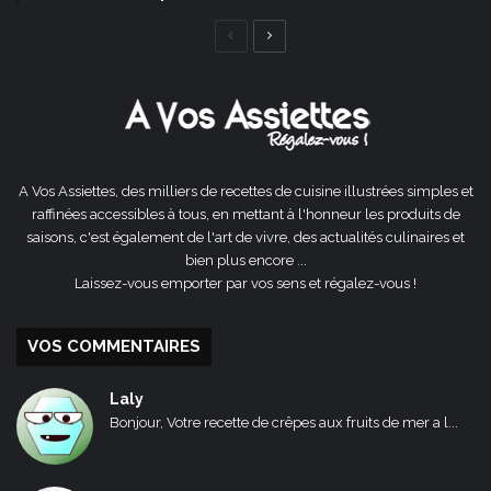
Page
Page
précédente
suivante
A Vos Assiettes, des milliers de recettes de cuisine illustrées simples et
raffinées accessibles à tous, en mettant à l'honneur les produits de
saisons, c'est également de l'art de vivre, des actualités culinaires et
bien plus encore ...
Laissez-vous emporter par vos sens et régalez-vous !
VOS COMMENTAIRES
Laly
Bonjour, Votre recette de crêpes aux fruits de mer a l...