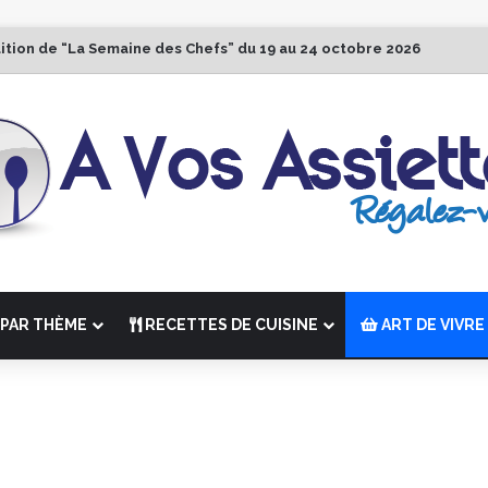
dition de “La Semaine des Chefs” du 19 au 24 octobre 2026
PAR THÈME
RECETTES DE CUISINE
ART DE VIVRE