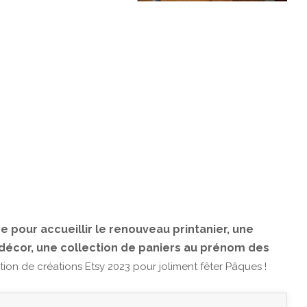
 pour accueillir le renouveau printanier, une
e décor, une collection de paniers au prénom des
ion de créations Etsy 2023 pour joliment fêter Pâques !