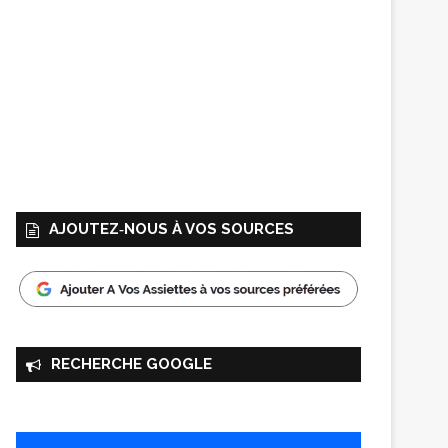
AJOUTEZ‑NOUS À VOS SOURCES
RECHERCHE GOOGLE