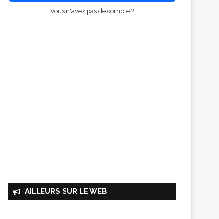
Vous n'avez pas de compte ?
AILLEURS SUR LE WEB