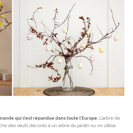
L’arbre de
mande qui s’est répandue dans toute l’Europe.
che des œufs décorés à un arbre du jardin ou on utilise