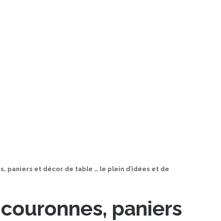
 paniers et décor de table … le plein d’idées et de
 couronnes, paniers