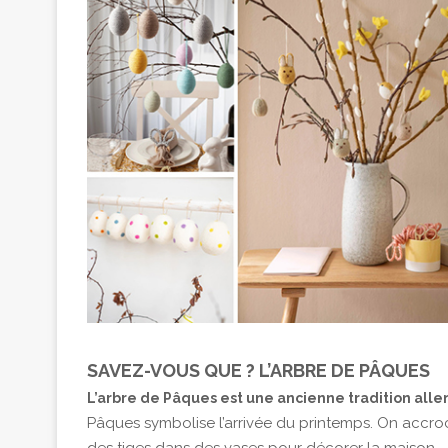
SAVEZ-VOUS QUE ? L’ARBRE DE PÂQUES
L’arbre de Pâques est une ancienne tradition alle
Pâques symbolise l’arrivée du printemps. On accro