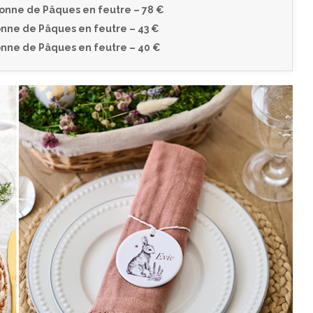
onne de Pâques en feutre – 78 €
nne de Pâques en feutre – 43 €
nne de Pâques en feutre – 40 €