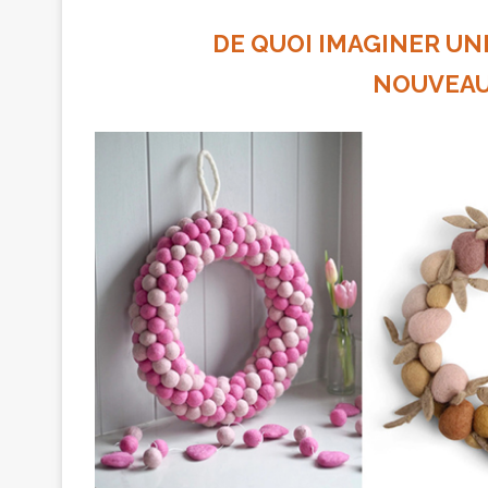
DE QUOI IMAGINER UNE
NOUVEAU