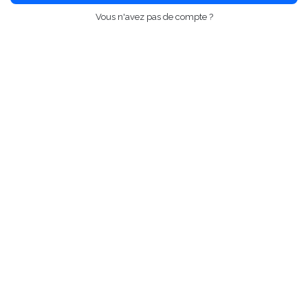
Vous n'avez pas de compte ?