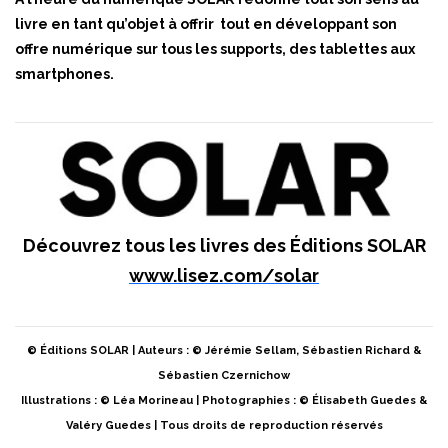
livre en tant qu’objet à offrir tout en développant son
offre numérique sur tous les supports, des tablettes aux
smartphones.
Découvrez tous les livres des Éditions SOLAR
www.lisez.com/solar
© Éditions SOLAR | Auteurs : © Jérémie Sellam, Sébastien Richard &
Sébastien Czernichow
Illustrations : © Léa Morineau | Photographies : © Élisabeth Guedes &
Valéry Guedes | Tous droits de reproduction réservés