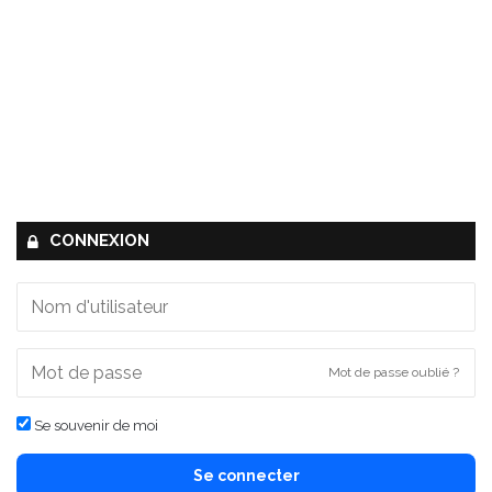
CONNEXION
Mot de passe oublié ?
Se souvenir de moi
Se connecter