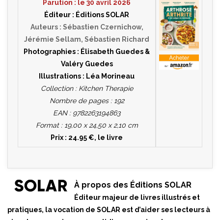
Parution : le 30 avril 2026
Éditeur : Éditions SOLAR
Auteurs : Sébastien Czernichow,
Jérémie Sellam, Sébastien Richard
Photographies : Élisabeth Guedes &
Valéry Guedes
Illustrations : Léa Morineau
Collection : Kitchen Therapie
Nombre de pages : 192
EAN : 9782263194863
Format : 19,00 x 24,50 x 2,10 cm
Prix : 24.95 €, le livre
À propos des Éditions SOLAR
Éditeur majeur de livres illustrés et
pratiques, la vocation de SOLAR est d’aider ses lecteurs à