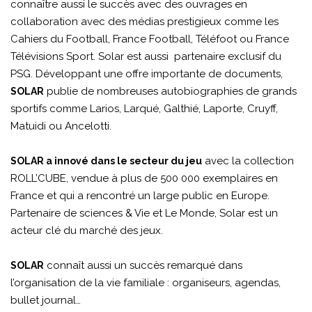
connaître aussi le succès avec des ouvrages en
collaboration avec des médias prestigieux comme les
Cahiers du Football, France Football, Téléfoot ou France
Télévisions Sport. Solar est aussi partenaire exclusif du
PSG. Développant une offre importante de documents,
publie de nombreuses autobiographies de grands
SOLAR
sportifs comme Larios, Larqué, Galthié, Laporte, Cruyff,
Matuidi ou Ancelotti.
avec la collection
SOLAR a innové dans le secteur du jeu
ROLL’CUBE, vendue à plus de 500 000 exemplaires en
France et qui a rencontré un large public en Europe.
Partenaire de sciences & Vie et Le Monde, Solar est un
acteur clé du marché des jeux.
connaît aussi un succès remarqué dans
SOLAR
l’organisation de la vie familiale : organiseurs, agendas,
bullet journal…