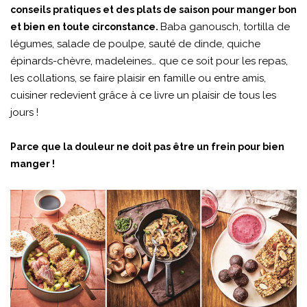
conseils pratiques et des plats de saison pour manger bon
Baba ganousch, tortilla de
et bien en toute circonstance.
légumes, salade de poulpe, sauté de dinde, quiche
épinards-chèvre, madeleines… que ce soit pour les repas,
les collations, se faire plaisir en famille ou entre amis,
cuisiner redevient grâce à ce livre un plaisir de tous les
jours !
Parce que la douleur ne doit pas être un frein pour bien
manger !