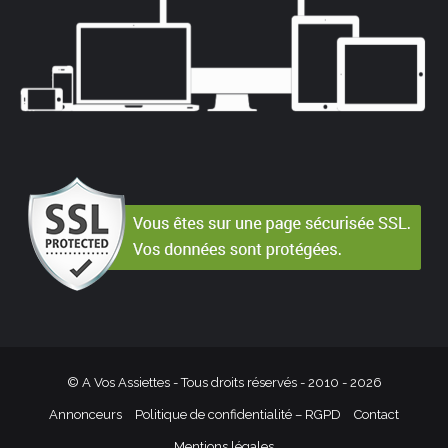
© A Vos Assiettes - Tous droits réservés - 2010 -
2026
Annonceurs
Politique de confidentialité – RGPD
Contact
Mentions légales