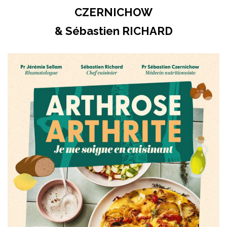
CZERNICHOW
& Sébastien RICHARD