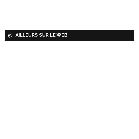
AILLEURS SUR LE WEB