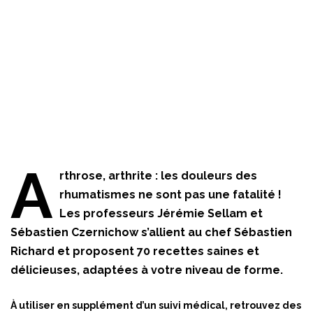
A
rthrose, arthrite : les douleurs des
rhumatismes ne sont pas une fatalité !
Les professeurs Jérémie Sellam et
Sébastien Czernichow s’allient au chef Sébastien
Richard et proposent 70 recettes saines et
délicieuses, adaptées à votre niveau de forme.
À utiliser en supplément d’un suivi médical, retrouvez des