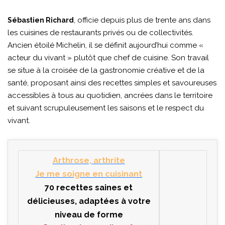
, officie depuis plus de trente ans dans
Sébastien Richard
les cuisines de restaurants privés ou de collectivités.
Ancien étoilé Michelin, il se définit aujourd’hui comme «
acteur du vivant » plutôt que chef de cuisine. Son travail
se situe à la croisée de la gastronomie créative et de la
santé, proposant ainsi des recettes simples et savoureuses
accessibles à tous au quotidien, ancrées dans le territoire
et suivant scrupuleusement les saisons et le respect du
vivant.
Arthrose, arthrite
Je me soigne en cuisinant
70 recettes saines et
délicieuses, adaptées à votre
niveau de forme