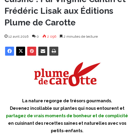
Frédéric Lisak aux Éditions
Plume de Carotte
12 avril 2016
0
2 096
2 minutes de lecture
La nature regorge de trésors gourmands.
Devenez incollable sur plantes qui nous entourent et
partagez de vrais moments de bonheur et de complicité
en cuisinant des recettes saines et naturelles avec vos
petits-enfants.