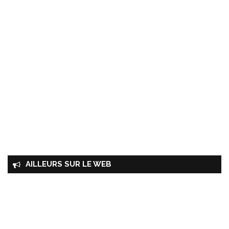
AILLEURS SUR LE WEB