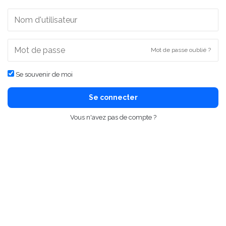
Mot de passe oublié ?
Se souvenir de moi
Se connecter
Vous n'avez pas de compte ?