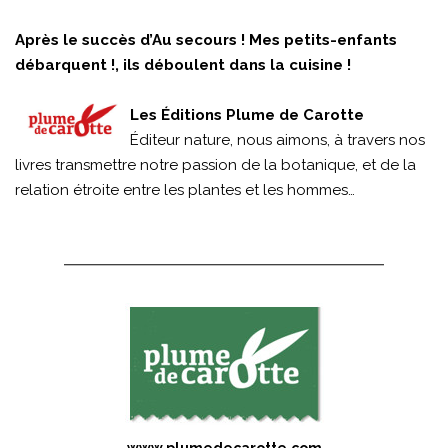
Après le succès d’Au secours ! Mes petits-enfants
débarquent !, ils déboulent dans la cuisine !
Les Éditions Plume de Carotte
Éditeur nature, nous aimons, à travers nos
livres transmettre notre passion de la botanique, et de la
relation étroite entre les plantes et les hommes…