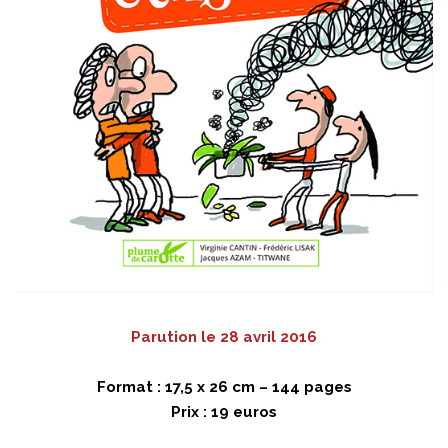
Parution le 28 avril 2016
Format : 17,5 x 26 cm – 144 pages
Prix : 19 euros