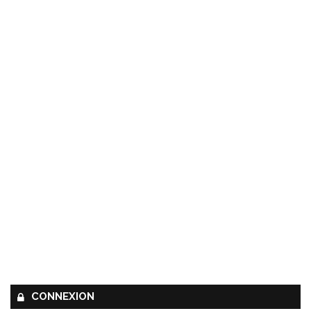
CONNEXION