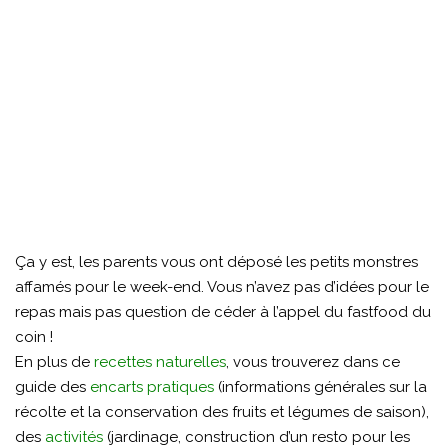
Ça y est, les parents vous ont déposé les petits monstres
affamés pour le week-end. Vous n’avez pas d’idées pour le
repas mais pas question de céder à l’appel du fastfood du
coin !
En plus de
recettes naturelles
, vous trouverez dans ce
guide des
encarts pratiques
(informations générales sur la
récolte et la conservation des fruits et légumes de saison),
des
activités
(jardinage, construction d’un resto pour les