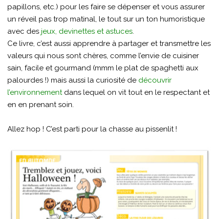
papillons, etc.) pour les faire se dépenser et vous assurer
un réveil pas trop matinal, le tout sur un ton humoristique
avec des
jeux, devinettes et astuces
.
Ce livre, c’est aussi apprendre à partager et transmettre les
valeurs qui nous sont chères, comme l’envie de cuisiner
sain, facile et gourmand (mmm le plat de spaghetti aux
palourdes !) mais aussi la curiosité de
découvrir
l’environnement
dans lequel on vit tout en le respectant et
en en prenant soin.
Allez hop ! C’est parti pour la chasse au pissenlit !