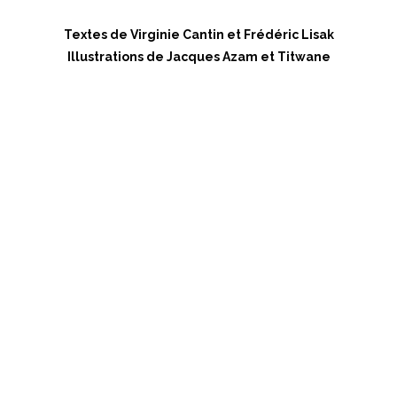
Textes de Virginie Cantin et Frédéric Lisak
Illustrations de Jacques Azam et Titwane