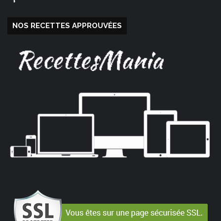
NOS RECETTES APPROUVÉES