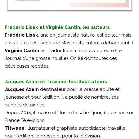
Frédéric Lisak et Virginie Cantin, les auteurs
Frédéric Lisak
, ancien journaliste nature, est éditeur mais
aussi auteur (Au secours ! Mes petits-enfants débarquent !)
Virginie Cantin
est traductrice mais aussi auteure (Le
Journal d’une grosse nouille). On lui doit toutes ces
délicieuses recettes.
Jacques Azam et Titwane, les illustrateurs
Jacques Azam
dessinateur pour la presse adulte et
jeunesse et pour l’édition. Il a publié de nombreuses
bandes dessinées.
Depuis 2014, il réalise et illustre la série 1 jour, 1 question sur
France Télévisions.
Titwane
, illustrateur et graphiste autodidacte, travaille
pour l’édition, la presse et pour la télévision.