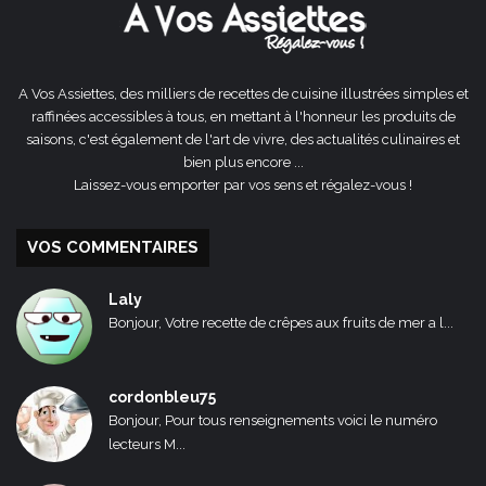
A Vos Assiettes, des milliers de recettes de cuisine illustrées simples et
raffinées accessibles à tous, en mettant à l'honneur les produits de
saisons, c'est également de l'art de vivre, des actualités culinaires et
bien plus encore ...
Laissez-vous emporter par vos sens et régalez-vous !
VOS COMMENTAIRES
Laly
Bonjour, Votre recette de crêpes aux fruits de mer a l...
cordonbleu75
Bonjour, Pour tous renseignements voici le numéro
lecteurs M...