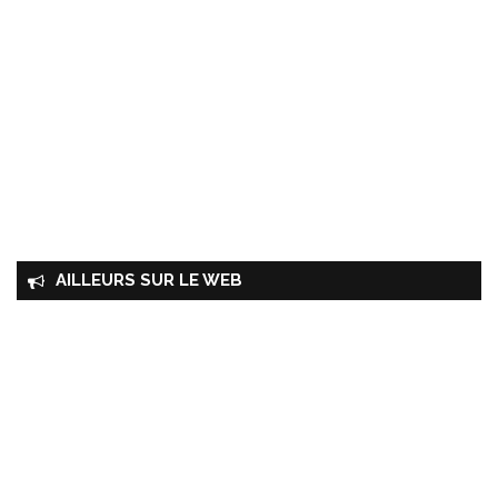
AILLEURS SUR LE WEB