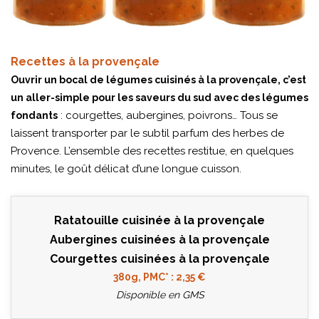
Recettes à la provençale
Ouvrir un bocal de légumes cuisinés à la provençale, c’est
un aller-simple pour les saveurs du sud avec des légumes
: courgettes, aubergines, poivrons… Tous se
fondants
laissent transporter par le subtil parfum des herbes de
Provence. L’ensemble des recettes restitue, en quelques
minutes, le goût délicat d’une longue cuisson.
Ratatouille cuisinée à la provençale
Aubergines cuisinées à la provençale
Courgettes cuisinées à la provençale
380g, PMC* : 2,35 €
Disponible en GMS