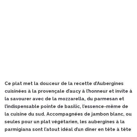
Ce plat met la douceur de la recette d’Aubergines
cuisinées à la provençale d’aucy à l’honneur et invite à
la savourer avec de la mozzarella, du parmesan et
l’indispensable pointe de basilic, l’essence-même de
la cuisine du sud. Accompagnées de jambon blanc, ou
seules pour un plat végétarien, les aubergines à la
parmigiana sont l’atout idéal d’un dîner en tête à tête