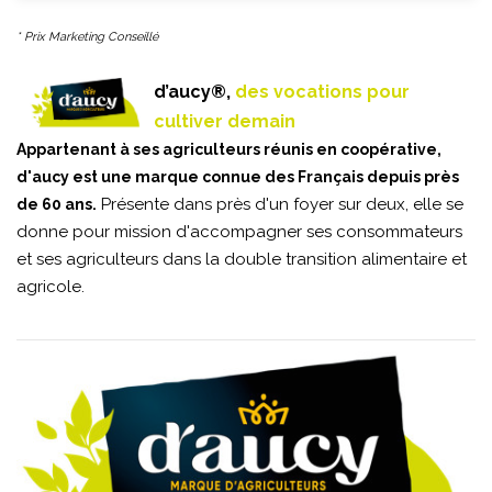
* Prix Marketing Conseillé
d’aucy®,
des vocations pour
cultiver demain
Appartenant à ses agriculteurs réunis en coopérative,
d'aucy est une marque connue des Français depuis près
Présente dans près d'un foyer sur deux, elle se
de 60 ans.
donne pour mission d'accompagner ses consommateurs
et ses agriculteurs dans la double transition alimentaire et
agricole.