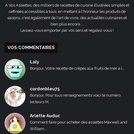
A Vos Assiettes, des milliers de recettes de cuisine illustrées simples et
raffinées accessibles à tous, en mettant à l'honneur les produits de
saisons, c'est également de l'art de vivre, des actualités culinaires et
bien plus encore ...
Laissez-vous emporter par vos sens et régalez-vous !
VOS COMMENTAIRES
Laly
Bonjour, Votre recette de crêpes aux fruits de mer a l...
cordonbleu75
Bonjour, Pour tous renseignements voici le numéro
lecteurs M...
Arlette Auduc
Comment faire pour acheter des assiettes Maxwell and
William...