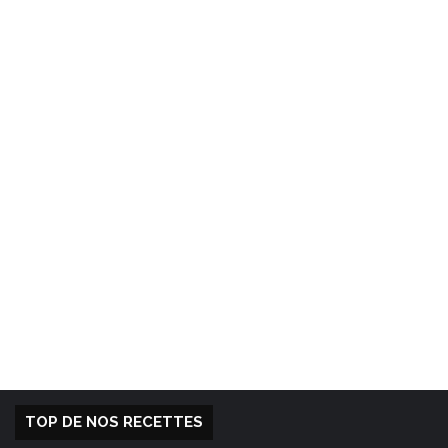
TOP DE NOS RECETTES