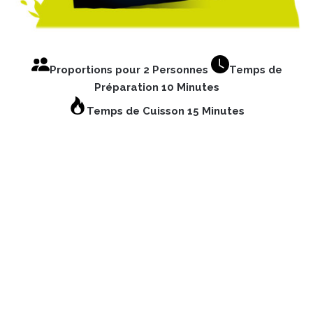
Proportions pour 2 Personnes
Temps de
Préparation 10 Minutes
Temps de Cuisson 15 Minutes