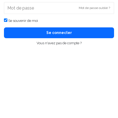
Mot de passe oublié ?
Se souvenir de moi
Se connecter
Vous n'avez pas de compte ?