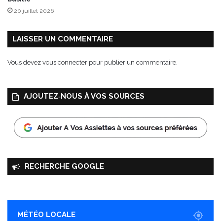
20 juillet 2026
LAISSER UN COMMENTAIRE
Vous devez
vous connecter
pour publier un commentaire.
AJOUTEZ‑NOUS À VOS SOURCES
RECHERCHE GOOGLE
MÉTÉO LOCALE