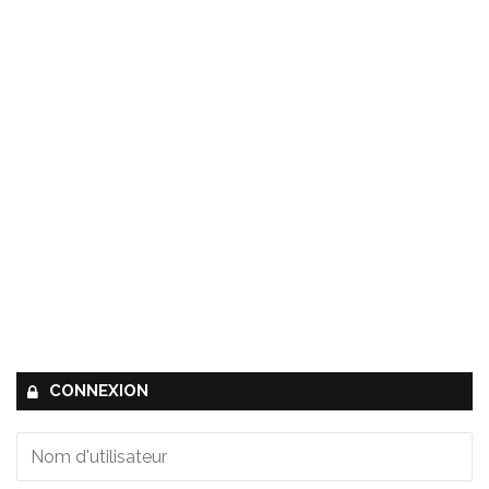
CONNEXION