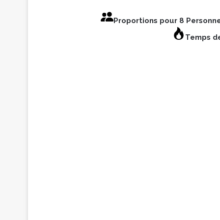
Proportions pour 8 Personn
Temps de