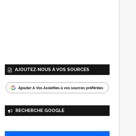
AJOUTEZ‑NOUS À VOS SOURCES
RECHERCHE GOOGLE