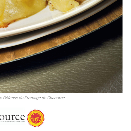
 de Défense du Fromage de Chaource