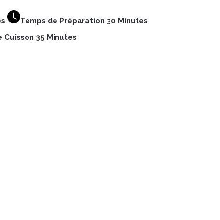
es
Temps de Préparation 30 Minutes
 Cuisson 35 Minutes