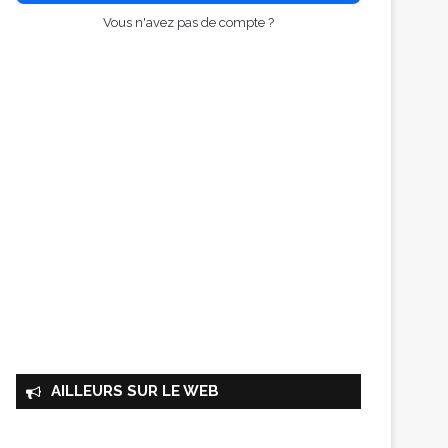
Vous n'avez pas de compte ?
AILLEURS SUR LE WEB